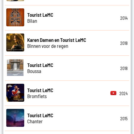
Tourist LeMC
2014
Bilan
Karen Damen en Tourist LeMC
2018
Binnen voor de regen
Tourist LeMC
2018
Boussa
Tourist LeMC
2024
Bromfiets
Tourist LeMC
2015
Chanter