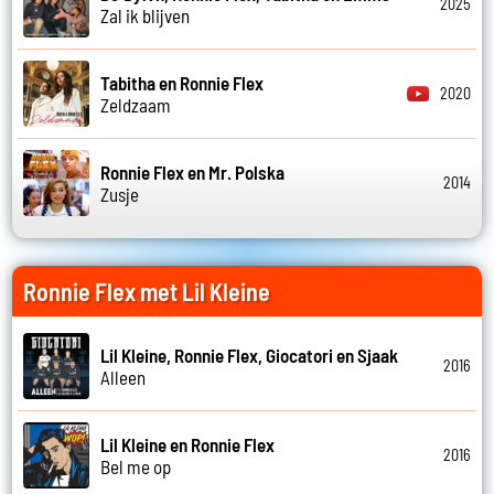
2025
Zal ik blijven
Tabitha en Ronnie Flex
2020
Zeldzaam
Ronnie Flex en Mr. Polska
2014
Zusje
Ronnie Flex met Lil Kleine
Lil Kleine, Ronnie Flex, Giocatori en Sjaak
2016
Alleen
Lil Kleine en Ronnie Flex
2016
Bel me op