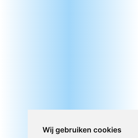
Wij gebruiken cookies