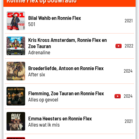
Bilal Wahib en Ronnie Flex
2021
501
Kris Kross Amsterdam, Ronnie Flex en
Zoe Tauran
2022
Adrenaline
Broederliefde, Antoon en Ronnie Flex
2024
After six
Flemming, Zoe Tauran en Ronnie Flex
2024
Alles op gevoel
Emma Heesters en Ronnie Flex
2021
Alles wat ik mis