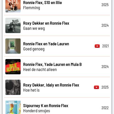
Ronnie Flex, S10 en Illie
2025
Flemming
Roxy Dekker en Ronnie Flex
2024
Gaan we weg
Ronnie Flex en Yade Lauren
2021
Goed genoeg
Ronnie Flex, Yade Lauren en Mula B
2024
Heel de nacht alleen
Roxy Dekker, Idaly en Ronnie Flex
2025
Hoe het is
Sigourney K en Ronnie Flex
2022
Honderd smsjes