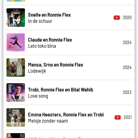
Snelle en Ronnie Flex
2020
In de schuur
Claude en Ronnie Flex
2024
Lelo toko bina
Mensa, Srno en Ronnie Flex
2024
Lodewijk
Trobi, Ronnie Flex en Bilal Wahib
2023
Love song
Emma Heesters, Ronnie Flex en Trobi
2021
Meisje zonder naam