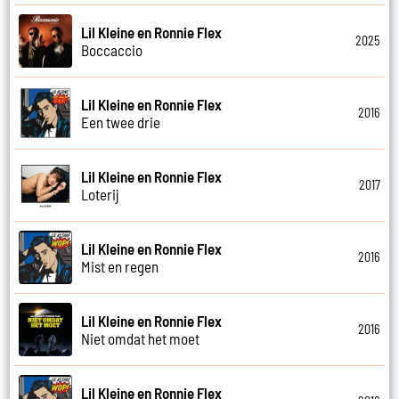
Lil Kleine en Ronnie Flex
2025
Boccaccio
Lil Kleine en Ronnie Flex
2016
Een twee drie
Lil Kleine en Ronnie Flex
2017
Loterij
Lil Kleine en Ronnie Flex
2016
Mist en regen
Lil Kleine en Ronnie Flex
2016
Niet omdat het moet
Lil Kleine en Ronnie Flex