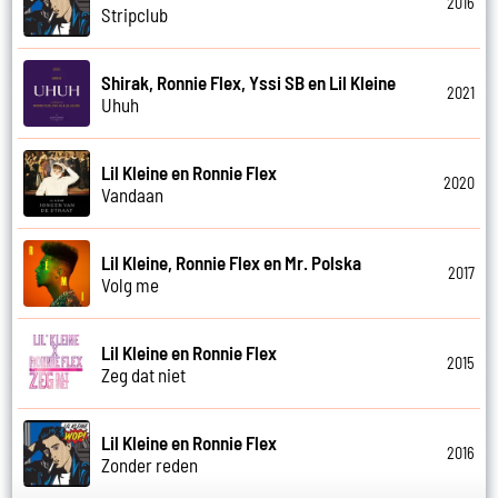
2016
Stripclub
Shirak, Ronnie Flex, Yssi SB en Lil Kleine
2021
Uhuh
Lil Kleine en Ronnie Flex
2020
Vandaan
Lil Kleine, Ronnie Flex en Mr. Polska
2017
Volg me
Lil Kleine en Ronnie Flex
2015
Zeg dat niet
Lil Kleine en Ronnie Flex
2016
Zonder reden