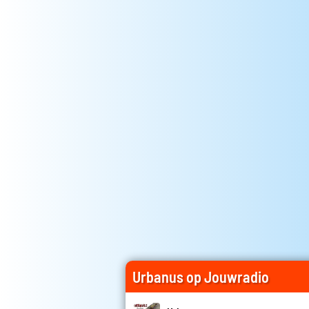
Urbanus op Jouwradio