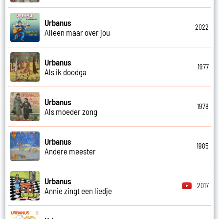
Urbanus
2022
Alleen maar over jou
Urbanus
1977
Als ik doodga
Urbanus
1978
Als moeder zong
Urbanus
1985
Andere meester
Urbanus
2017
Annie zingt een liedje