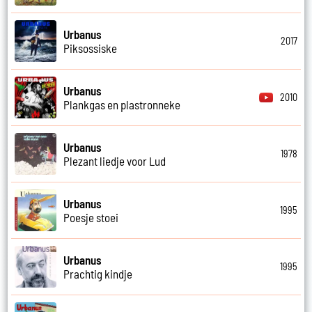
Urbanus
2017
Piksossiske
Urbanus
2010
Plankgas en plastronneke
Urbanus
1978
Plezant liedje voor Lud
Urbanus
1995
Poesje stoei
Urbanus
1995
Prachtig kindje