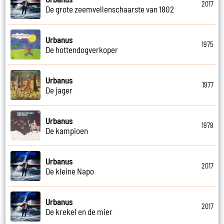
2017
De grote zeemvellenschaarste van 1802
Urbanus
1975
De hottendogverkoper
Urbanus
1977
De jager
Urbanus
1978
De kampioen
Urbanus
2017
De kleine Napo
Urbanus
2017
De krekel en de mier