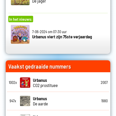
De jager
In het nieuws:
7-06-2024 om 07:30 uur
Urbanus viert zijn 75ste verjaardag
Vaakst gedraaide nummers
Urbanus
1002x
2007
CO2 prostituee
Urbanus
947x
1980
De aarde