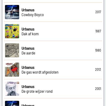
Urbanus
2017
Cowboy Boyco
Urbanus
1987
Dak af kom
Urbanus
1980
De aarde
Urbanus
2013
De gas wordt afgesloten
Urbanus
2001
De grote wijzer rond
Urbanus