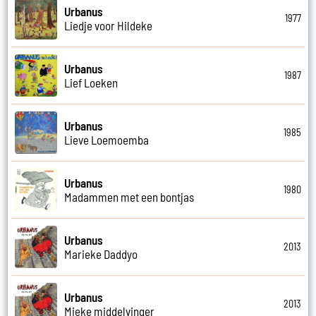
Urbanus
1977
Liedje voor Hildeke
Urbanus
1987
Lief Loeken
Urbanus
1985
Lieve Loemoemba
Urbanus
1980
Madammen met een bontjas
Urbanus
2013
Marieke Daddyo
Urbanus
2013
Mieke middelvinger