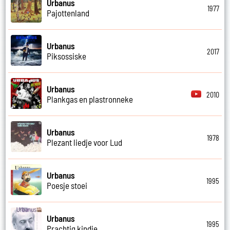
Urbanus
1977
Pajottenland
Urbanus
2017
Piksossiske
Urbanus
2010
Plankgas en plastronneke
Urbanus
1978
Plezant liedje voor Lud
Urbanus
1995
Poesje stoei
Urbanus
1995
Prachtig kindje