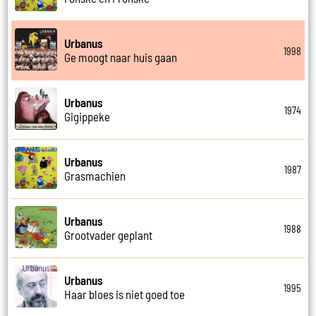
Urbanus
1998
Ge moogt naar huis gaan
Urbanus
1974
Gigippeke
Urbanus
1987
Grasmachien
Urbanus
1988
Grootvader geplant
Urbanus
1995
Haar bloes is niet goed toe