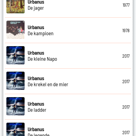
Urbanus
1977
De jager
Urbanus
1978
De kampioen
Urbanus
2017
De kleine Napo
Urbanus
2017
De krekel en de mier
Urbanus
2017
De ladder
Urbanus
2017
De legende