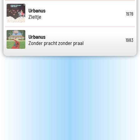
Urbanus
1978
Zieltje
Urbanus
1983
Zonder pracht zonder praal