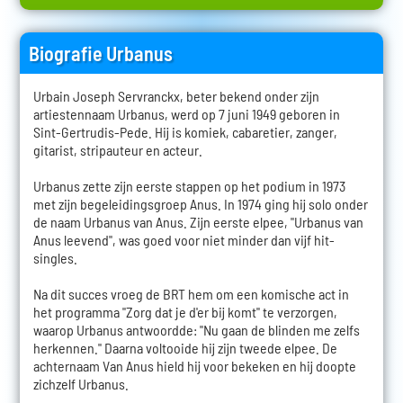
Biografie Urbanus
Urbain Joseph Servranckx, beter bekend onder zijn
artiestennaam Urbanus, werd op 7 juni 1949 geboren in
Sint-Gertrudis-Pede. Hij is komiek, cabaretier, zanger,
gitarist, stripauteur en acteur.
Urbanus zette zijn eerste stappen op het podium in 1973
met zijn begeleidingsgroep Anus. In 1974 ging hij solo onder
de naam Urbanus van Anus. Zijn eerste elpee, "Urbanus van
Anus leevend", was goed voor niet minder dan vijf hit-
singles.
Na dit succes vroeg de BRT hem om een komische act in
het programma "Zorg dat je d'er bij komt" te verzorgen,
waarop Urbanus antwoordde: "Nu gaan de blinden me zelfs
herkennen." Daarna voltooide hij zijn tweede elpee. De
achternaam Van Anus hield hij voor bekeken en hij doopte
zichzelf Urbanus.