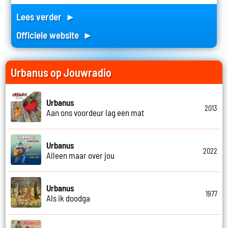
Lees verder ►
Officiele website ►
Urbanus op Jouwradio
Urbanus
2013
Aan ons voordeur lag een mat
Urbanus
2022
Alleen maar over jou
Urbanus
1977
Als ik doodga