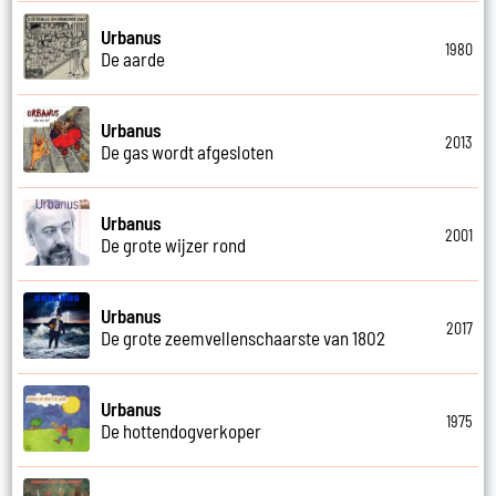
Urbanus
1980
De aarde
Urbanus
2013
De gas wordt afgesloten
Urbanus
2001
De grote wijzer rond
Urbanus
2017
De grote zeemvellenschaarste van 1802
Urbanus
1975
De hottendogverkoper