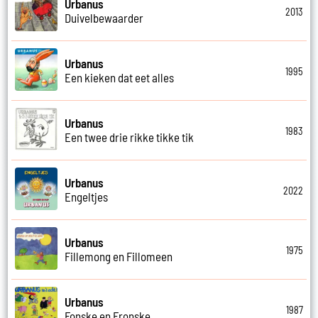
Urbanus
2013
Duivelbewaarder
Urbanus
1995
Een kieken dat eet alles
Urbanus
1983
Een twee drie rikke tikke tik
Urbanus
2022
Engeltjes
Urbanus
1975
Fillemong en Fillomeen
Urbanus
1987
Fonske en Fronske