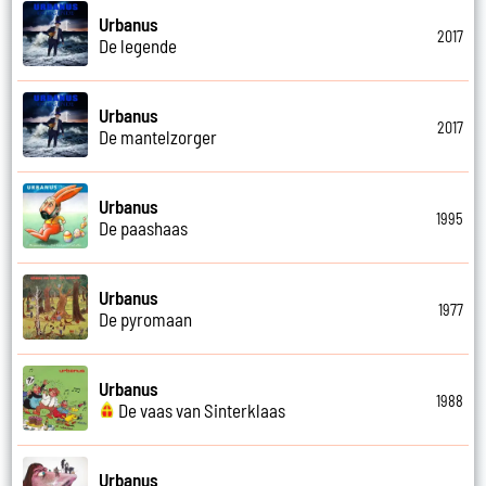
Urbanus
2017
De legende
Urbanus
2017
De mantelzorger
Urbanus
1995
De paashaas
Urbanus
1977
De pyromaan
Urbanus
1988
De vaas van Sinterklaas
Urbanus