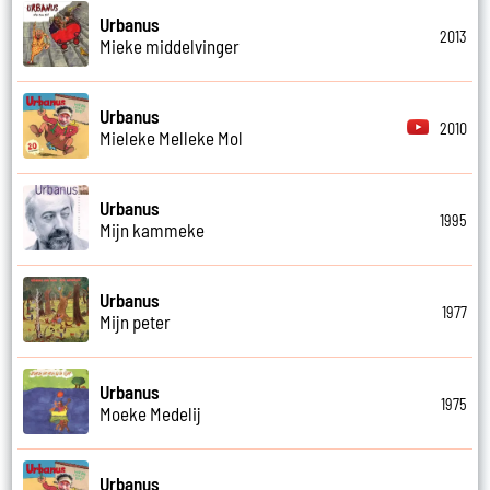
Urbanus
2013
Mieke middelvinger
Urbanus
2010
Mieleke Melleke Mol
Urbanus
1995
Mijn kammeke
Urbanus
1977
Mijn peter
Urbanus
1975
Moeke Medelij
Urbanus