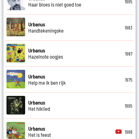
1995
Haar bloes is niet goed toe
Urbanus
1983
Handtekeningske
Urbanus
1987
Hazelnote oogjes
Urbanus
1975
Help me ik ben rijk
Urbanus
1995
Het hiklied
Urbanus
1988
Het is feest