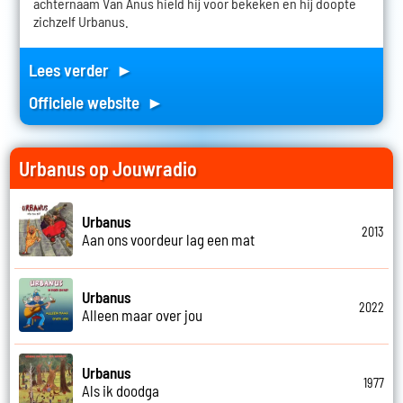
achternaam Van Anus hield hij voor bekeken en hij doopte
zichzelf Urbanus.
Lees verder ►
Officiele website ►
Urbanus op Jouwradio
Urbanus
2013
Aan ons voordeur lag een mat
Urbanus
2022
Alleen maar over jou
Urbanus
1977
Als ik doodga