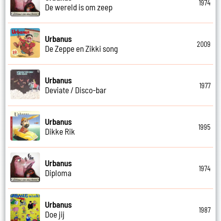
1974
De wereld is om zeep
Urbanus
2009
De Zeppe en Zikki song
Urbanus
1977
Deviate / Disco-bar
Urbanus
1995
Dikke Rik
Urbanus
1974
Diploma
Urbanus
1987
Doe jij