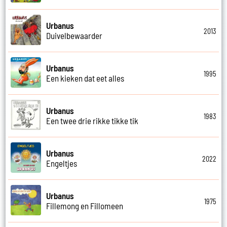
Urbanus
2013
Duivelbewaarder
Urbanus
1995
Een kieken dat eet alles
Urbanus
1983
Een twee drie rikke tikke tik
Urbanus
2022
Engeltjes
Urbanus
1975
Fillemong en Fillomeen