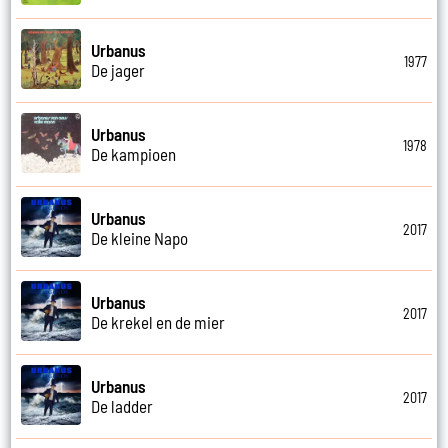
Urbanus
1977
De jager
Urbanus
1978
De kampioen
Urbanus
2017
De kleine Napo
Urbanus
2017
De krekel en de mier
Urbanus
2017
De ladder