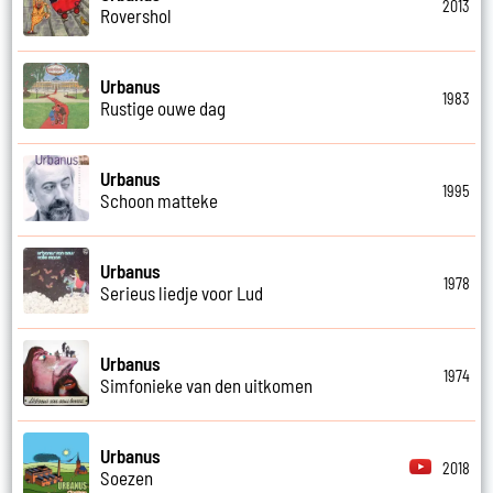
2013
Rovershol
Urbanus
1983
Rustige ouwe dag
Urbanus
1995
Schoon matteke
Urbanus
1978
Serieus liedje voor Lud
Urbanus
1974
Simfonieke van den uitkomen
Urbanus
2018
Soezen