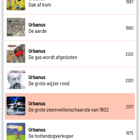
1987
Dak af kom
Urbanus
1980
De aarde
Urbanus
2013
De gas wordt afgesloten
Urbanus
2001
De grote wijzer rond
Urbanus
2017
De grote zeemvellenschaarste van 1802
Urbanus
1975
De hottendogverkoper