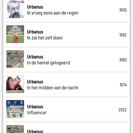
Urbanus
1995
Ik vroeg eens aan de regen
Urbanus
1982
Ik zal het zelf doen
Urbanus
1980
In de hemel gelogeerd
Urbanus
1974
In het midden van de nacht
Urbanus
2022
Influencer
Urbanus