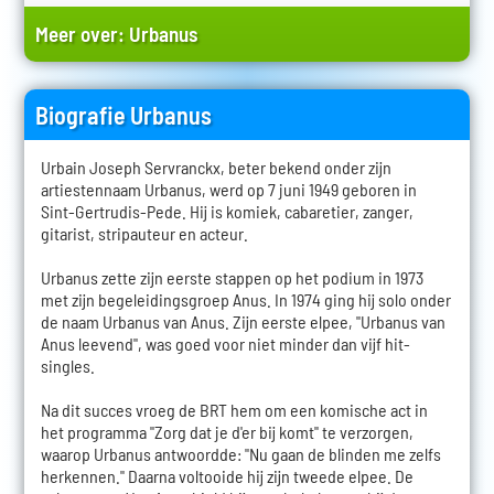
Meer over:
Urbanus
Biografie Urbanus
Urbain Joseph Servranckx, beter bekend onder zijn
artiestennaam Urbanus, werd op 7 juni 1949 geboren in
Sint-Gertrudis-Pede. Hij is komiek, cabaretier, zanger,
gitarist, stripauteur en acteur.
Urbanus zette zijn eerste stappen op het podium in 1973
met zijn begeleidingsgroep Anus. In 1974 ging hij solo onder
de naam Urbanus van Anus. Zijn eerste elpee, "Urbanus van
Anus leevend", was goed voor niet minder dan vijf hit-
singles.
Na dit succes vroeg de BRT hem om een komische act in
het programma "Zorg dat je d'er bij komt" te verzorgen,
waarop Urbanus antwoordde: "Nu gaan de blinden me zelfs
herkennen." Daarna voltooide hij zijn tweede elpee. De