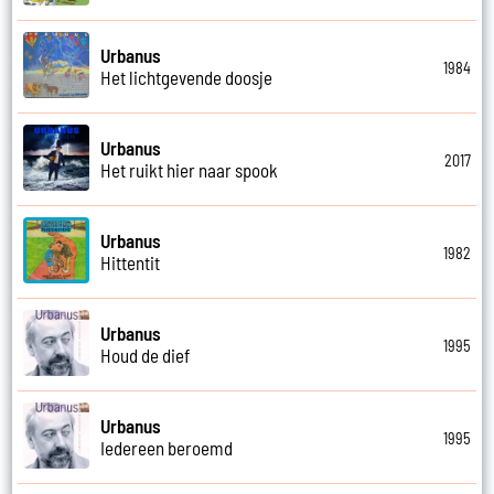
Urbanus
1984
Het lichtgevende doosje
Urbanus
2017
Het ruikt hier naar spook
Urbanus
1982
Hittentit
Urbanus
1995
Houd de dief
Urbanus
1995
Iedereen beroemd