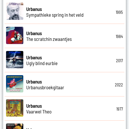
Urbanus
1995
Sympathieke spring in het veld
Urbanus
1984
The scratchin zwaantjes
Urbanus
2017
Ugly blind eurbie
Urbanus
2022
Urbanusbroekgitaar
Urbanus
1977
Vaarwel Theo