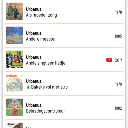
Urbanus
1978
Als moeder zong
Urbanus
1985
Andere meester
Urbanus
2017
Annie zingt een liedje
Urbanus
1979
Bakske vol met stro
Urbanus
1982
Belastingscontroleur