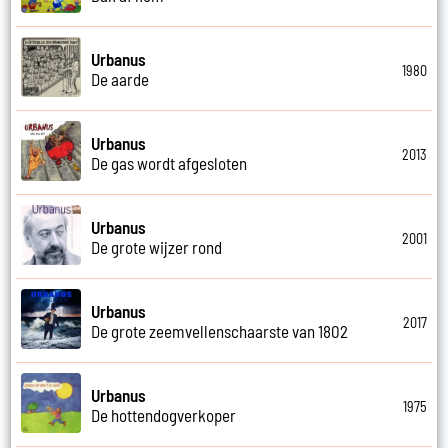
Urbanus
1980
De aarde
Urbanus
2013
De gas wordt afgesloten
Urbanus
2001
De grote wijzer rond
Urbanus
2017
De grote zeemvellenschaarste van 1802
Urbanus
1975
De hottendogverkoper