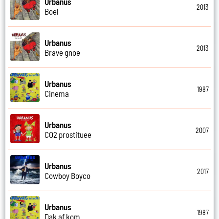
Urbanus
2013
Boel
Urbanus
2013
Brave gnoe
Urbanus
1987
Cinema
Urbanus
2007
CO2 prostituee
Urbanus
2017
Cowboy Boyco
Urbanus
1987
Dak af kom