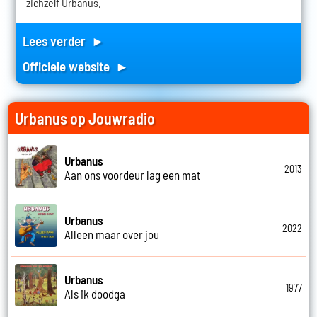
zichzelf Urbanus.
Lees verder ►
Officiele website ►
Urbanus op Jouwradio
Urbanus
2013
Aan ons voordeur lag een mat
Urbanus
2022
Alleen maar over jou
Urbanus
1977
Als ik doodga