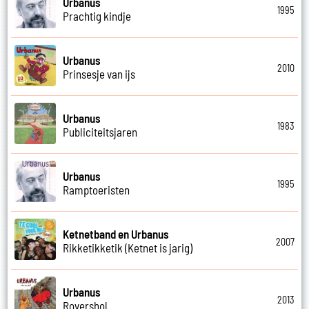
Urbanus
1995
Prachtig kindje
Urbanus
2010
Prinsesje van ijs
Urbanus
1983
Publiciteitsjaren
Urbanus
1995
Ramptoeristen
Ketnetband en Urbanus
2007
Rikketikketik (Ketnet is jarig)
Urbanus
2013
Rovershol