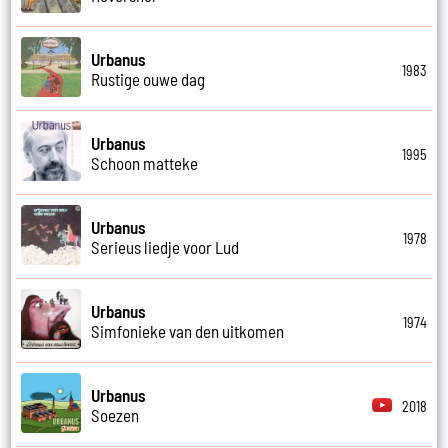
Urbanus
1983
Rustige ouwe dag
Urbanus
1995
Schoon matteke
Urbanus
1978
Serieus liedje voor Lud
Urbanus
1974
Simfonieke van den uitkomen
Urbanus
2018
Soezen