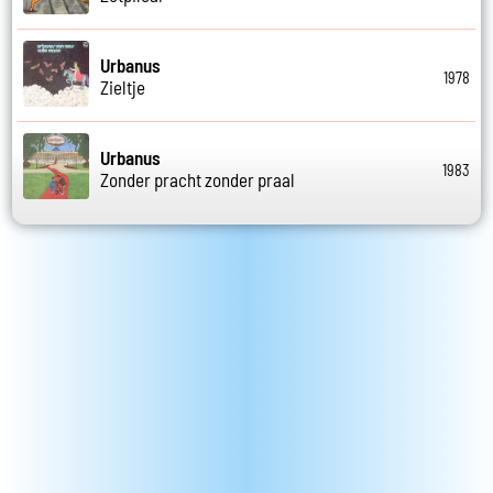
Urbanus
1978
Zieltje
Urbanus
1983
Zonder pracht zonder praal