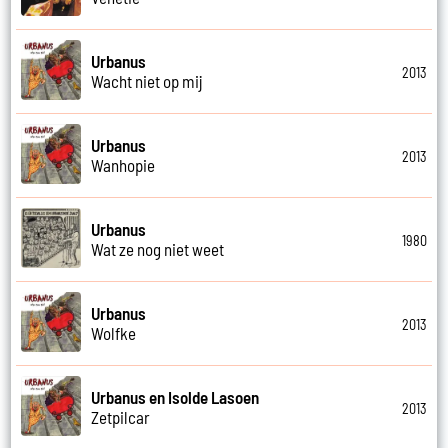
Urbanus
2013
Wacht niet op mij
Urbanus
2013
Wanhopie
Urbanus
1980
Wat ze nog niet weet
Urbanus
2013
Wolfke
Urbanus en Isolde Lasoen
2013
Zetpilcar