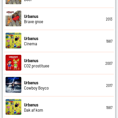
Urbanus
2013
Brave gnoe
Urbanus
1987
Cinema
Urbanus
2007
CO2 prostituee
Urbanus
2017
Cowboy Boyco
Urbanus
1987
Dak af kom