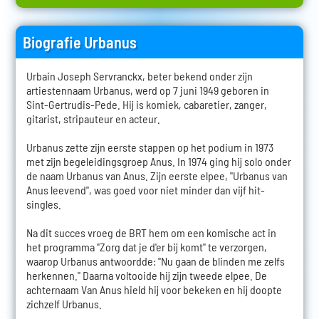
Biografie Urbanus
Urbain Joseph Servranckx, beter bekend onder zijn
artiestennaam Urbanus, werd op 7 juni 1949 geboren in
Sint-Gertrudis-Pede. Hij is komiek, cabaretier, zanger,
gitarist, stripauteur en acteur.
Urbanus zette zijn eerste stappen op het podium in 1973
met zijn begeleidingsgroep Anus. In 1974 ging hij solo onder
de naam Urbanus van Anus. Zijn eerste elpee, "Urbanus van
Anus leevend", was goed voor niet minder dan vijf hit-
singles.
Na dit succes vroeg de BRT hem om een komische act in
het programma "Zorg dat je d'er bij komt" te verzorgen,
waarop Urbanus antwoordde: "Nu gaan de blinden me zelfs
herkennen." Daarna voltooide hij zijn tweede elpee. De
achternaam Van Anus hield hij voor bekeken en hij doopte
zichzelf Urbanus.