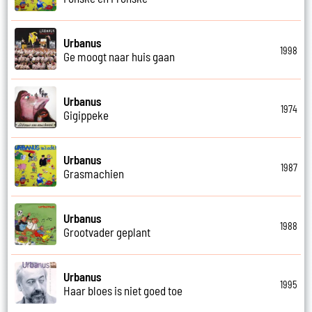
Urbanus
1998
Ge moogt naar huis gaan
Urbanus
1974
Gigippeke
Urbanus
1987
Grasmachien
Urbanus
1988
Grootvader geplant
Urbanus
1995
Haar bloes is niet goed toe