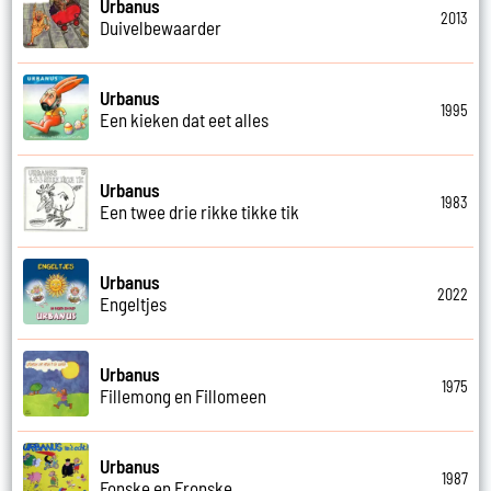
Urbanus
2013
Duivelbewaarder
Urbanus
1995
Een kieken dat eet alles
Urbanus
1983
Een twee drie rikke tikke tik
Urbanus
2022
Engeltjes
Urbanus
1975
Fillemong en Fillomeen
Urbanus
1987
Fonske en Fronske