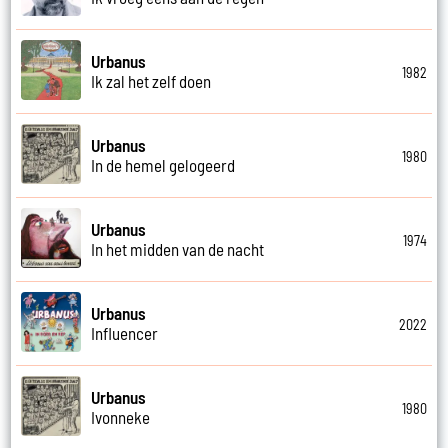
Urbanus
1982
Ik zal het zelf doen
Urbanus
1980
In de hemel gelogeerd
Urbanus
1974
In het midden van de nacht
Urbanus
2022
Influencer
Urbanus
1980
Ivonneke