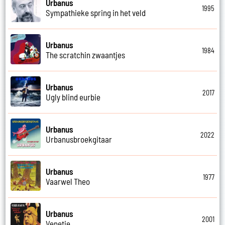
Urbanus
1995
Sympathieke spring in het veld
Urbanus
1984
The scratchin zwaantjes
Urbanus
2017
Ugly blind eurbie
Urbanus
2022
Urbanusbroekgitaar
Urbanus
1977
Vaarwel Theo
Urbanus
2001
Venetie