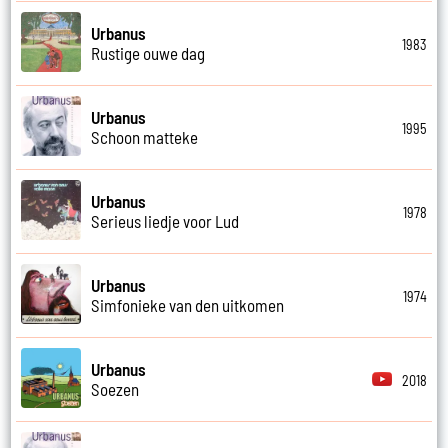
Urbanus
1983
Rustige ouwe dag
Urbanus
1995
Schoon matteke
Urbanus
1978
Serieus liedje voor Lud
Urbanus
1974
Simfonieke van den uitkomen
Urbanus
2018
Soezen