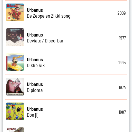
Urbanus
2009
De Zeppe en Zikki song
Urbanus
1977
Deviate / Disco-bar
Urbanus
1995
Dikke Rik
Urbanus
1974
Diploma
Urbanus
1987
Doe jij