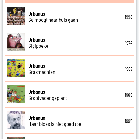
Urbanus
1998
Ge moogt naar huis gaan
Urbanus
1974
Gigippeke
Urbanus
1987
Grasmachien
Urbanus
1988
Grootvader geplant
Urbanus
1995
Haar bloes is niet goed toe