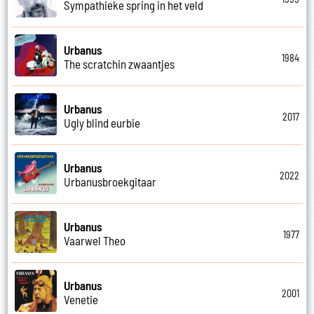
Sympathieke spring in het veld
Urbanus
1984
The scratchin zwaantjes
Urbanus
2017
Ugly blind eurbie
Urbanus
2022
Urbanusbroekgitaar
Urbanus
1977
Vaarwel Theo
Urbanus
2001
Venetie