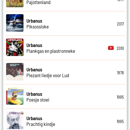
Pajottenland
Urbanus
2017
Piksossiske
Urbanus
2010
Plankgas en plastronneke
Urbanus
1978
Plezant liedje voor Lud
Urbanus
1995
Poesje stoei
Urbanus
1995
Prachtig kindje