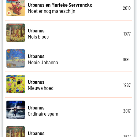
Urbanus en Marieke Servranckx
2010
Moet er nog maneschijn
Urbanus
1977
Mols bloes
Urbanus
1985
Mooie Johanna
Urbanus
1987
Nieuwe hoed
Urbanus
2017
Ordinaire spam
Urbanus
1977