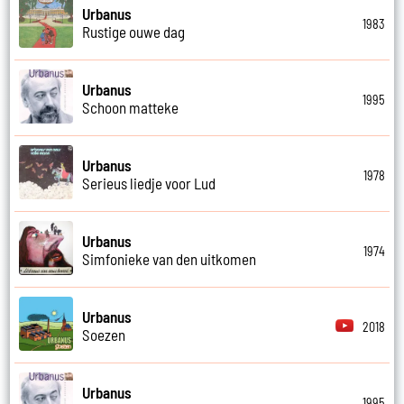
Urbanus
1983
Rustige ouwe dag
Urbanus
1995
Schoon matteke
Urbanus
1978
Serieus liedje voor Lud
Urbanus
1974
Simfonieke van den uitkomen
Urbanus
2018
Soezen
Urbanus
1995