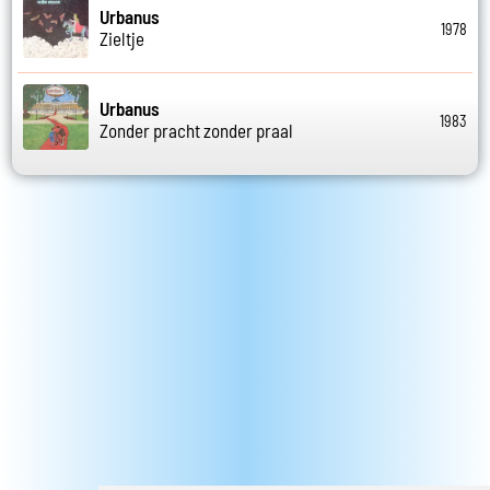
Urbanus
1978
Zieltje
Urbanus
1983
Zonder pracht zonder praal