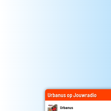
Urbanus op Jouwradio
Urbanus