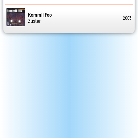
Kommil Foo
2003
Zuster