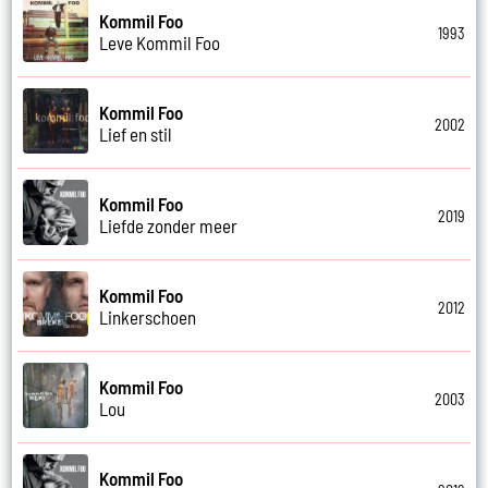
Kommil Foo
1993
Leve Kommil Foo
Kommil Foo
2002
Lief en stil
Kommil Foo
2019
Liefde zonder meer
Kommil Foo
2012
Linkerschoen
Kommil Foo
2003
Lou
Kommil Foo