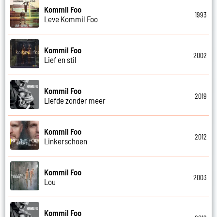
Kommil Foo
1993
Leve Kommil Foo
Kommil Foo
2002
Lief en stil
Kommil Foo
2019
Liefde zonder meer
Kommil Foo
2012
Linkerschoen
Kommil Foo
2003
Lou
Kommil Foo