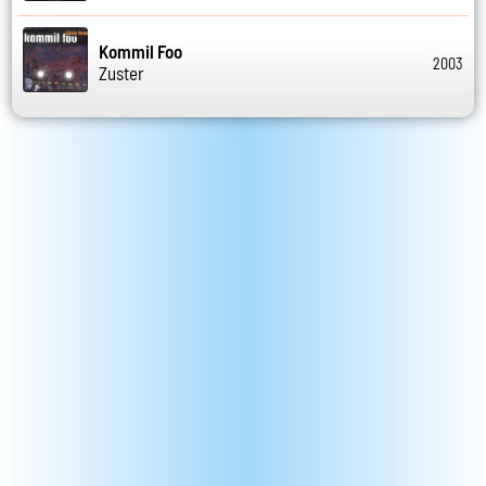
Kommil Foo
2003
Zuster