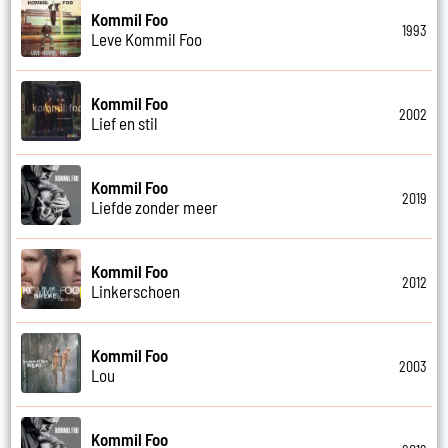
Kommil Foo
1993
Leve Kommil Foo
Kommil Foo
2002
Lief en stil
Kommil Foo
2019
Liefde zonder meer
Kommil Foo
2012
Linkerschoen
Kommil Foo
2003
Lou
Kommil Foo