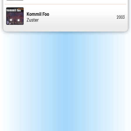
Kommil Foo
2003
Zuster