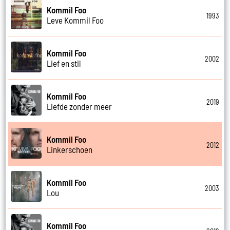
Kommil Foo
1993
Leve Kommil Foo
Kommil Foo
2002
Lief en stil
Kommil Foo
2019
Liefde zonder meer
Kommil Foo
2012
Linkerschoen
Kommil Foo
2003
Lou
Kommil Foo