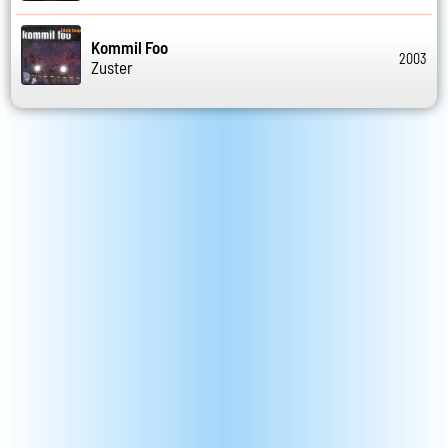
Kommil Foo
2003
Zuster