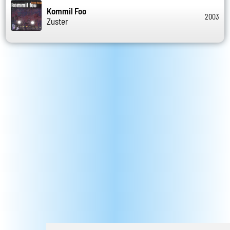
Kommil Foo
2003
Zuster