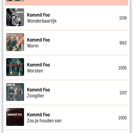
Kommil Foo
2019
Wonderbaarlijk
Kommil Foo
1993
Worm
Kommil Foo
2005
Worsten
Kommil Foo
2017
Zoogdier
Kommil Foo
2000
Zou je houden van