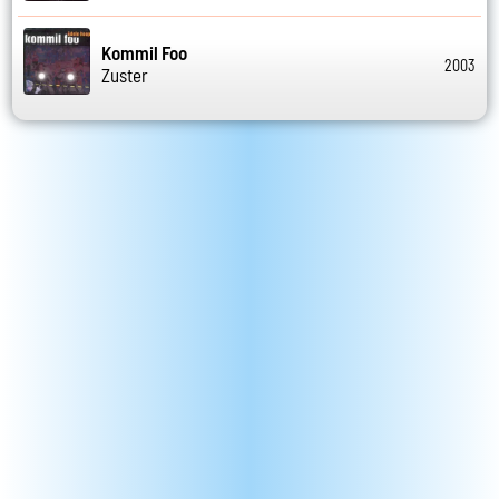
Kommil Foo
2003
Zuster