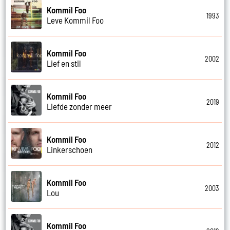
Kommil Foo
1993
Leve Kommil Foo
Kommil Foo
2002
Lief en stil
Kommil Foo
2019
Liefde zonder meer
Kommil Foo
2012
Linkerschoen
Kommil Foo
2003
Lou
Kommil Foo