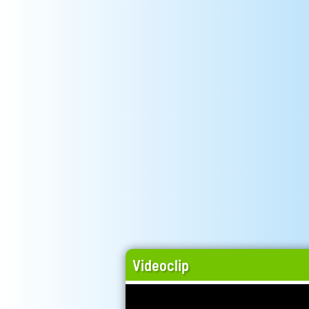
Videoclip