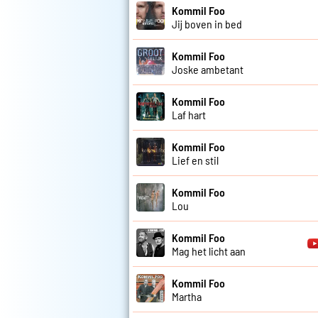
Kommil Foo
Jij boven in bed
Kommil Foo
Joske ambetant
Kommil Foo
Laf hart
Kommil Foo
Lief en stil
Kommil Foo
Lou
Kommil Foo
Mag het licht aan
Kommil Foo
Martha