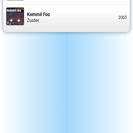
Kommil Foo
2003
Zuster