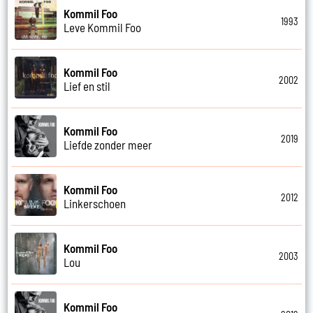
Kommil Foo
1993
Leve Kommil Foo
Kommil Foo
2002
Lief en stil
Kommil Foo
2019
Liefde zonder meer
Kommil Foo
2012
Linkerschoen
Kommil Foo
2003
Lou
Kommil Foo