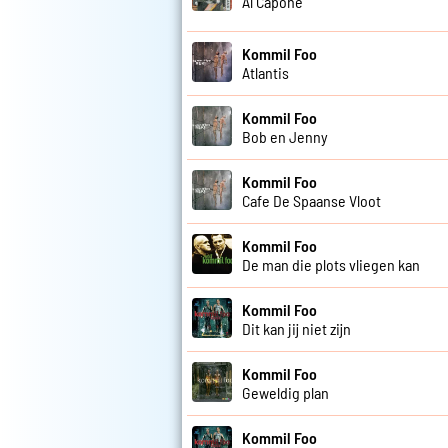
Al Capone
Kommil Foo
Atlantis
Kommil Foo
Bob en Jenny
Kommil Foo
Cafe De Spaanse Vloot
Kommil Foo
De man die plots vliegen kan
Kommil Foo
Dit kan jij niet zijn
Kommil Foo
Geweldig plan
Kommil Foo