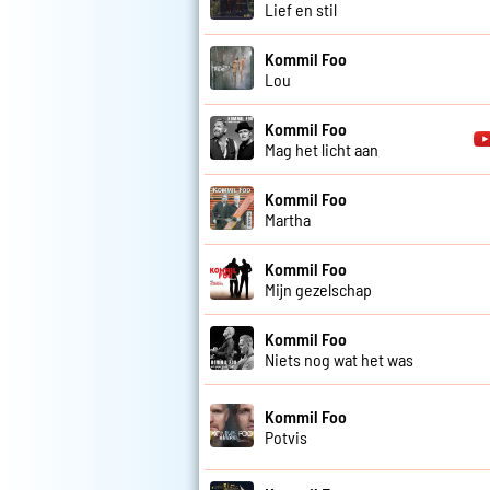
Lief en stil
Kommil Foo
Lou
Kommil Foo
Mag het licht aan
Kommil Foo
Martha
Kommil Foo
Mijn gezelschap
Kommil Foo
Niets nog wat het was
Kommil Foo
Potvis