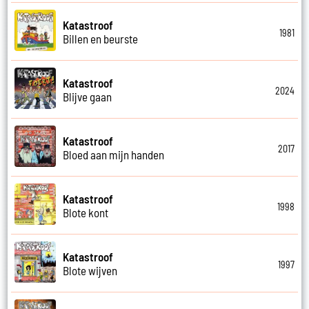
Katastroof
1981
Billen en beurste
Katastroof
2024
Blijve gaan
Katastroof
2017
Bloed aan mijn handen
Katastroof
1998
Blote kont
Katastroof
1997
Blote wijven