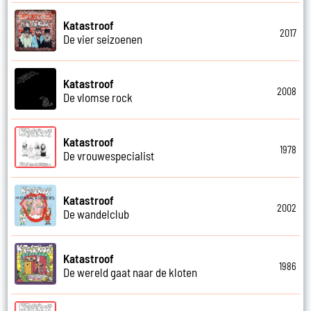
Katastroof
2017
De vier seizoenen
Katastroof
2008
De vlomse rock
Katastroof
1978
De vrouwespecialist
Katastroof
2002
De wandelclub
Katastroof
1986
De wereld gaat naar de kloten