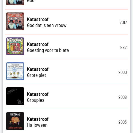
Katastroof
2017
God dat is een vrouw
Katastroof
1982
Goesting voor te blete
Katastroof
2000
Grote piet
Katastroof
2008
Groupies
Katastroof
2003
Halloween