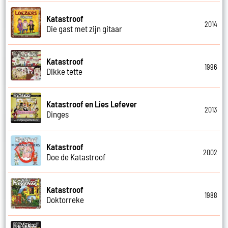
Katastroof
2014
Die gast met zijn gitaar
Katastroof
1996
Dikke tette
Katastroof en Lies Lefever
2013
Dinges
Katastroof
2002
Doe de Katastroof
Katastroof
1988
Doktorreke