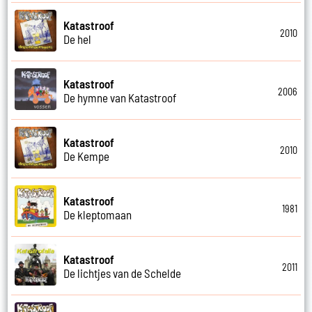
Katastroof
2010
De hel
Katastroof
2006
De hymne van Katastroof
Katastroof
2010
De Kempe
Katastroof
1981
De kleptomaan
Katastroof
2011
De lichtjes van de Schelde