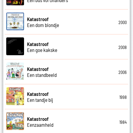
Katastroof
2000
Een dom blondje
Katastroof
2008
Een goe kakske
Katastroof
2006
Een standbeeld
Katastroof
1998
Een tandje bij
Katastroof
1984
Eenzaamheid