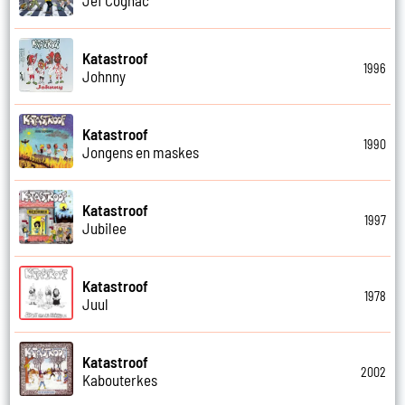
Katastroof
1996
Johnny
Katastroof
1990
Jongens en maskes
Katastroof
1997
Jubilee
Katastroof
1978
Juul
Katastroof
2002
Kabouterkes