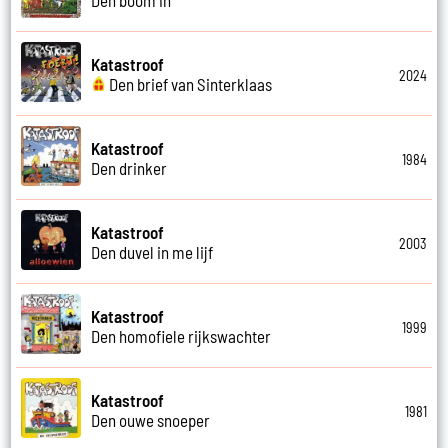
Katastroof
2024
Den brief van Sinterklaas
Katastroof
1984
Den drinker
Katastroof
2003
Den duvel in me lijf
Katastroof
1999
Den homofiele rijkswachter
Katastroof
1981
Den ouwe snoeper