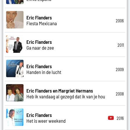
Eric Flanders
2006
Fiesta Mexicana
Eric Flanders
2011
Ga naar de zee
Eric Flanders
2009
Handen in de lucht
Eric Flanders en Margriet Hermans
2008
Heb ik vandaag al gezegd dat ik van je hou
Eric Flanders
2016
Het is weer weekend