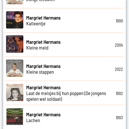
Margriet Hermans
1990
Katleentje
Margriet Hermans
2004
Kleine meid
Margriet Hermans
2022
Kleine stappen
Margriet Hermans
Laat de meisjes bij hun poppen (De jongens
1992
spelen wel soldaat)
Margriet Hermans
1993
Lachen