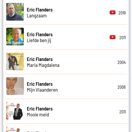
Eric Flanders
2019
Langzaam
Eric Flanders
2011
Liefde ben jij
Eric Flanders
2004
Maria Magdalena
Eric Flanders
2006
Mijn Vlaanderen
Eric Flanders
2011
Mooie meid