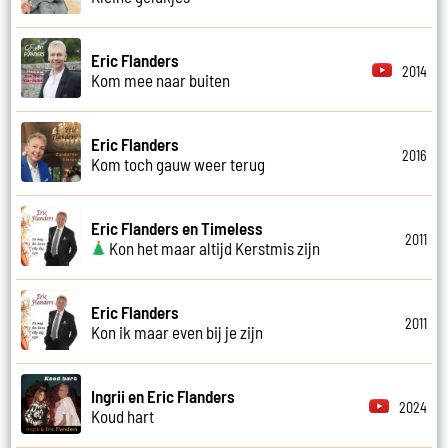
Eric Flanders
2014
Kom mee naar buiten
Eric Flanders
2016
Kom toch gauw weer terug
Eric Flanders en Timeless
2011
Kon het maar altijd Kerstmis zijn
Eric Flanders
2011
Kon ik maar even bij je zijn
Ingrii en Eric Flanders
2024
Koud hart