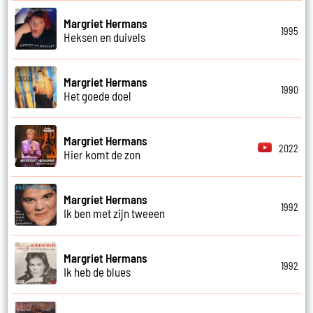
Margriet Hermans
1995
Heksen en duivels
Margriet Hermans
1990
Het goede doel
Margriet Hermans
2022
Hier komt de zon
Margriet Hermans
1992
Ik ben met zijn tweeen
Margriet Hermans
1992
Ik heb de blues