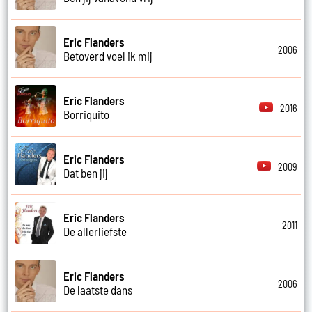
Eric Flanders
2006
Betoverd voel ik mij
Eric Flanders
2016
Borriquito
Eric Flanders
2009
Dat ben jij
Eric Flanders
2011
De allerliefste
Eric Flanders
2006
De laatste dans