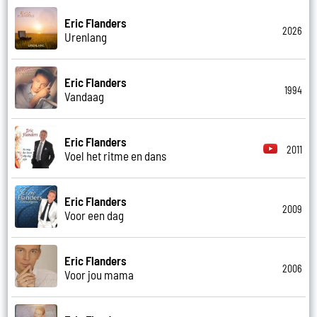
Eric Flanders
2026
Urenlang
Eric Flanders
1994
Vandaag
Eric Flanders
2011
Voel het ritme en dans
Eric Flanders
2009
Voor een dag
Eric Flanders
2006
Voor jou mama