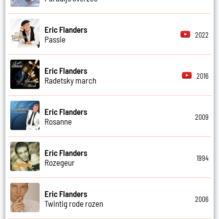
Eric Flanders
2022
Passie
Eric Flanders
2016
Radetsky march
Eric Flanders
2009
Rosanne
Eric Flanders
1994
Rozegeur
Eric Flanders
2006
Twintig rode rozen