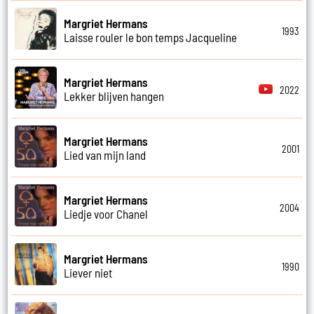
Margriet Hermans
1993
Laisse rouler le bon temps Jacqueline
Margriet Hermans
2022
Lekker blijven hangen
Margriet Hermans
2001
Lied van mijn land
Margriet Hermans
2004
Liedje voor Chanel
Margriet Hermans
1990
Liever niet