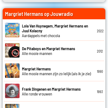
Margriet Hermans op Jouwradio
Lola Van Huynegem, Margriet Hermans en
Juul Kolacny
2022
Aardappels met chocola
De Pitaboys en Margriet Hermans
2012
Alle mooie mannen
Margriet Hermans
1990
Alle mooie mannen zijn zo lelijk (als ik je zie)
Frank Dingenen en Margriet Hermans
1993
Alle ronde vrouwen