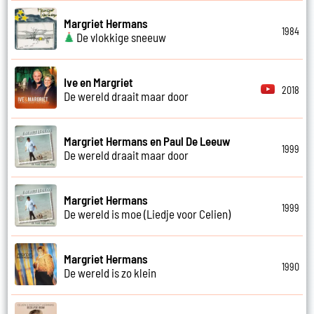
Margriet Hermans
1984
De vlokkige sneeuw
Ive en Margriet
2018
De wereld draait maar door
Margriet Hermans en Paul De Leeuw
1999
De wereld draait maar door
Margriet Hermans
1999
De wereld is moe (Liedje voor Celien)
Margriet Hermans
1990
De wereld is zo klein