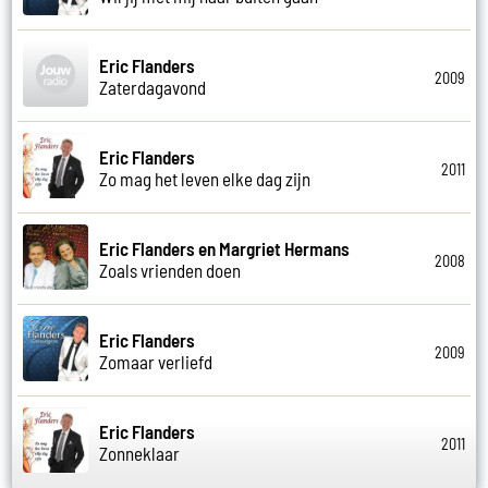
Eric Flanders
2009
Zaterdagavond
Eric Flanders
2011
Zo mag het leven elke dag zijn
Eric Flanders en Margriet Hermans
2008
Zoals vrienden doen
Eric Flanders
2009
Zomaar verliefd
Eric Flanders
2011
Zonneklaar