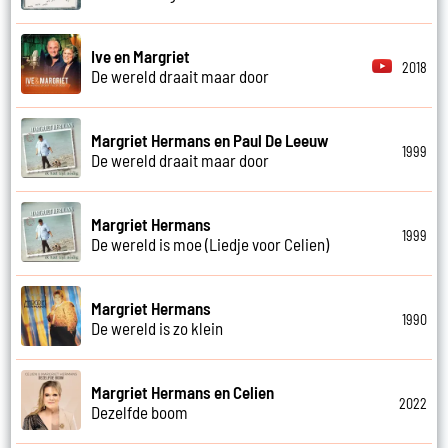
Ive en Margriet
2018
De wereld draait maar door
Margriet Hermans en Paul De Leeuw
1999
De wereld draait maar door
Margriet Hermans
1999
De wereld is moe (Liedje voor Celien)
Margriet Hermans
1990
De wereld is zo klein
Margriet Hermans en Celien
2022
Dezelfde boom