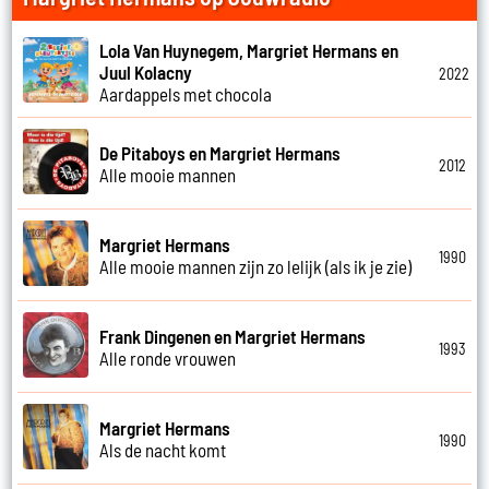
Lola Van Huynegem, Margriet Hermans en
Juul Kolacny
2022
Aardappels met chocola
De Pitaboys en Margriet Hermans
2012
Alle mooie mannen
Margriet Hermans
1990
Alle mooie mannen zijn zo lelijk (als ik je zie)
Frank Dingenen en Margriet Hermans
1993
Alle ronde vrouwen
Margriet Hermans
1990
Als de nacht komt