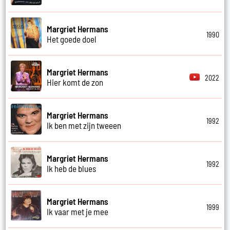
Margriet Hermans
1990
Het goede doel
Margriet Hermans
2022
Hier komt de zon
Margriet Hermans
1992
Ik ben met zijn tweeen
Margriet Hermans
1992
Ik heb de blues
Margriet Hermans
1999
Ik vaar met je mee