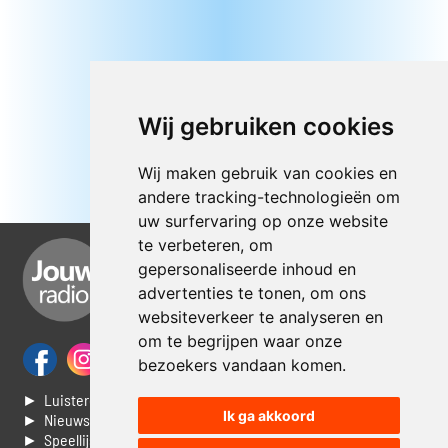
Wij gebruiken cookies
Wij maken gebruik van cookies en
andere tracking-technologieën om
uw surfervaring op onze website
te verbeteren, om
gepersonaliseerde inhoud en
advertenties te tonen, om ons
websiteverkeer te analyseren en
om te begrijpen waar onze
bezoekers vandaan komen.
► Luisteren naar Jouwradio
Ik ga akkoord
► Nieuws
► Speellijst