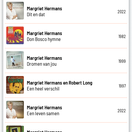
Margriet Hermans
2022
Dit en dat
Margriet Hermans
1982
Don Bosco hymne
Margriet Hermans
1999
Dromen van jou
Margriet Hermans en Robert Long
1997
Een heel verschil
Margriet Hermans
2022
Een leven samen
Margriet Hermans