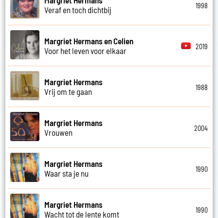
1998
Veraf en toch dichtbij
Margriet Hermans en Celien
2019
Voor het leven voor elkaar
Margriet Hermans
1988
Vrij om te gaan
Margriet Hermans
2004
Vrouwen
Margriet Hermans
1990
Waar sta je nu
Margriet Hermans
1990
Wacht tot de lente komt