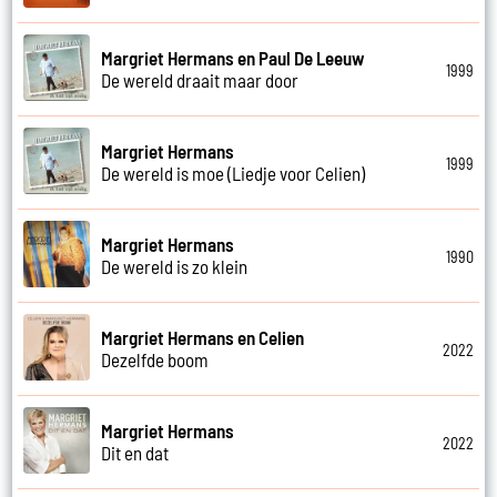
Margriet Hermans en Paul De Leeuw
1999
De wereld draait maar door
Margriet Hermans
1999
De wereld is moe (Liedje voor Celien)
Margriet Hermans
1990
De wereld is zo klein
Margriet Hermans en Celien
2022
Dezelfde boom
Margriet Hermans
2022
Dit en dat