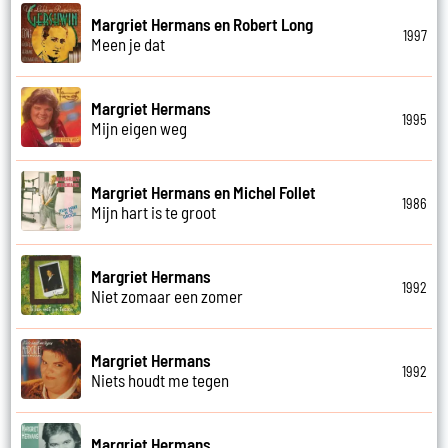
Margriet Hermans en Robert Long
1997
Meen je dat
Margriet Hermans
1995
Mijn eigen weg
Margriet Hermans en Michel Follet
1986
Mijn hart is te groot
Margriet Hermans
1992
Niet zomaar een zomer
Margriet Hermans
1992
Niets houdt me tegen
Margriet Hermans