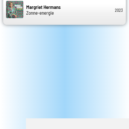
Margriet Hermans
2023
Zonne-energie