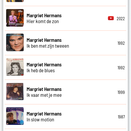
Margriet Hermans
2022
Hier komt de zon
Margriet Hermans
1992
Ik ben met zijn tweeen
Margriet Hermans
1992
Ik heb de blues
Margriet Hermans
1999
Ik vaar met je mee
Margriet Hermans
1987
In slow motion