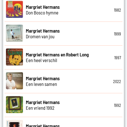
Margriet Hermans
1982
Don Bosco hymne
Margriet Hermans
1999
Dromen van jou
Margriet Hermans en Robert Long
1997
Een heel verschil
Margriet Hermans
2022
Een leven samen
Margriet Hermans
1992
Een vriend 1992
Margriet Hermans