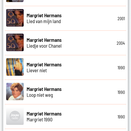
Margriet Hermans
2001
Lied van mijn land
Margriet Hermans
2004
Liedje voor Chanel
Margriet Hermans
1990
Liever niet
Margriet Hermans
1990
Loop niet weg
Margriet Hermans
1990
Margriet 1990