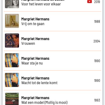
2019
Voor het leven voor elkaar
Margriet Hermans
1988
Vrij om te gaan
Margriet Hermans
2004
Vrouwen
Margriet Hermans
1990
Waar sta je nu
Margriet Hermans
1990
Wacht tot de lente komt
Margriet Hermans
1993
Wat een model (Mollig is mooi)