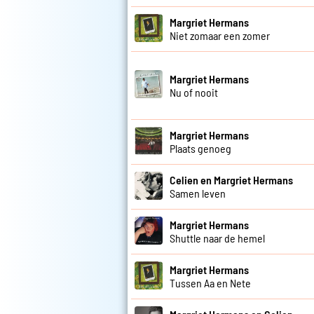
Margriet Hermans
Niet zomaar een zomer
Margriet Hermans
Nu of nooit
Margriet Hermans
Plaats genoeg
Celien en Margriet Hermans
Samen leven
Margriet Hermans
Shuttle naar de hemel
Margriet Hermans
Tussen Aa en Nete