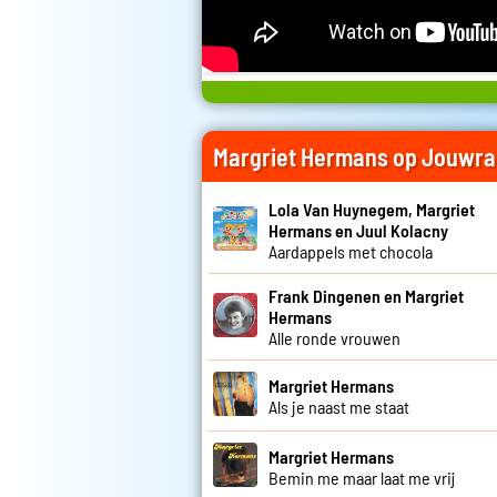
Margriet Hermans op Jouwra
Lola Van Huynegem, Margriet
Hermans en Juul Kolacny
Aardappels met chocola
Frank Dingenen en Margriet
Hermans
Alle ronde vrouwen
Margriet Hermans
Als je naast me staat
Margriet Hermans
Bemin me maar laat me vrij