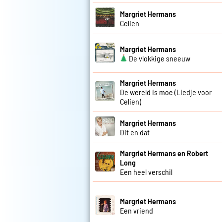
Margriet Hermans
Celien
Margriet Hermans
De vlokkige sneeuw
Margriet Hermans
De wereld is moe (Liedje voor
Celien)
Margriet Hermans
Dit en dat
Margriet Hermans en Robert
Long
Een heel verschil
Margriet Hermans
Een vriend