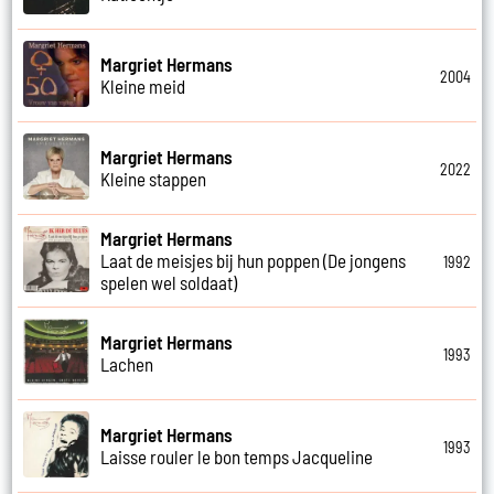
Margriet Hermans
2004
Kleine meid
Margriet Hermans
2022
Kleine stappen
Margriet Hermans
Laat de meisjes bij hun poppen (De jongens
1992
spelen wel soldaat)
Margriet Hermans
1993
Lachen
Margriet Hermans
1993
Laisse rouler le bon temps Jacqueline