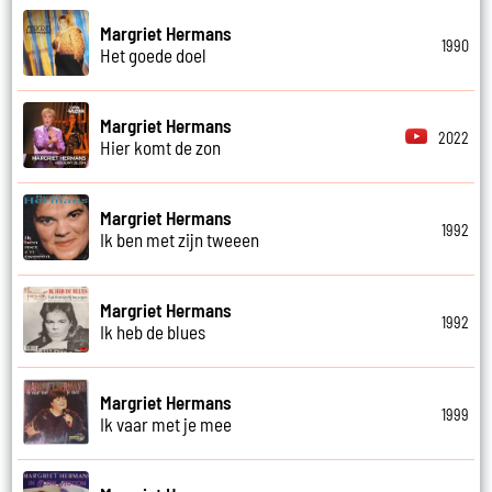
Margriet Hermans
1990
Het goede doel
Margriet Hermans
2022
Hier komt de zon
Margriet Hermans
1992
Ik ben met zijn tweeen
Margriet Hermans
1992
Ik heb de blues
Margriet Hermans
1999
Ik vaar met je mee