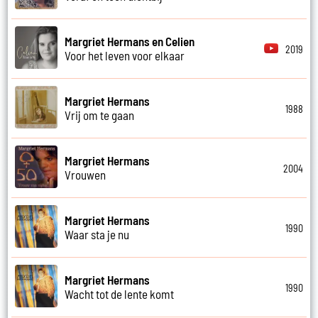
Margriet Hermans en Celien
2019
Voor het leven voor elkaar
Margriet Hermans
1988
Vrij om te gaan
Margriet Hermans
2004
Vrouwen
Margriet Hermans
1990
Waar sta je nu
Margriet Hermans
1990
Wacht tot de lente komt