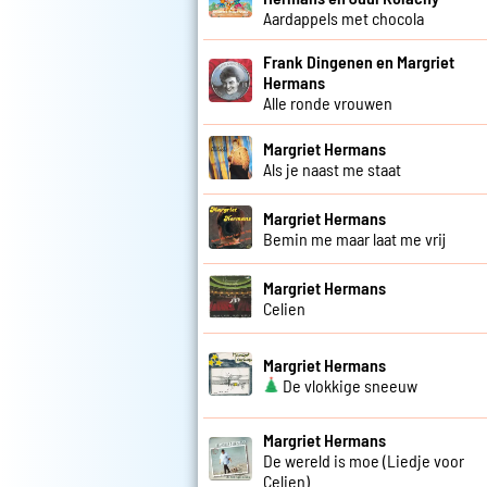
Aardappels met chocola
Frank Dingenen en Margriet
Hermans
Alle ronde vrouwen
Margriet Hermans
Als je naast me staat
Margriet Hermans
Bemin me maar laat me vrij
Margriet Hermans
Celien
Margriet Hermans
De vlokkige sneeuw
Margriet Hermans
De wereld is moe (Liedje voor
Celien)