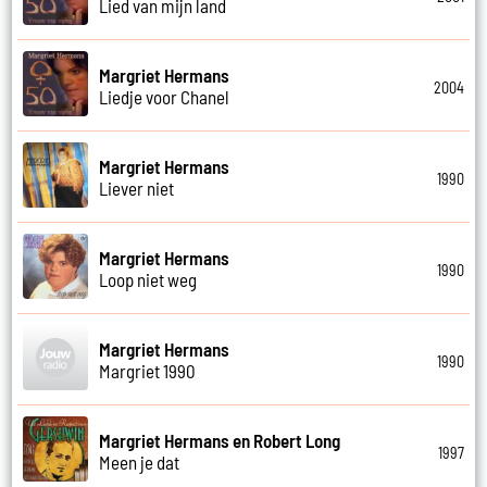
Lied van mijn land
Margriet Hermans
2004
Liedje voor Chanel
Margriet Hermans
1990
Liever niet
Margriet Hermans
1990
Loop niet weg
Margriet Hermans
1990
Margriet 1990
Margriet Hermans en Robert Long
1997
Meen je dat