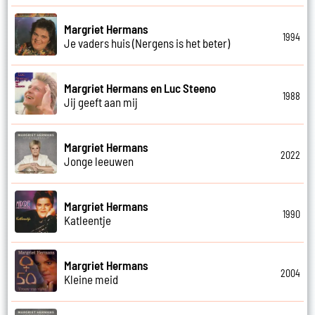
Margriet Hermans
1994
Je vaders huis (Nergens is het beter)
Margriet Hermans en Luc Steeno
1988
Jij geeft aan mij
Margriet Hermans
2022
Jonge leeuwen
Margriet Hermans
1990
Katleentje
Margriet Hermans
2004
Kleine meid