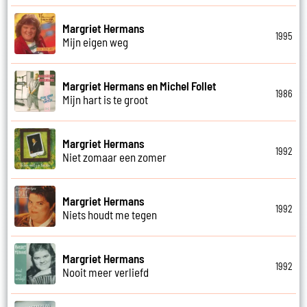
Margriet Hermans
1995
Mijn eigen weg
Margriet Hermans en Michel Follet
1986
Mijn hart is te groot
Margriet Hermans
1992
Niet zomaar een zomer
Margriet Hermans
1992
Niets houdt me tegen
Margriet Hermans
1992
Nooit meer verliefd