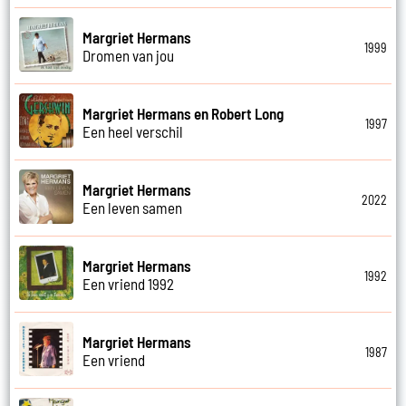
Margriet Hermans
1999
Dromen van jou
Margriet Hermans en Robert Long
1997
Een heel verschil
Margriet Hermans
2022
Een leven samen
Margriet Hermans
1992
Een vriend 1992
Margriet Hermans
1987
Een vriend