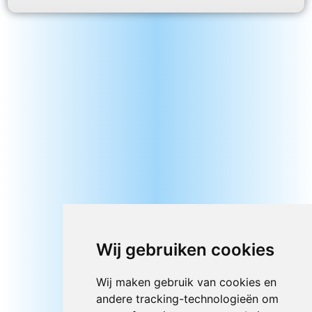
Wij gebruiken cookies
Wij maken gebruik van cookies en
andere tracking-technologieën om