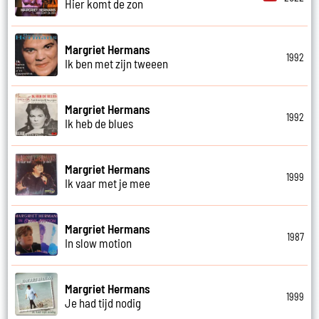
Hier komt de zon
Margriet Hermans
1992
Ik ben met zijn tweeen
Margriet Hermans
1992
Ik heb de blues
Margriet Hermans
1999
Ik vaar met je mee
Margriet Hermans
1987
In slow motion
Margriet Hermans
1999
Je had tijd nodig