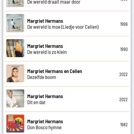
De wereld draait maar door
Margriet Hermans
1999
De wereld is moe (Liedje voor Celien)
Margriet Hermans
1990
De wereld is zo klein
Margriet Hermans en Celien
2022
Dezelfde boom
Margriet Hermans
2022
Dit en dat
Margriet Hermans
1982
Don Bosco hymne