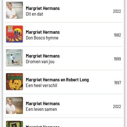
Margriet Hermans
2022
Dit en dat
Margriet Hermans
1982
Don Bosco hymne
Margriet Hermans
1999
Dromen van jou
Margriet Hermans en Robert Long
1997
Een heel verschil
Margriet Hermans
2022
Een leven samen
Margriet Hermans