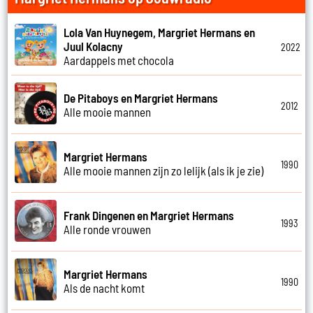
Lola Van Huynegem, Margriet Hermans en
Juul Kolacny
2022
Aardappels met chocola
De Pitaboys en Margriet Hermans
2012
Alle mooie mannen
Margriet Hermans
1990
Alle mooie mannen zijn zo lelijk (als ik je zie)
Frank Dingenen en Margriet Hermans
1993
Alle ronde vrouwen
Margriet Hermans
1990
Als de nacht komt