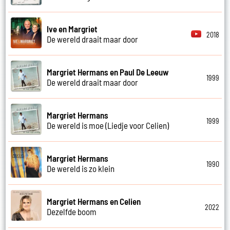
Ive en Margriet
2018
De wereld draait maar door
Margriet Hermans en Paul De Leeuw
1999
De wereld draait maar door
Margriet Hermans
1999
De wereld is moe (Liedje voor Celien)
Margriet Hermans
1990
De wereld is zo klein
Margriet Hermans en Celien
2022
Dezelfde boom