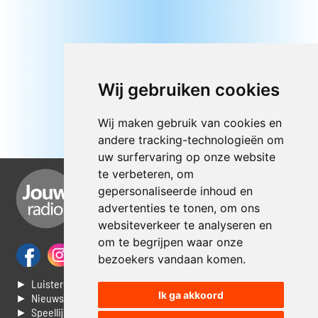
Wij gebruiken cookies
Wij maken gebruik van cookies en
andere tracking-technologieën om
uw surfervaring op onze website
te verbeteren, om
gepersonaliseerde inhoud en
advertenties te tonen, om ons
websiteverkeer te analyseren en
om te begrijpen waar onze
bezoekers vandaan komen.
► Luisteren naar Jouwradio
Ik ga akkoord
► Nieuws
► Speellijst