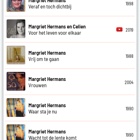
1998
Veraf en toch dichtbij
Margriet Hermans en Celien
2019
Voor het leven voor elkaar
Margriet Hermans
1988
Vrij om te gaan
Margriet Hermans
2004
Vrouwen
Margriet Hermans
1990
Waar sta je nu
Margriet Hermans
1990
Wacht tot de lente komt