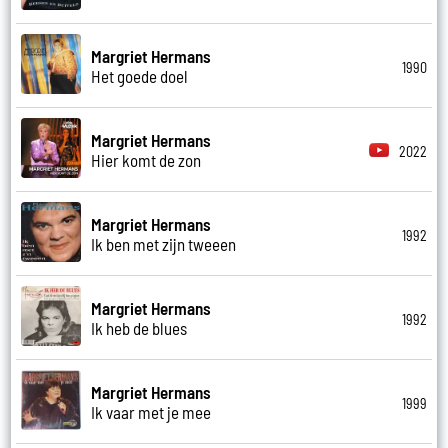
Margriet Hermans
1990
Het goede doel
Margriet Hermans
2022
Hier komt de zon
Margriet Hermans
1992
Ik ben met zijn tweeen
Margriet Hermans
1992
Ik heb de blues
Margriet Hermans
1999
Ik vaar met je mee