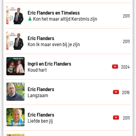
Eric Flanders en Timeless
2011
Kon het maar altijd Kerstmis zijn
Eric Flanders
2011
Kon ik maar even bij je zijn
Ingrii en Eric Flanders
2024
Koud hart
Eric Flanders
2019
Langzaam
Eric Flanders
2011
Liefde ben jij