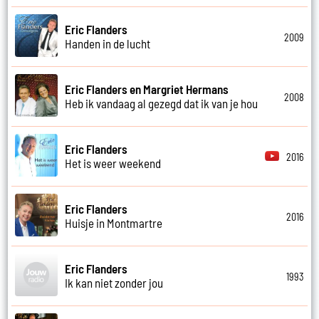
Eric Flanders
2009
Handen in de lucht
Eric Flanders en Margriet Hermans
2008
Heb ik vandaag al gezegd dat ik van je hou
Eric Flanders
2016
Het is weer weekend
Eric Flanders
2016
Huisje in Montmartre
Eric Flanders
1993
Ik kan niet zonder jou