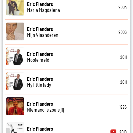
Eric Flanders
2004
Maria Magdalena
Eric Flanders
2006
Mijn Vlaanderen
Eric Flanders
2011
Mooie meid
Eric Flanders
2011
My little lady
Eric Flanders
1996
Niemand is zoals jij
Eric Flanders
2018