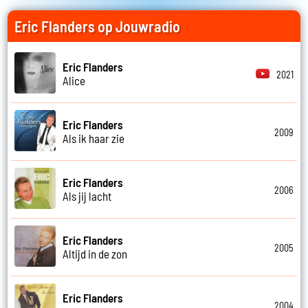
Eric Flanders op Jouwradio
Eric Flanders
2021
Alice
Eric Flanders
2009
Als ik haar zie
Eric Flanders
2006
Als jij lacht
Eric Flanders
2005
Altijd in de zon
Eric Flanders
2004