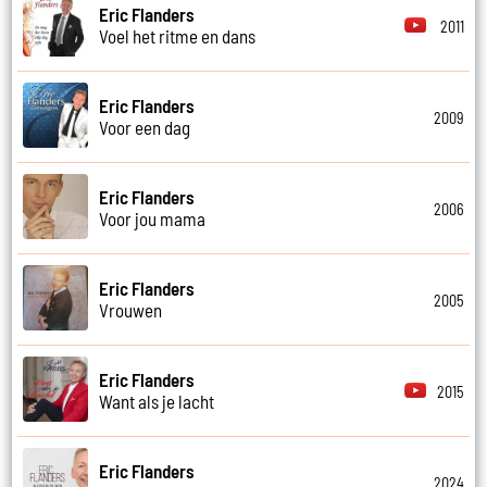
Eric Flanders
2011
Voel het ritme en dans
Eric Flanders
2009
Voor een dag
Eric Flanders
2006
Voor jou mama
Eric Flanders
2005
Vrouwen
Eric Flanders
2015
Want als je lacht
Eric Flanders
2024