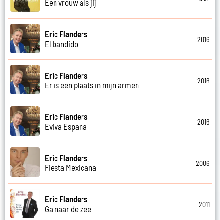
Een vrouw als jij
Eric Flanders
2016
El bandido
Eric Flanders
2016
Er is een plaats in mijn armen
Eric Flanders
2016
Eviva Espana
Eric Flanders
2006
Fiesta Mexicana
Eric Flanders
2011
Ga naar de zee