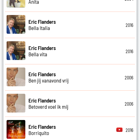
Anita
Eric Flanders
2016
Bella Italia
Eric Flanders
2016
Bella vita
Eric Flanders
2006
Ben jij vanavond vrij
Eric Flanders
2006
Betoverd voel ik mij
Eric Flanders
2016
Borriquito