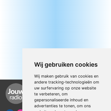
Wij gebruiken cookies
Wij maken gebruik van cookies en
andere tracking-technologieën om
uw surfervaring op onze website
te verbeteren, om
gepersonaliseerde inhoud en
advertenties te tonen, om ons