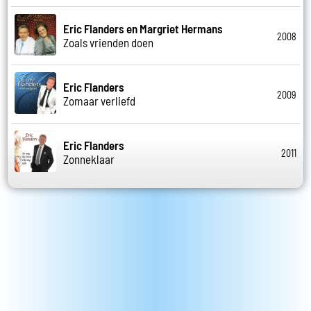
Eric Flanders en Margriet Hermans
2008
Zoals vrienden doen
Eric Flanders
2009
Zomaar verliefd
Eric Flanders
2011
Zonneklaar