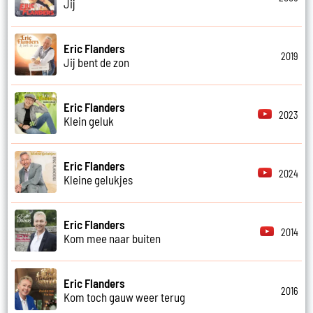
Jij
Eric Flanders
2019
Jij bent de zon
Eric Flanders
2023
Klein geluk
Eric Flanders
2024
Kleine gelukjes
Eric Flanders
2014
Kom mee naar buiten
Eric Flanders
2016
Kom toch gauw weer terug