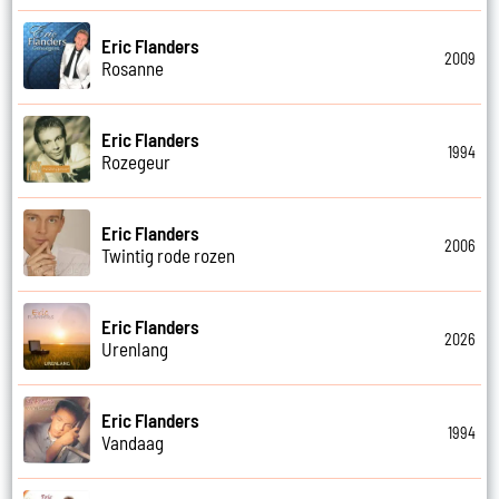
Eric Flanders
2009
Rosanne
Eric Flanders
1994
Rozegeur
Eric Flanders
2006
Twintig rode rozen
Eric Flanders
2026
Urenlang
Eric Flanders
1994
Vandaag