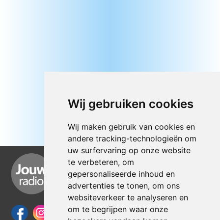
Wij gebruiken cookies
Wij maken gebruik van cookies en
andere tracking-technologieën om
uw surfervaring op onze website
te verbeteren, om
gepersonaliseerde inhoud en
advertenties te tonen, om ons
websiteverkeer te analyseren en
om te begrijpen waar onze