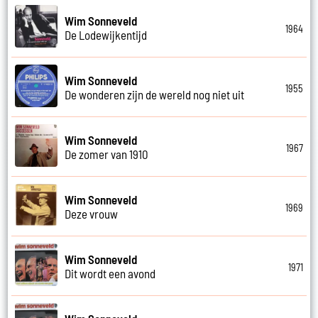
Wim Sonneveld
1964
De Lodewijkentijd
Wim Sonneveld
1955
De wonderen zijn de wereld nog niet uit
Wim Sonneveld
1967
De zomer van 1910
Wim Sonneveld
1969
Deze vrouw
Wim Sonneveld
1971
Dit wordt een avond