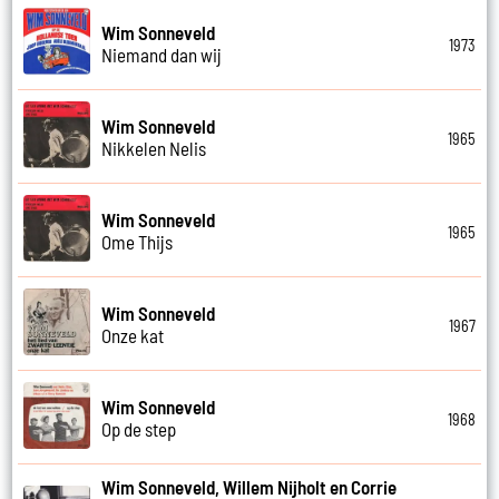
Wim Sonneveld
1973
Niemand dan wij
Wim Sonneveld
1965
Nikkelen Nelis
Wim Sonneveld
1965
Ome Thijs
Wim Sonneveld
1967
Onze kat
Wim Sonneveld
1968
Op de step
Wim Sonneveld, Willem Nijholt en Corrie