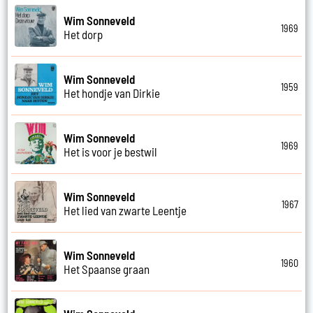
Wim Sonneveld
1969
Het dorp
Wim Sonneveld
1959
Het hondje van Dirkie
Wim Sonneveld
1969
Het is voor je bestwil
Wim Sonneveld
1967
Het lied van zwarte Leentje
Wim Sonneveld
1960
Het Spaanse graan