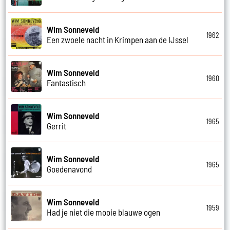
Wim Sonneveld
1962
Een zwoele nacht in Krimpen aan de IJssel
Wim Sonneveld
1960
Fantastisch
Wim Sonneveld
1965
Gerrit
Wim Sonneveld
1965
Goedenavond
Wim Sonneveld
1959
Had je niet die mooie blauwe ogen