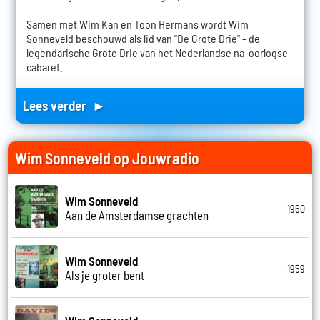
Samen met Wim Kan en Toon Hermans wordt Wim
Sonneveld beschouwd als lid van "De Grote Drie" - de
legendarische Grote Drie van het Nederlandse na-oorlogse
cabaret.
Lees verder ►
Wim Sonneveld op Jouwradio
Wim Sonneveld
1960
Aan de Amsterdamse grachten
Wim Sonneveld
1959
Als je groter bent