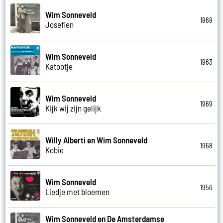
Wim Sonneveld
1969
Josefien
Wim Sonneveld
1963
Katootje
Wim Sonneveld
1969
Kijk wij zijn gelijk
Willy Alberti en Wim Sonneveld
1968
Kobie
Wim Sonneveld
1956
Liedje met bloemen
Wim Sonneveld en De Amsterdamse