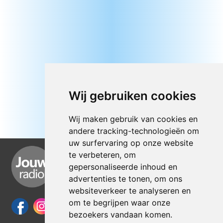
Wij gebruiken cookies
Wij maken gebruik van cookies en
andere tracking-technologieën om
uw surfervaring op onze website
te verbeteren, om
gepersonaliseerde inhoud en
advertenties te tonen, om ons
websiteverkeer te analyseren en
om te begrijpen waar onze
bezoekers vandaan komen.