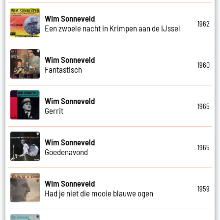
Wim Sonneveld
1962
Een zwoele nacht in Krimpen aan de IJssel
Wim Sonneveld
1960
Fantastisch
Wim Sonneveld
1965
Gerrit
Wim Sonneveld
1965
Goedenavond
Wim Sonneveld
1959
Had je niet die mooie blauwe ogen