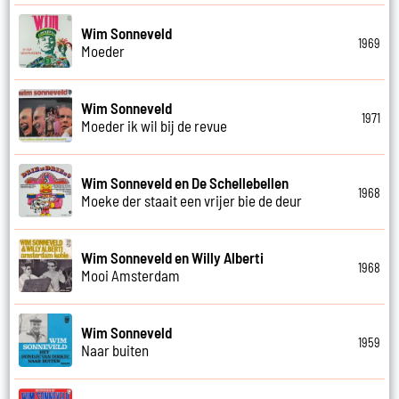
Wim Sonneveld
1969
Moeder
Wim Sonneveld
1971
Moeder ik wil bij de revue
Wim Sonneveld en De Schellebellen
1968
Moeke der staait een vrijer bie de deur
Wim Sonneveld en Willy Alberti
1968
Mooi Amsterdam
Wim Sonneveld
1959
Naar buiten