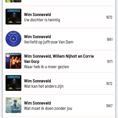
Wim Sonneveld
1972
Uw dochter is twintig
Wim Sonneveld
1961
Verliefd op juffrouw Van Dam
Wim Sonneveld, Willem Nijholt en Corrie
Van Gorp
1971
Waar heb ik u meer gezien
Wim Sonneveld
1972
Wat kan het anders zijn
Wim Sonneveld
1967
Wat moet ik doen zonder jou