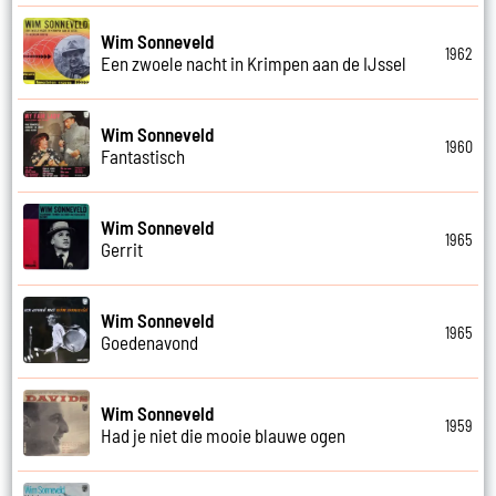
Wim Sonneveld
1962
Een zwoele nacht in Krimpen aan de IJssel
Wim Sonneveld
1960
Fantastisch
Wim Sonneveld
1965
Gerrit
Wim Sonneveld
1965
Goedenavond
Wim Sonneveld
1959
Had je niet die mooie blauwe ogen