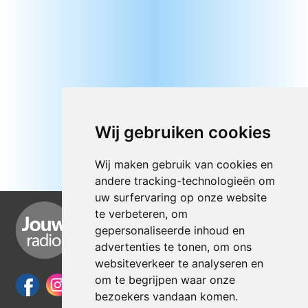
Wij gebruiken cookies
Wij maken gebruik van cookies en
andere tracking-technologieën om
uw surfervaring op onze website
te verbeteren, om
gepersonaliseerde inhoud en
advertenties te tonen, om ons
websiteverkeer te analyseren en
om te begrijpen waar onze
bezoekers vandaan komen.