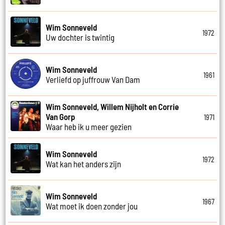
Wim Sonneveld
1972
Uw dochter is twintig
Wim Sonneveld
1961
Verliefd op juffrouw Van Dam
Wim Sonneveld, Willem Nijholt en Corrie
Van Gorp
1971
Waar heb ik u meer gezien
Wim Sonneveld
1972
Wat kan het anders zijn
Wim Sonneveld
1967
Wat moet ik doen zonder jou