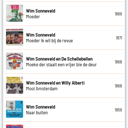
Wim Sonneveld
1969
Moeder
Wim Sonneveld
1971
Moeder ik wil bij de revue
Wim Sonneveld en De Schellebellen
1968
Moeke der staait een vrijer bie de deur
Wim Sonneveld en Willy Alberti
1968
Mooi Amsterdam
Wim Sonneveld
1959
Naar buiten