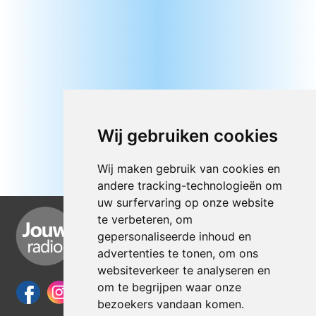
Wij gebruiken cookies
Wij maken gebruik van cookies en
andere tracking-technologieën om
uw surfervaring op onze website
te verbeteren, om
gepersonaliseerde inhoud en
advertenties te tonen, om ons
websiteverkeer te analyseren en
om te begrijpen waar onze
bezoekers vandaan komen.