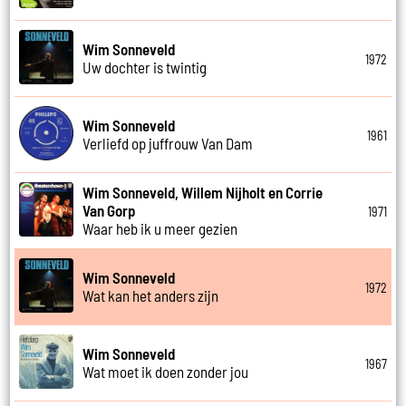
Wim Sonneveld
1972
Uw dochter is twintig
Wim Sonneveld
1961
Verliefd op juffrouw Van Dam
Wim Sonneveld, Willem Nijholt en Corrie
Van Gorp
1971
Waar heb ik u meer gezien
Wim Sonneveld
1972
Wat kan het anders zijn
Wim Sonneveld
1967
Wat moet ik doen zonder jou