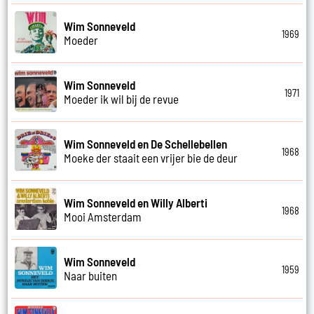
Wim Sonneveld
1969
Moeder
Wim Sonneveld
1971
Moeder ik wil bij de revue
Wim Sonneveld en De Schellebellen
1968
Moeke der staait een vrijer bie de deur
Wim Sonneveld en Willy Alberti
1968
Mooi Amsterdam
Wim Sonneveld
1959
Naar buiten