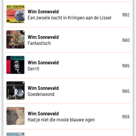
Wim Sonneveld
1962
Een zwoele nacht in Krimpen aan de IJssel
Wim Sonneveld
1960
Fantastisch
Wim Sonneveld
1965
Gerrit
Wim Sonneveld
1965
Goedenavond
Wim Sonneveld
1959
Had je niet die mooie blauwe ogen