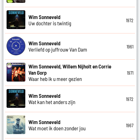
Wim Sonneveld
1972
Uw dochter is twintig
Wim Sonneveld
1961
Verliefd op juffrouw Van Dam
Wim Sonneveld, Willem Nijholt en Corrie
Van Gorp
1971
Waar heb ik u meer gezien
Wim Sonneveld
1972
Wat kan het anders zijn
Wim Sonneveld
1967
Wat moet ik doen zonder jou