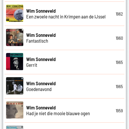
Wim Sonneveld
1962
Een zwoele nacht in Krimpen aan de IJssel
Wim Sonneveld
1960
Fantastisch
Wim Sonneveld
1965
Gerrit
Wim Sonneveld
1965
Goedenavond
Wim Sonneveld
1959
Had je niet die mooie blauwe ogen