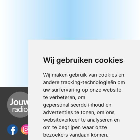
Wij gebruiken cookies
Wij maken gebruik van cookies en
andere tracking-technologieën om
uw surfervaring op onze website
te verbeteren, om
gepersonaliseerde inhoud en
advertenties te tonen, om ons
websiteverkeer te analyseren en
om te begrijpen waar onze
bezoekers vandaan komen.