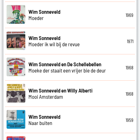
Wim Sonneveld
1969
Moeder
Wim Sonneveld
1971
Moeder ik wil bij de revue
Wim Sonneveld en De Schellebellen
1968
Moeke der staait een vrijer bie de deur
Wim Sonneveld en Willy Alberti
1968
Mooi Amsterdam
Wim Sonneveld
1959
Naar buiten