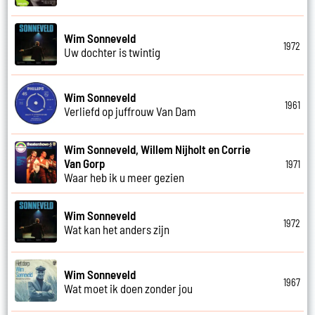
Wim Sonneveld
1972
Uw dochter is twintig
Wim Sonneveld
1961
Verliefd op juffrouw Van Dam
Wim Sonneveld, Willem Nijholt en Corrie
Van Gorp
1971
Waar heb ik u meer gezien
Wim Sonneveld
1972
Wat kan het anders zijn
Wim Sonneveld
1967
Wat moet ik doen zonder jou