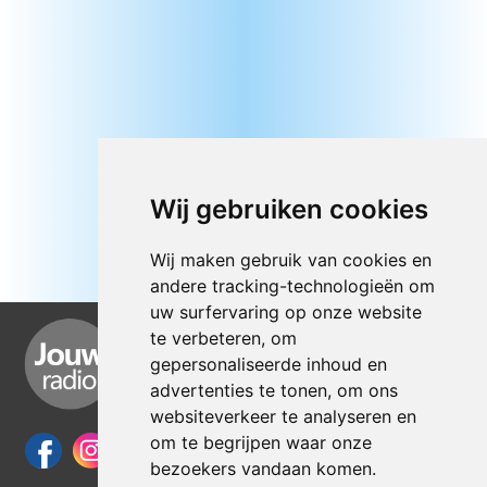
Wij gebruiken cookies
Wij maken gebruik van cookies en
andere tracking-technologieën om
uw surfervaring op onze website
te verbeteren, om
gepersonaliseerde inhoud en
advertenties te tonen, om ons
websiteverkeer te analyseren en
om te begrijpen waar onze
bezoekers vandaan komen.