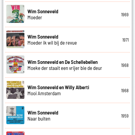
Wim Sonneveld
1969
Moeder
Wim Sonneveld
1971
Moeder ik wil bij de revue
Wim Sonneveld en De Schellebellen
1968
Moeke der staait een vrijer bie de deur
Wim Sonneveld en Willy Alberti
1968
Mooi Amsterdam
Wim Sonneveld
1959
Naar buiten