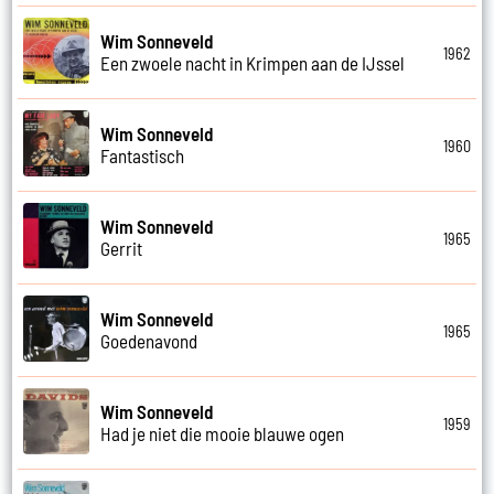
Wim Sonneveld
1962
Een zwoele nacht in Krimpen aan de IJssel
Wim Sonneveld
1960
Fantastisch
Wim Sonneveld
1965
Gerrit
Wim Sonneveld
1965
Goedenavond
Wim Sonneveld
1959
Had je niet die mooie blauwe ogen