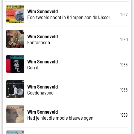
Wim Sonneveld
1962
Een zwoele nacht in Krimpen aan de IJssel
Wim Sonneveld
1960
Fantastisch
Wim Sonneveld
1965
Gerrit
Wim Sonneveld
1965
Goedenavond
Wim Sonneveld
1959
Had je niet die mooie blauwe ogen