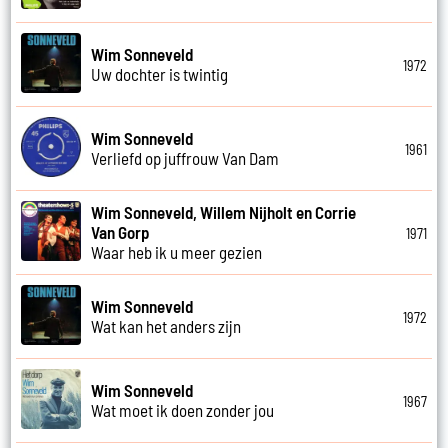
Wim Sonneveld
1972
Uw dochter is twintig
Wim Sonneveld
1961
Verliefd op juffrouw Van Dam
Wim Sonneveld, Willem Nijholt en Corrie
Van Gorp
1971
Waar heb ik u meer gezien
Wim Sonneveld
1972
Wat kan het anders zijn
Wim Sonneveld
1967
Wat moet ik doen zonder jou