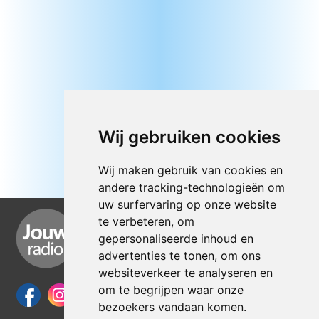
Wij gebruiken cookies
Wij maken gebruik van cookies en
andere tracking-technologieën om
uw surfervaring op onze website
te verbeteren, om
gepersonaliseerde inhoud en
advertenties te tonen, om ons
websiteverkeer te analyseren en
om te begrijpen waar onze
bezoekers vandaan komen.