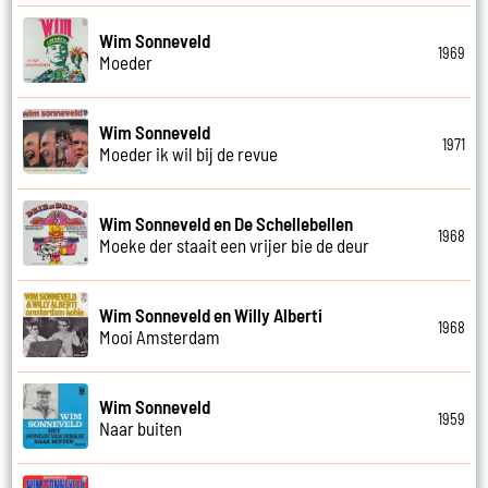
Wim Sonneveld
1969
Moeder
Wim Sonneveld
1971
Moeder ik wil bij de revue
Wim Sonneveld en De Schellebellen
1968
Moeke der staait een vrijer bie de deur
Wim Sonneveld en Willy Alberti
1968
Mooi Amsterdam
Wim Sonneveld
1959
Naar buiten