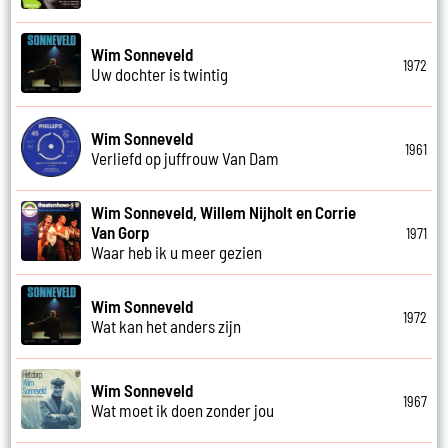
Wim Sonneveld
1972
Uw dochter is twintig
Wim Sonneveld
1961
Verliefd op juffrouw Van Dam
Wim Sonneveld, Willem Nijholt en Corrie
Van Gorp
1971
Waar heb ik u meer gezien
Wim Sonneveld
1972
Wat kan het anders zijn
Wim Sonneveld
1967
Wat moet ik doen zonder jou