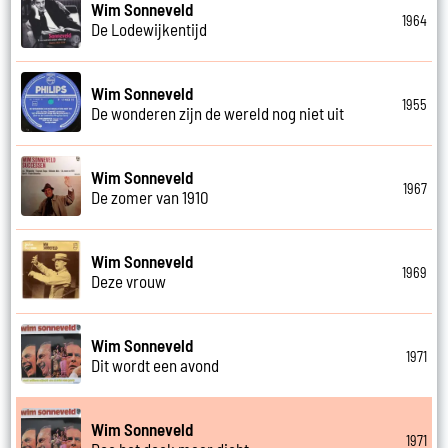
Wim Sonneveld
1964
De Lodewijkentijd
Wim Sonneveld
1955
De wonderen zijn de wereld nog niet uit
Wim Sonneveld
1967
De zomer van 1910
Wim Sonneveld
1969
Deze vrouw
Wim Sonneveld
1971
Dit wordt een avond
Wim Sonneveld
1971