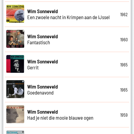
Wim Sonneveld
1962
Een zwoele nacht in Krimpen aan de IJssel
Wim Sonneveld
1960
Fantastisch
Wim Sonneveld
1965
Gerrit
Wim Sonneveld
1965
Goedenavond
Wim Sonneveld
1959
Had je niet die mooie blauwe ogen