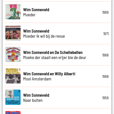
Wim Sonneveld
1969
Moeder
Wim Sonneveld
1971
Moeder ik wil bij de revue
Wim Sonneveld en De Schellebellen
1968
Moeke der staait een vrijer bie de deur
Wim Sonneveld en Willy Alberti
1968
Mooi Amsterdam
Wim Sonneveld
1959
Naar buiten