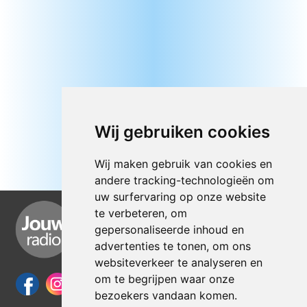
Wij gebruiken cookies
Wij maken gebruik van cookies en
andere tracking-technologieën om
uw surfervaring op onze website
te verbeteren, om
gepersonaliseerde inhoud en
advertenties te tonen, om ons
websiteverkeer te analyseren en
om te begrijpen waar onze
bezoekers vandaan komen.