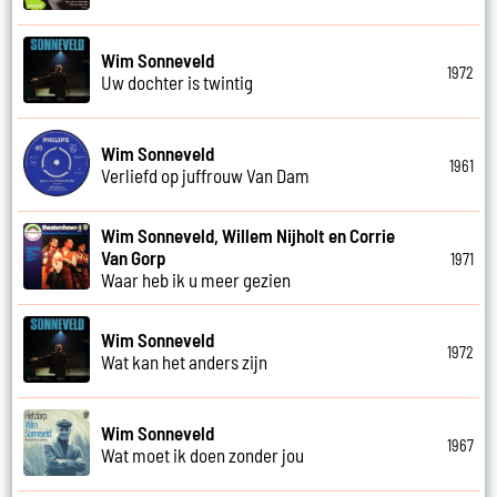
Wim Sonneveld
1972
Uw dochter is twintig
Wim Sonneveld
1961
Verliefd op juffrouw Van Dam
Wim Sonneveld, Willem Nijholt en Corrie
Van Gorp
1971
Waar heb ik u meer gezien
Wim Sonneveld
1972
Wat kan het anders zijn
Wim Sonneveld
1967
Wat moet ik doen zonder jou