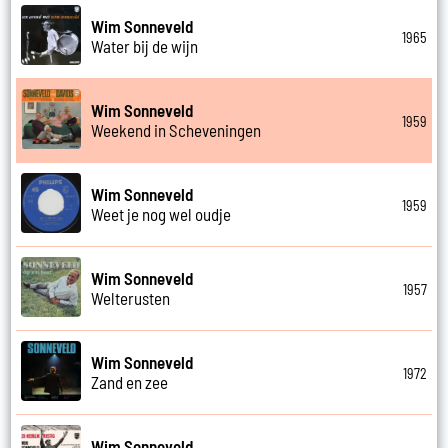
Wim Sonneveld
1965
Water bij de wijn
Wim Sonneveld
1959
Weekend in Scheveningen
Wim Sonneveld
1959
Weet je nog wel oudje
Wim Sonneveld
1957
Welterusten
Wim Sonneveld
1972
Zand en zee
Wim Sonneveld