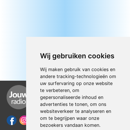
Wij gebruiken cookies
Wij maken gebruik van cookies en
andere tracking-technologieën om
uw surfervaring op onze website
te verbeteren, om
gepersonaliseerde inhoud en
advertenties te tonen, om ons
websiteverkeer te analyseren en
om te begrijpen waar onze
bezoekers vandaan komen.