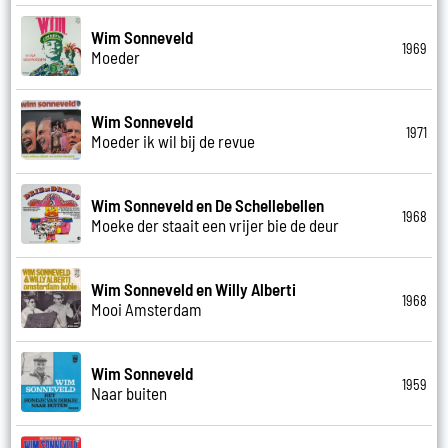
Wim Sonneveld
1969
Moeder
Wim Sonneveld
1971
Moeder ik wil bij de revue
Wim Sonneveld en De Schellebellen
1968
Moeke der staait een vrijer bie de deur
Wim Sonneveld en Willy Alberti
1968
Mooi Amsterdam
Wim Sonneveld
1959
Naar buiten