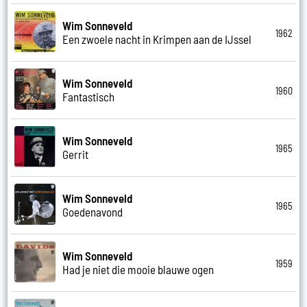
Wim Sonneveld
1962
Een zwoele nacht in Krimpen aan de IJssel
Wim Sonneveld
1960
Fantastisch
Wim Sonneveld
1965
Gerrit
Wim Sonneveld
1965
Goedenavond
Wim Sonneveld
1959
Had je niet die mooie blauwe ogen