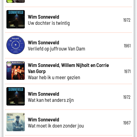
Wim Sonneveld
1972
Uw dochter is twintig
Wim Sonneveld
1961
Verliefd op juffrouw Van Dam
Wim Sonneveld, Willem Nijholt en Corrie
Van Gorp
1971
Waar heb ik u meer gezien
Wim Sonneveld
1972
Wat kan het anders zijn
Wim Sonneveld
1967
Wat moet ik doen zonder jou