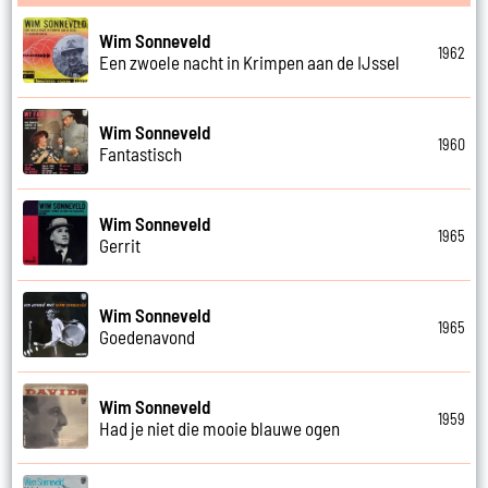
Wim Sonneveld
1962
Een zwoele nacht in Krimpen aan de IJssel
Wim Sonneveld
1960
Fantastisch
Wim Sonneveld
1965
Gerrit
Wim Sonneveld
1965
Goedenavond
Wim Sonneveld
1959
Had je niet die mooie blauwe ogen