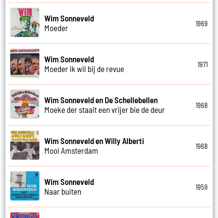
Wim Sonneveld
1969
Moeder
Wim Sonneveld
1971
Moeder ik wil bij de revue
Wim Sonneveld en De Schellebellen
1968
Moeke der staait een vrijer bie de deur
Wim Sonneveld en Willy Alberti
1968
Mooi Amsterdam
Wim Sonneveld
1959
Naar buiten