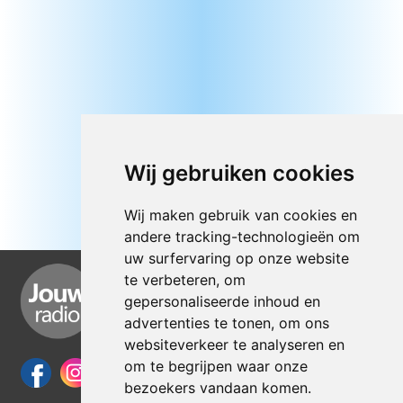
Wij gebruiken cookies
Wij maken gebruik van cookies en
andere tracking-technologieën om
uw surfervaring op onze website
te verbeteren, om
gepersonaliseerde inhoud en
advertenties te tonen, om ons
websiteverkeer te analyseren en
om te begrijpen waar onze
bezoekers vandaan komen.