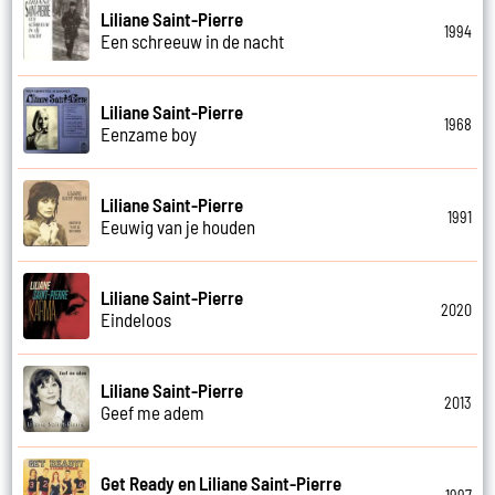
Liliane Saint-Pierre
1994
Een schreeuw in de nacht
Liliane Saint-Pierre
1968
Eenzame boy
Liliane Saint-Pierre
1991
Eeuwig van je houden
Liliane Saint-Pierre
2020
Eindeloos
Liliane Saint-Pierre
2013
Geef me adem
Get Ready en Liliane Saint-Pierre