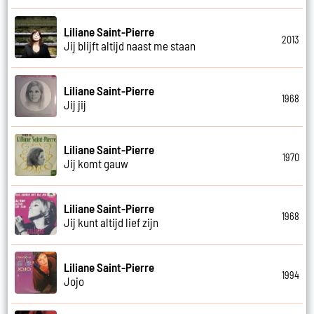
Liliane Saint-Pierre
2013
Jij blijft altijd naast me staan
Liliane Saint-Pierre
1968
Jij jij
Liliane Saint-Pierre
1970
Jij komt gauw
Liliane Saint-Pierre
1968
Jij kunt altijd lief zijn
Liliane Saint-Pierre
1994
Jojo