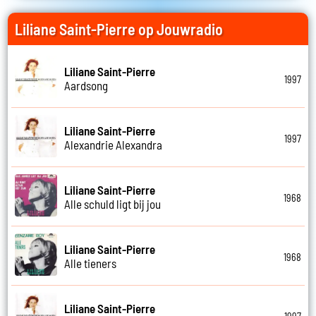
Liliane Saint-Pierre op Jouwradio
Liliane Saint-Pierre
1997
Aardsong
Liliane Saint-Pierre
1997
Alexandrie Alexandra
Liliane Saint-Pierre
1968
Alle schuld ligt bij jou
Liliane Saint-Pierre
1968
Alle tieners
Liliane Saint-Pierre