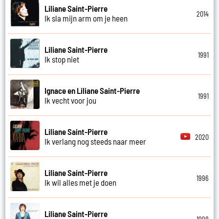
Liliane Saint-Pierre
2014
Ik sla mijn arm om je heen
Liliane Saint-Pierre
1991
Ik stop niet
Ignace en Liliane Saint-Pierre
1991
Ik vecht voor jou
Liliane Saint-Pierre
2020
Ik verlang nog steeds naar meer
Liliane Saint-Pierre
1996
Ik wil alles met je doen
Liliane Saint-Pierre