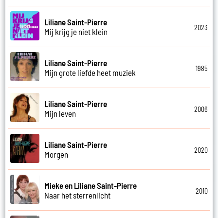
Liliane Saint-Pierre
2023
Mij krijg je niet klein
Liliane Saint-Pierre
1985
Mijn grote liefde heet muziek
Liliane Saint-Pierre
2006
Mijn leven
Liliane Saint-Pierre
2020
Morgen
Mieke en Liliane Saint-Pierre
2010
Naar het sterrenlicht