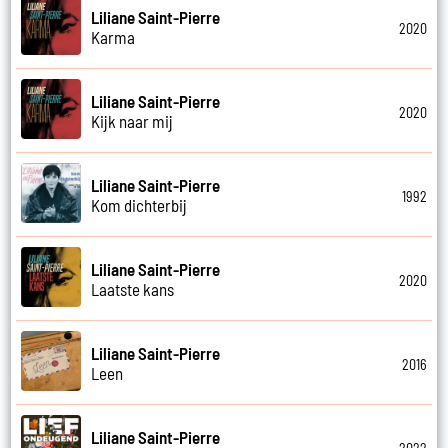
Liliane Saint-Pierre
2020
Karma
Liliane Saint-Pierre
2020
Kijk naar mij
Liliane Saint-Pierre
1992
Kom dichterbij
Liliane Saint-Pierre
2020
Laatste kans
Liliane Saint-Pierre
2016
Leen
Liliane Saint-Pierre