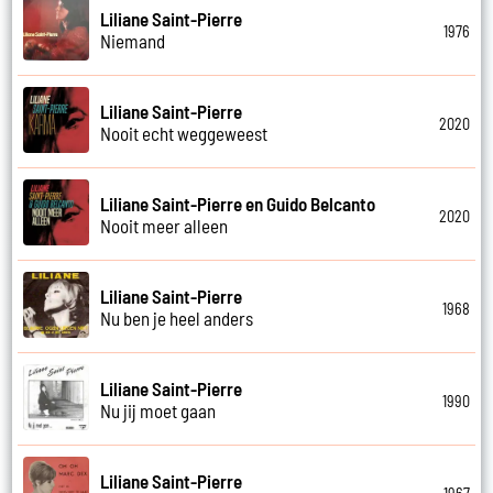
Liliane Saint-Pierre
1976
Niemand
Liliane Saint-Pierre
2020
Nooit echt weggeweest
Liliane Saint-Pierre en Guido Belcanto
2020
Nooit meer alleen
Liliane Saint-Pierre
1968
Nu ben je heel anders
Liliane Saint-Pierre
1990
Nu jij moet gaan
Liliane Saint-Pierre