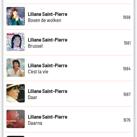
Liliane Saint-Pierre
1998
Boven de wolken
Liliane Saint-Pierre
1981
Brussel
Liliane Saint-Pierre
1984
C'est la vie
Liliane Saint-Pierre
1987
Daar
Liliane Saint-Pierre
1976
Daarna