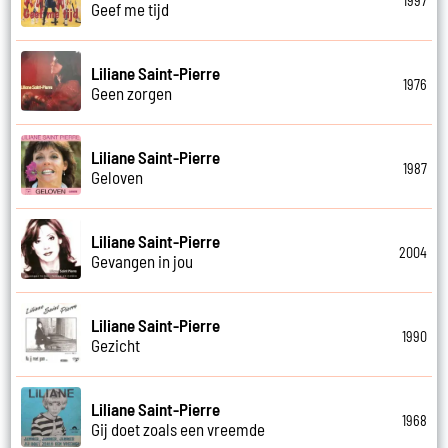
1997
Geef me tijd
Liliane Saint-Pierre
1976
Geen zorgen
Liliane Saint-Pierre
1987
Geloven
Liliane Saint-Pierre
2004
Gevangen in jou
Liliane Saint-Pierre
1990
Gezicht
Liliane Saint-Pierre
1968
Gij doet zoals een vreemde