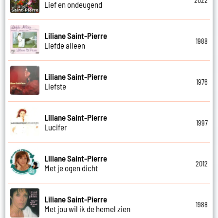
2022
Lief en ondeugend
Liliane Saint-Pierre
1988
Liefde alleen
Liliane Saint-Pierre
1976
Liefste
Liliane Saint-Pierre
1997
Lucifer
Liliane Saint-Pierre
2012
Met je ogen dicht
Liliane Saint-Pierre
1988
Met jou wil ik de hemel zien