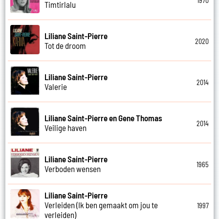
1970
Timtirlalu
Liliane Saint-Pierre
2020
Tot de droom
Liliane Saint-Pierre
2014
Valerie
Liliane Saint-Pierre en Gene Thomas
2014
Veilige haven
Liliane Saint-Pierre
1965
Verboden wensen
Liliane Saint-Pierre
Verleiden (Ik ben gemaakt om jou te
1997
verleiden)