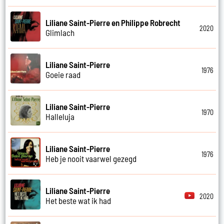
Liliane Saint-Pierre en Philippe Robrecht
2020
Glimlach
Liliane Saint-Pierre
1976
Goeie raad
Liliane Saint-Pierre
1970
Halleluja
Liliane Saint-Pierre
1976
Heb je nooit vaarwel gezegd
Liliane Saint-Pierre
2020
Het beste wat ik had