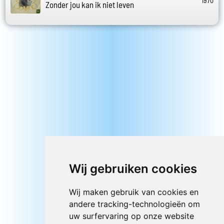
1970
Zonder jou kan ik niet leven
Wij gebruiken cookies
Wij maken gebruik van cookies en
andere tracking-technologieën om
uw surfervaring op onze website