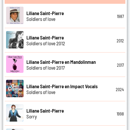
Liliane Saint-Pierre
1987
Soldiers of love
Liliane Saint-Pierre
2012
Soldiers of love 2012
Liliane Saint-Pierre en Mandolinman
2017
Soldiers of love 2017
Liliane Saint-Pierre en Impact Vocals
2024
Soldiers of love
Liliane Saint-Pierre
1998
Sorry