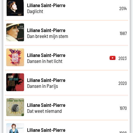
Liliane Saint-Pierre
2014
Daglicht
Liliane Saint-Pierre
1987
Dan breekt mijn stem
Liliane Saint-Pierre
2023
Dansen in het licht
Liliane Saint-Pierre
2020
Dansen in Parijs
Liliane Saint-Pierre
1970
Dat weet niemand
Liliane Saint-Pierre