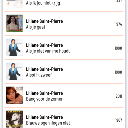
1997
Als ik jou niet krijg
Liliane Saint-Pierre
1974
Als je gaat
Liliane Saint-Pierre
1998
Als je niet van me houdt
Liliane Saint-Pierre
1998
Alsof ik zweef
Liliane Saint-Pierre
2011
Bang voor de zomer
Liliane Saint-Pierre
1967
Blauwe ogen liegen niet