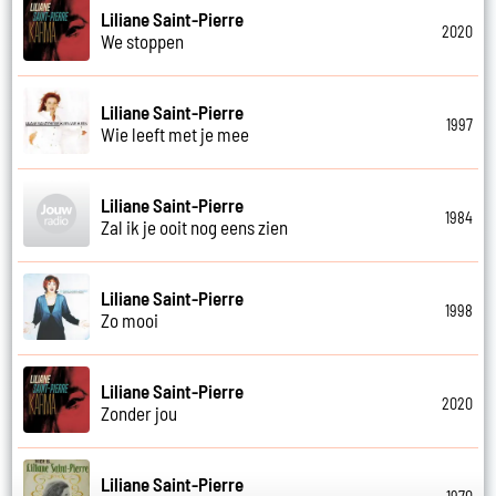
Liliane Saint-Pierre
2020
We stoppen
Liliane Saint-Pierre
1997
Wie leeft met je mee
Liliane Saint-Pierre
1984
Zal ik je ooit nog eens zien
Liliane Saint-Pierre
1998
Zo mooi
Liliane Saint-Pierre
2020
Zonder jou
Liliane Saint-Pierre