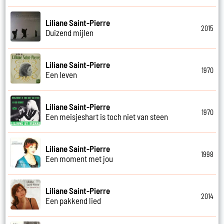
Liliane Saint-Pierre
2015
Duizend mijlen
Liliane Saint-Pierre
1970
Een leven
Liliane Saint-Pierre
1970
Een meisjeshart is toch niet van steen
Liliane Saint-Pierre
1998
Een moment met jou
Liliane Saint-Pierre
2014
Een pakkend lied