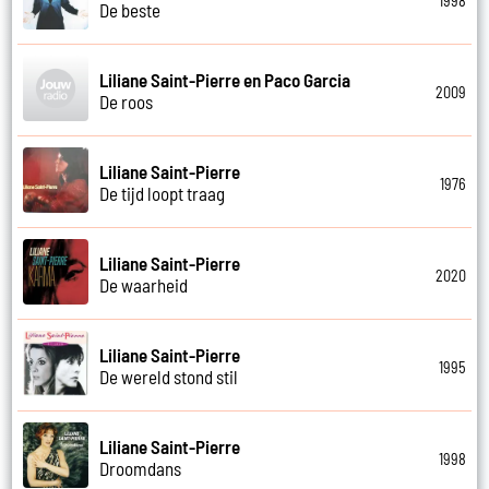
1998
De beste
Liliane Saint-Pierre en Paco Garcia
2009
De roos
Liliane Saint-Pierre
1976
De tijd loopt traag
Liliane Saint-Pierre
2020
De waarheid
Liliane Saint-Pierre
1995
De wereld stond stil
Liliane Saint-Pierre
1998
Droomdans