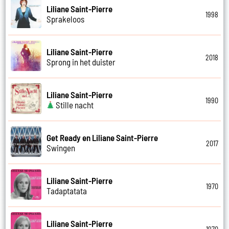
Liliane Saint-Pierre
1998
Sprakeloos
Liliane Saint-Pierre
2018
Sprong in het duister
Liliane Saint-Pierre
1990
Stille nacht
Get Ready en Liliane Saint-Pierre
2017
Swingen
Liliane Saint-Pierre
1970
Tadaptatata
Liliane Saint-Pierre