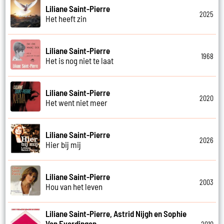
Liliane Saint-Pierre
2025
Het heeft zin
Liliane Saint-Pierre
1968
Het is nog niet te laat
Liliane Saint-Pierre
2020
Het went niet meer
Liliane Saint-Pierre
2026
Hier bij mij
Liliane Saint-Pierre
2003
Hou van het leven
Liliane Saint-Pierre, Astrid Nijgh en Sophie
Van Everdingen