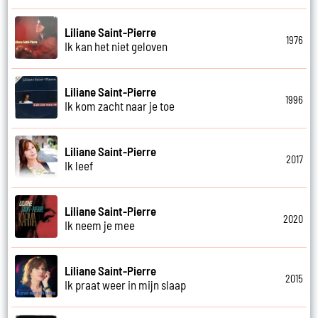
Liliane Saint-Pierre
1976
Ik kan het niet geloven
Liliane Saint-Pierre
1996
Ik kom zacht naar je toe
Liliane Saint-Pierre
2017
Ik leef
Liliane Saint-Pierre
2020
Ik neem je mee
Liliane Saint-Pierre
2015
Ik praat weer in mijn slaap