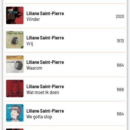
Liliane Saint-Pierre
2020
Vlinder
Liliane Saint-Pierre
1970
Vrij
Liliane Saint-Pierre
1964
Waarom
Liliane Saint-Pierre
1968
Wat moet ik doen
Liliane Saint-Pierre
1964
We gotta stop