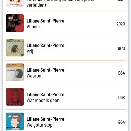
verleiden)
Liliane Saint-Pierre
2020
Vlinder
Liliane Saint-Pierre
1970
Vrij
Liliane Saint-Pierre
1964
Waarom
Liliane Saint-Pierre
1968
Wat moet ik doen
Liliane Saint-Pierre
1964
We gotta stop