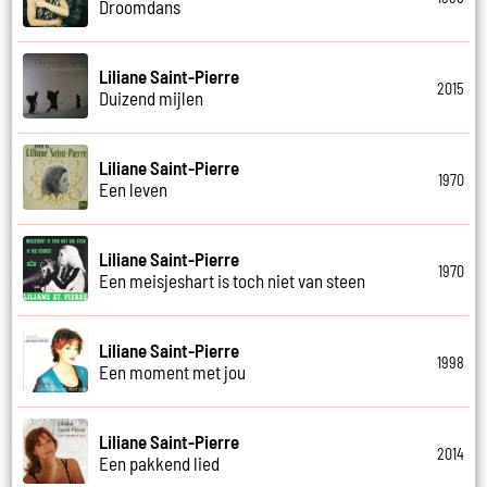
Droomdans
Liliane Saint-Pierre
2015
Duizend mijlen
Liliane Saint-Pierre
1970
Een leven
Liliane Saint-Pierre
1970
Een meisjeshart is toch niet van steen
Liliane Saint-Pierre
1998
Een moment met jou
Liliane Saint-Pierre
2014
Een pakkend lied