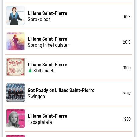
Liliane Saint-Pierre
1998
Sprakeloos
Liliane Saint-Pierre
2018
Sprong in het duister
Liliane Saint-Pierre
1990
Stille nacht
Get Ready en Liliane Saint-Pierre
2017
Swingen
Liliane Saint-Pierre
1970
Tadaptatata