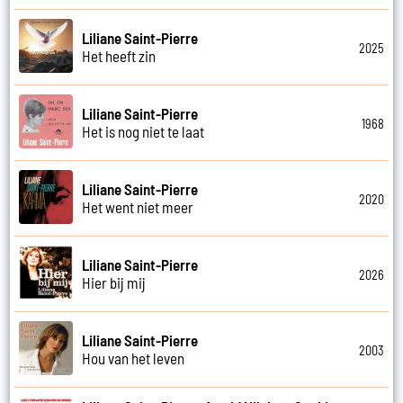
Liliane Saint-Pierre
2025
Het heeft zin
Liliane Saint-Pierre
1968
Het is nog niet te laat
Liliane Saint-Pierre
2020
Het went niet meer
Liliane Saint-Pierre
2026
Hier bij mij
Liliane Saint-Pierre
2003
Hou van het leven