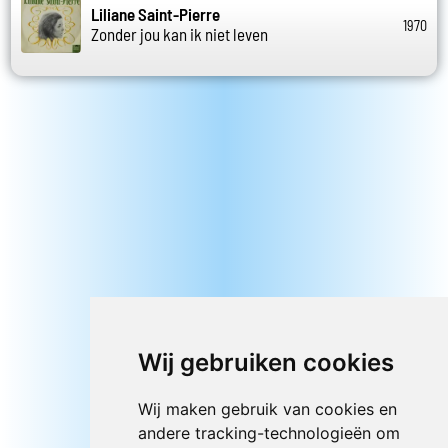
Liliane Saint-Pierre
1970
Zonder jou kan ik niet leven
Wij gebruiken cookies
Wij maken gebruik van cookies en
andere tracking-technologieën om