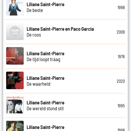
Liliane Saint-Pierre
1998
De beste
Liliane Saint-Pierre en Paco Garcia
2009
De roos
Liliane Saint-Pierre
1976
De tijd loopt traag
Liliane Saint-Pierre
2020
De waarheid
Liliane Saint-Pierre
1995
De wereld stond stil
Liliane Saint-Pierre
1998