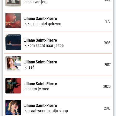
Ik hou van jou
Liliane Saint-Pierre
1976
Ik kan het niet geloven
Liliane Saint-Pierre
1996
Ik kom zacht naar je toe
Liliane Saint-Pierre
2017
Ik leef
Liliane Saint-Pierre
2020
Ik neem je mee
Liliane Saint-Pierre
2015
Ik praat weer in mijn slaap