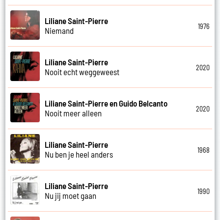
Liliane Saint-Pierre
1976
Niemand
Liliane Saint-Pierre
2020
Nooit echt weggeweest
Liliane Saint-Pierre en Guido Belcanto
2020
Nooit meer alleen
Liliane Saint-Pierre
1968
Nu ben je heel anders
Liliane Saint-Pierre
1990
Nu jij moet gaan