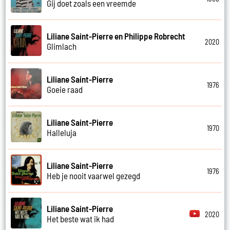
Gij doet zoals een vreemde
Liliane Saint-Pierre en Philippe Robrecht
2020
Glimlach
Liliane Saint-Pierre
1976
Goeie raad
Liliane Saint-Pierre
1970
Halleluja
Liliane Saint-Pierre
1976
Heb je nooit vaarwel gezegd
Liliane Saint-Pierre
2020
Het beste wat ik had