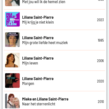
Met jou wil ik de hemel zien
Liliane Saint-Pierre
2023
Mij krijg je niet klein
Liliane Saint-Pierre
1985
Mijn grote liefde heet muziek
Liliane Saint-Pierre
2006
Mijn leven
Liliane Saint-Pierre
2020
Morgen
Mieke en Liliane Saint-Pierre
2010
Naar het sterrenlicht