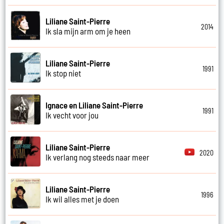
Liliane Saint-Pierre
2014
Ik sla mijn arm om je heen
Liliane Saint-Pierre
1991
Ik stop niet
Ignace en Liliane Saint-Pierre
1991
Ik vecht voor jou
Liliane Saint-Pierre
2020
Ik verlang nog steeds naar meer
Liliane Saint-Pierre
1996
Ik wil alles met je doen