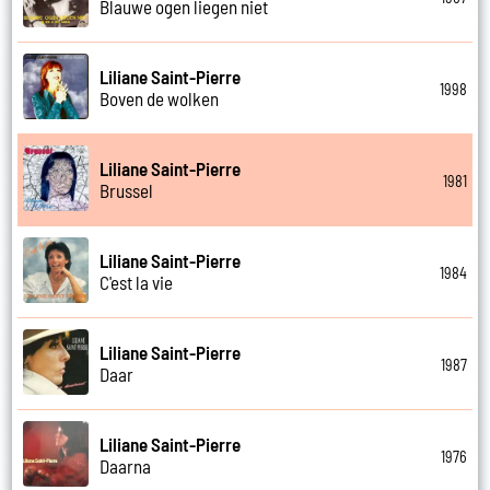
Blauwe ogen liegen niet
Liliane Saint-Pierre
1998
Boven de wolken
Liliane Saint-Pierre
1981
Brussel
Liliane Saint-Pierre
1984
C'est la vie
Liliane Saint-Pierre
1987
Daar
Liliane Saint-Pierre
1976
Daarna