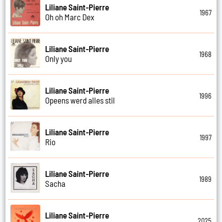
Liliane Saint-Pierre
1967
Oh oh Marc Dex
Liliane Saint-Pierre
1968
Only you
Liliane Saint-Pierre
1996
Opeens werd alles stil
Liliane Saint-Pierre
1997
Rio
Liliane Saint-Pierre
1989
Sacha
Liliane Saint-Pierre
2025