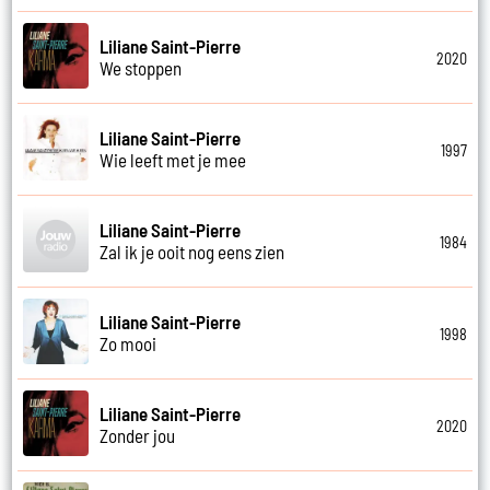
Liliane Saint-Pierre
2020
We stoppen
Liliane Saint-Pierre
1997
Wie leeft met je mee
Liliane Saint-Pierre
1984
Zal ik je ooit nog eens zien
Liliane Saint-Pierre
1998
Zo mooi
Liliane Saint-Pierre
2020
Zonder jou