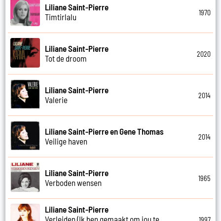
Liliane Saint-Pierre
1970
Timtirlalu
Liliane Saint-Pierre
2020
Tot de droom
Liliane Saint-Pierre
2014
Valerie
Liliane Saint-Pierre en Gene Thomas
2014
Veilige haven
Liliane Saint-Pierre
1965
Verboden wensen
Liliane Saint-Pierre
Verleiden (Ik ben gemaakt om jou te
1997