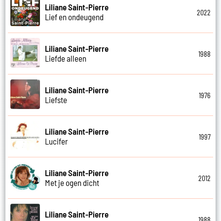
Liliane Saint-Pierre
2022
Lief en ondeugend
Liliane Saint-Pierre
1988
Liefde alleen
Liliane Saint-Pierre
1976
Liefste
Liliane Saint-Pierre
1997
Lucifer
Liliane Saint-Pierre
2012
Met je ogen dicht
Liliane Saint-Pierre
1988