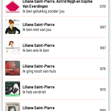
Liliane Saint-Pierre, Astrid Nijgh en Sophie
Van Everdingen
2010
Ik ben gelukkig zonder jou
Liliane Saint-Pierre
1997
Ik ben niet van jou
Liliane Saint-Pierre
1997
Ik ben wie ik ben
Liliane Saint-Pierre
1976
Ik ging nooit van huis
Liliane Saint-Pierre
1970
Ik heb verdriet
Liliane Saint-Pierre
1989