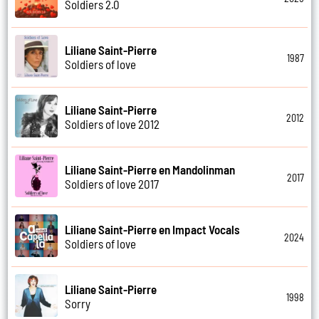
Soldiers 2.0
Liliane Saint-Pierre
1987
Soldiers of love
Liliane Saint-Pierre
2012
Soldiers of love 2012
Liliane Saint-Pierre en Mandolinman
2017
Soldiers of love 2017
Liliane Saint-Pierre en Impact Vocals
2024
Soldiers of love
Liliane Saint-Pierre
1998
Sorry