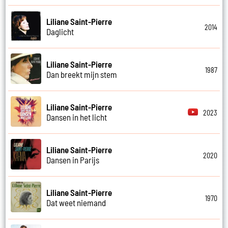
Liliane Saint-Pierre
2014
Daglicht
Liliane Saint-Pierre
1987
Dan breekt mijn stem
Liliane Saint-Pierre
2023
Dansen in het licht
Liliane Saint-Pierre
2020
Dansen in Parijs
Liliane Saint-Pierre
1970
Dat weet niemand