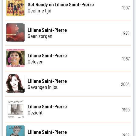
Get Ready en Liliane Saint-Pierre
1997
Geef me tijd
Liliane Saint-Pierre
1976
Geen zorgen
Liliane Saint-Pierre
1987
Geloven
Liliane Saint-Pierre
2004
Gevangen in jou
Liliane Saint-Pierre
1990
Gezicht
Liliane Saint-Pierre
1968