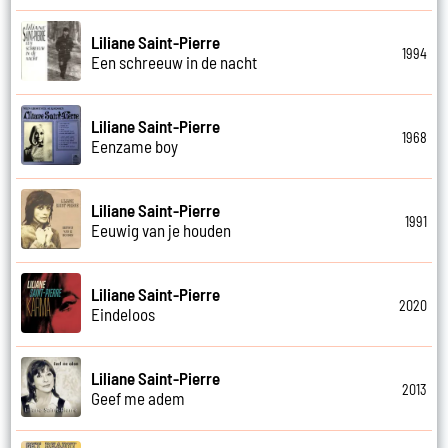
Liliane Saint-Pierre
1994
Een schreeuw in de nacht
Liliane Saint-Pierre
1968
Eenzame boy
Liliane Saint-Pierre
1991
Eeuwig van je houden
Liliane Saint-Pierre
2020
Eindeloos
Liliane Saint-Pierre
2013
Geef me adem