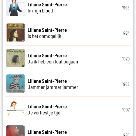
Liliane Saint-Pierre
1998
In mijn bloed
Liliane Saint-Pierre
1974
Is het onmogelijk
Liliane Saint-Pierre
1970
Ja ik heb een fout begaan
Liliane Saint-Pierre
1968
Jammer jammer jammer
Liliane Saint-Pierre
1997
Je verliest je tijd
Liliane Saint-Pierre
1976