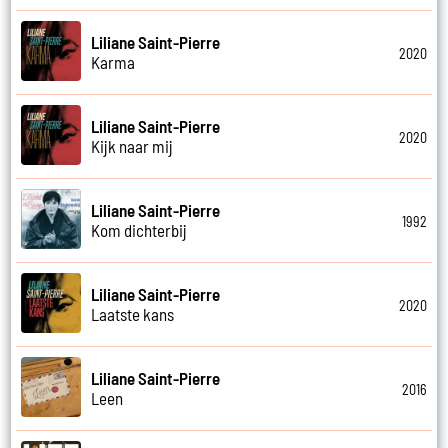
Liliane Saint-Pierre
2020
Karma
Liliane Saint-Pierre
2020
Kijk naar mij
Liliane Saint-Pierre
1992
Kom dichterbij
Liliane Saint-Pierre
2020
Laatste kans
Liliane Saint-Pierre
2016
Leen