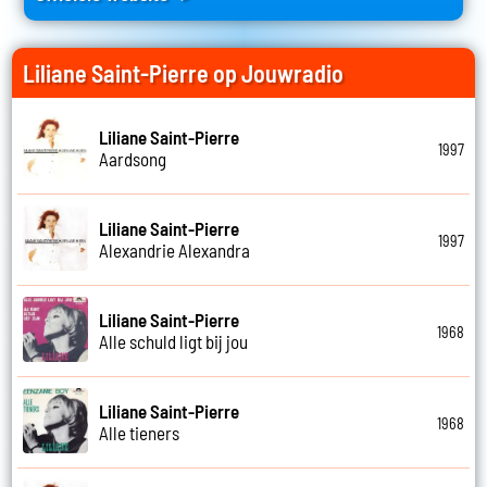
Liliane Saint-Pierre op Jouwradio
Liliane Saint-Pierre
1997
Aardsong
Liliane Saint-Pierre
1997
Alexandrie Alexandra
Liliane Saint-Pierre
1968
Alle schuld ligt bij jou
Liliane Saint-Pierre
1968
Alle tieners