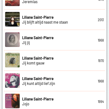
Jeremias
Liliane Saint-Pierre
2013
Jij blijft altijd naast me staan
Liliane Saint-Pierre
1968
Jij jij
Liliane Saint-Pierre
1970
Jij komt gauw
Liliane Saint-Pierre
1968
Jij kunt altijd lief zijn
Liliane Saint-Pierre
1994
Jojo