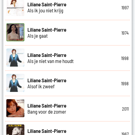
Liliane Saint-Pierre
1997
Als ik jou niet krijg
Liliane Saint-Pierre
1974
Als je gaat
Liliane Saint-Pierre
1998
Als je niet van me houdt
Liliane Saint-Pierre
1998
Alsof ik zweef
Liliane Saint-Pierre
2011
Bang voor de zomer
Liliane Saint-Pierre
1967