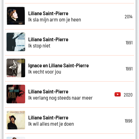
Liliane Saint-Pierre
2014
Ik sla mijn arm om je heen
Liliane Saint-Pierre
1991
Ik stop niet
Ignace en Liliane Saint-Pierre
1991
Ik vecht voor jou
Liliane Saint-Pierre
2020
Ik verlang nog steeds naar meer
Liliane Saint-Pierre
1996
Ik wil alles met je doen