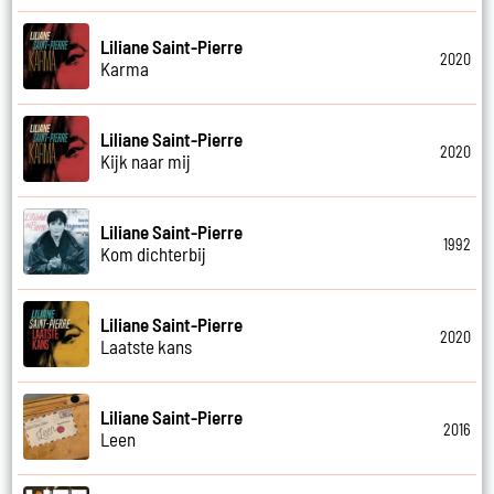
Liliane Saint-Pierre
2020
Karma
Liliane Saint-Pierre
2020
Kijk naar mij
Liliane Saint-Pierre
1992
Kom dichterbij
Liliane Saint-Pierre
2020
Laatste kans
Liliane Saint-Pierre
2016
Leen