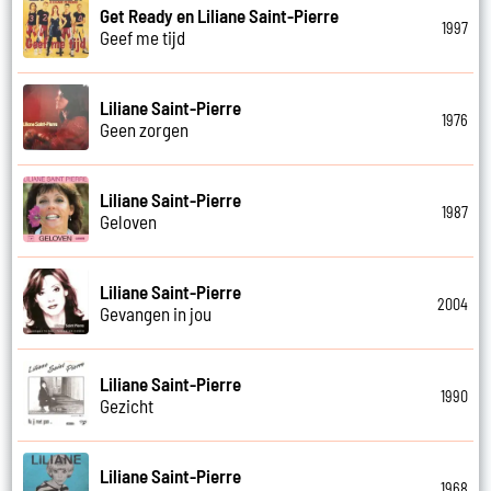
Get Ready en Liliane Saint-Pierre
1997
Geef me tijd
Liliane Saint-Pierre
1976
Geen zorgen
Liliane Saint-Pierre
1987
Geloven
Liliane Saint-Pierre
2004
Gevangen in jou
Liliane Saint-Pierre
1990
Gezicht
Liliane Saint-Pierre
1968