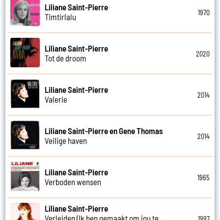
Liliane Saint-Pierre
1970
Timtirlalu
Liliane Saint-Pierre
2020
Tot de droom
Liliane Saint-Pierre
2014
Valerie
Liliane Saint-Pierre en Gene Thomas
2014
Veilige haven
Liliane Saint-Pierre
1965
Verboden wensen
Liliane Saint-Pierre
Verleiden (Ik ben gemaakt om jou te
1997