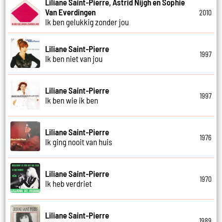
Liliane Saint-Pierre, Astrid Nijgh en Sophie
Van Everdingen
2010
Ik ben gelukkig zonder jou
Liliane Saint-Pierre
1997
Ik ben niet van jou
Liliane Saint-Pierre
1997
Ik ben wie ik ben
Liliane Saint-Pierre
1976
Ik ging nooit van huis
Liliane Saint-Pierre
1970
Ik heb verdriet
Liliane Saint-Pierre
1989