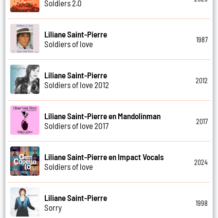
Soldiers 2.0
Liliane Saint-Pierre
1987
Soldiers of love
Liliane Saint-Pierre
2012
Soldiers of love 2012
Liliane Saint-Pierre en Mandolinman
2017
Soldiers of love 2017
Liliane Saint-Pierre en Impact Vocals
2024
Soldiers of love
Liliane Saint-Pierre
1998
Sorry