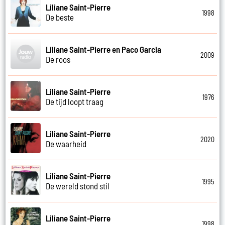
Liliane Saint-Pierre
1998
De beste
Liliane Saint-Pierre en Paco Garcia
2009
De roos
Liliane Saint-Pierre
1976
De tijd loopt traag
Liliane Saint-Pierre
2020
De waarheid
Liliane Saint-Pierre
1995
De wereld stond stil
Liliane Saint-Pierre
1998