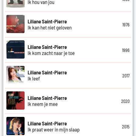
Ik hou van jou
Liliane Saint-Pierre
1976
Ik kan het niet geloven
Liliane Saint-Pierre
1996
Ik kom zacht naar je toe
Liliane Saint-Pierre
2017
Ik leef
Liliane Saint-Pierre
2020
Ik neem je mee
Liliane Saint-Pierre
2015
Ik praat weer in mijn slaap