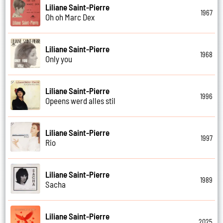
Liliane Saint-Pierre
1967
Oh oh Marc Dex
Liliane Saint-Pierre
1968
Only you
Liliane Saint-Pierre
1996
Opeens werd alles stil
Liliane Saint-Pierre
1997
Rio
Liliane Saint-Pierre
1989
Sacha
Liliane Saint-Pierre
2025