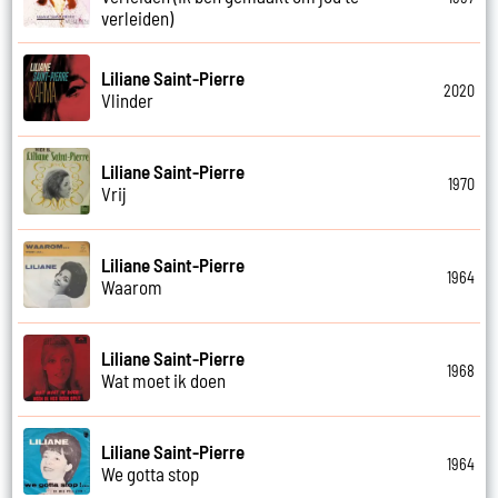
verleiden)
Liliane Saint-Pierre
2020
Vlinder
Liliane Saint-Pierre
1970
Vrij
Liliane Saint-Pierre
1964
Waarom
Liliane Saint-Pierre
1968
Wat moet ik doen
Liliane Saint-Pierre
1964
We gotta stop