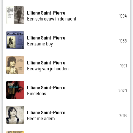
Liliane Saint-Pierre
1994
Een schreeuw in de nacht
Liliane Saint-Pierre
1968
Eenzame boy
Liliane Saint-Pierre
1991
Eeuwig van je houden
Liliane Saint-Pierre
2020
Eindeloos
Liliane Saint-Pierre
2013
Geef me adem