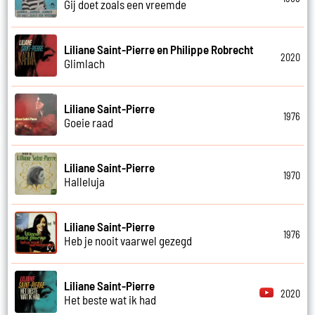
Gij doet zoals een vreemde
Liliane Saint-Pierre en Philippe Robrecht
2020
Glimlach
Liliane Saint-Pierre
1976
Goeie raad
Liliane Saint-Pierre
1970
Halleluja
Liliane Saint-Pierre
1976
Heb je nooit vaarwel gezegd
Liliane Saint-Pierre
2020
Het beste wat ik had