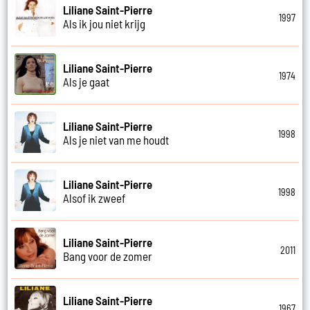
Liliane Saint-Pierre
1997
Als ik jou niet krijg
Liliane Saint-Pierre
1974
Als je gaat
Liliane Saint-Pierre
1998
Als je niet van me houdt
Liliane Saint-Pierre
1998
Alsof ik zweef
Liliane Saint-Pierre
2011
Bang voor de zomer
Liliane Saint-Pierre
1967