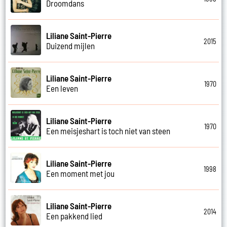
Droomdans
Liliane Saint-Pierre
2015
Duizend mijlen
Liliane Saint-Pierre
1970
Een leven
Liliane Saint-Pierre
1970
Een meisjeshart is toch niet van steen
Liliane Saint-Pierre
1998
Een moment met jou
Liliane Saint-Pierre
2014
Een pakkend lied