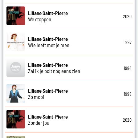
Liliane Saint-Pierre
2020
We stoppen
Liliane Saint-Pierre
1997
Wie leeft met je mee
Liliane Saint-Pierre
1984
Zal ik je ooit nog eens zien
Liliane Saint-Pierre
1998
Zo mooi
Liliane Saint-Pierre
2020
Zonder jou