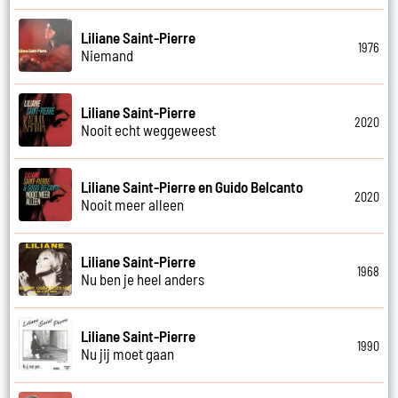
Liliane Saint-Pierre
1976
Niemand
Liliane Saint-Pierre
2020
Nooit echt weggeweest
Liliane Saint-Pierre en Guido Belcanto
2020
Nooit meer alleen
Liliane Saint-Pierre
1968
Nu ben je heel anders
Liliane Saint-Pierre
1990
Nu jij moet gaan