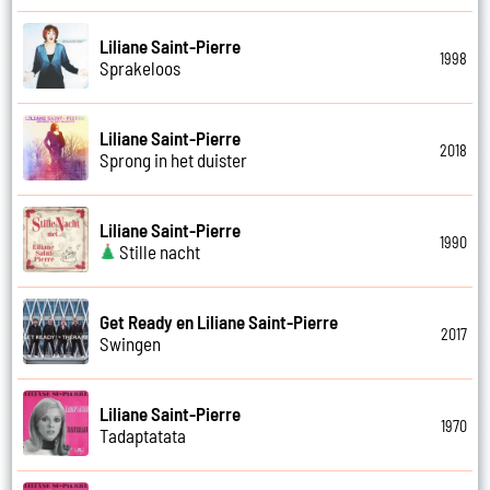
Liliane Saint-Pierre
1998
Sprakeloos
Liliane Saint-Pierre
2018
Sprong in het duister
Liliane Saint-Pierre
1990
Stille nacht
Get Ready en Liliane Saint-Pierre
2017
Swingen
Liliane Saint-Pierre
1970
Tadaptatata