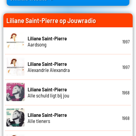
Liliane Saint-Pierre op Jouwradio
Liliane Saint-Pierre
1997
Aardsong
Liliane Saint-Pierre
1997
Alexandrie Alexandra
Liliane Saint-Pierre
1968
Alle schuld ligt bij jou
Liliane Saint-Pierre
1968
Alle tieners