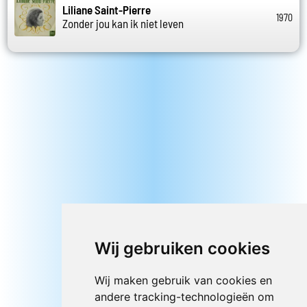
Liliane Saint-Pierre
1970
Zonder jou kan ik niet leven
Wij gebruiken cookies
Wij maken gebruik van cookies en
andere tracking-technologieën om