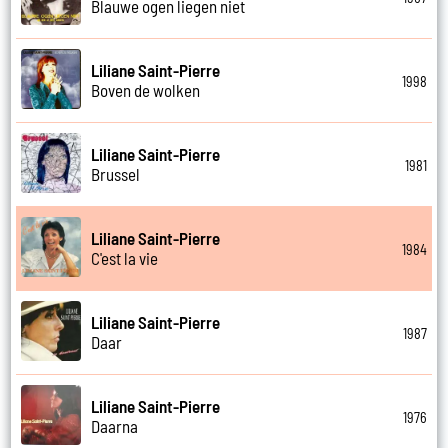
Blauwe ogen liegen niet
Liliane Saint-Pierre
1998
Boven de wolken
Liliane Saint-Pierre
1981
Brussel
Liliane Saint-Pierre
1984
C'est la vie
Liliane Saint-Pierre
1987
Daar
Liliane Saint-Pierre
1976
Daarna