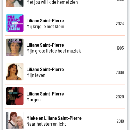
Met jou wil ik de hemel zien
Liliane Saint-Pierre
2023
Mij krijg je niet klein
Liliane Saint-Pierre
1985
Mijn grote liefde heet muziek
Liliane Saint-Pierre
2006
Mijn leven
Liliane Saint-Pierre
2020
Morgen
Mieke en Liliane Saint-Pierre
2010
Naar het sterrenlicht