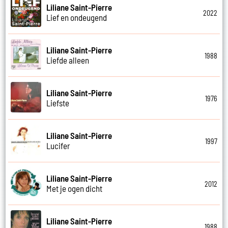
Liliane Saint-Pierre
2022
Lief en ondeugend
Liliane Saint-Pierre
1988
Liefde alleen
Liliane Saint-Pierre
1976
Liefste
Liliane Saint-Pierre
1997
Lucifer
Liliane Saint-Pierre
2012
Met je ogen dicht
Liliane Saint-Pierre
1988