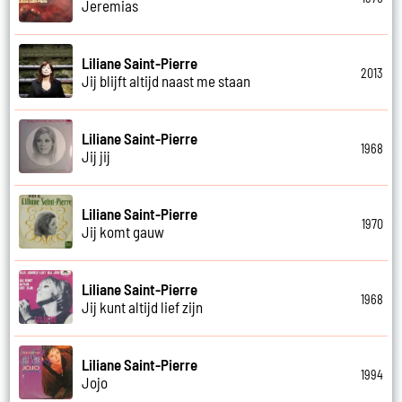
Jeremias
Liliane Saint-Pierre
2013
Jij blijft altijd naast me staan
Liliane Saint-Pierre
1968
Jij jij
Liliane Saint-Pierre
1970
Jij komt gauw
Liliane Saint-Pierre
1968
Jij kunt altijd lief zijn
Liliane Saint-Pierre
1994
Jojo