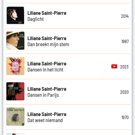
Liliane Saint-Pierre
2014
Daglicht
Liliane Saint-Pierre
1987
Dan breekt mijn stem
Liliane Saint-Pierre
2023
Dansen in het licht
Liliane Saint-Pierre
2020
Dansen in Parijs
Liliane Saint-Pierre
1970
Dat weet niemand