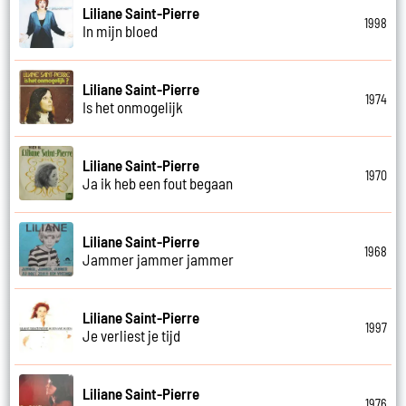
Liliane Saint-Pierre
1998
In mijn bloed
Liliane Saint-Pierre
1974
Is het onmogelijk
Liliane Saint-Pierre
1970
Ja ik heb een fout begaan
Liliane Saint-Pierre
1968
Jammer jammer jammer
Liliane Saint-Pierre
1997
Je verliest je tijd
Liliane Saint-Pierre
1976