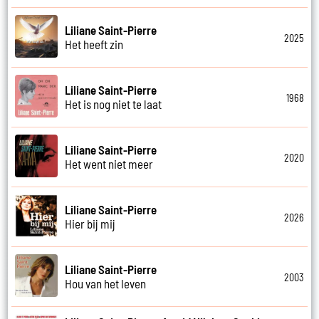
Liliane Saint-Pierre
2025
Het heeft zin
Liliane Saint-Pierre
1968
Het is nog niet te laat
Liliane Saint-Pierre
2020
Het went niet meer
Liliane Saint-Pierre
2026
Hier bij mij
Liliane Saint-Pierre
2003
Hou van het leven