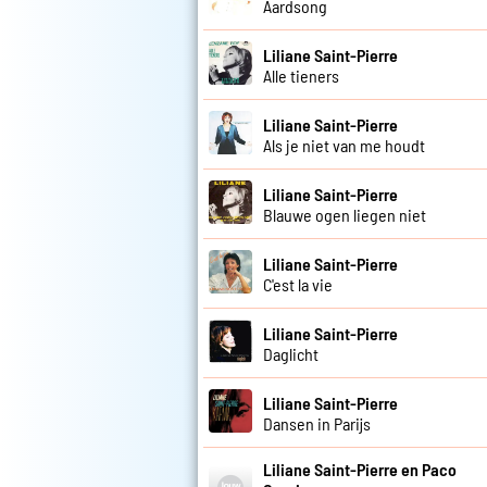
Aardsong
Liliane Saint-Pierre
Alle tieners
Liliane Saint-Pierre
Als je niet van me houdt
Liliane Saint-Pierre
Blauwe ogen liegen niet
Liliane Saint-Pierre
C'est la vie
Liliane Saint-Pierre
Daglicht
Liliane Saint-Pierre
Dansen in Parijs
Liliane Saint-Pierre en Paco