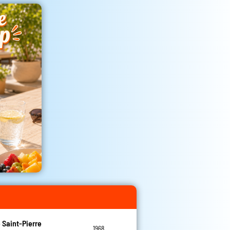
e Saint-Pierre
1968