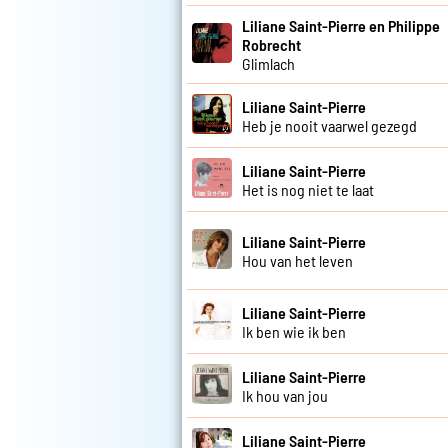
Liliane Saint-Pierre en Philippe
Robrecht
Glimlach
Liliane Saint-Pierre
Heb je nooit vaarwel gezegd
Liliane Saint-Pierre
Het is nog niet te laat
Liliane Saint-Pierre
Hou van het leven
Liliane Saint-Pierre
Ik ben wie ik ben
Liliane Saint-Pierre
Ik hou van jou
Liliane Saint-Pierre