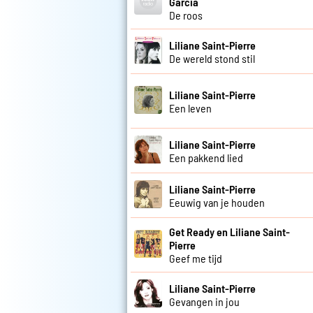
Garcia
De roos
Liliane Saint-Pierre
De wereld stond stil
Liliane Saint-Pierre
Een leven
Liliane Saint-Pierre
Een pakkend lied
Liliane Saint-Pierre
Eeuwig van je houden
Get Ready en Liliane Saint-
Pierre
Geef me tijd
Liliane Saint-Pierre
Gevangen in jou