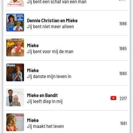
Jij bent een schat van een man
Dennie Christian en Mieke
1986
Jij bent niet meer alleen
Mieke
1985
Jij bent voor mij de man
Mieke
1980
Jij danste mijn leven in
Mieke en Bandit
2017
Jij leeft diep in mij
Mieke
1981
Jij maakt het leven