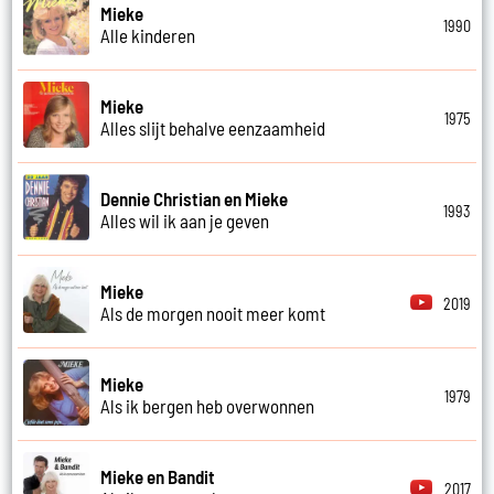
Mieke
1990
Alle kinderen
Mieke
1975
Alles slijt behalve eenzaamheid
Dennie Christian en Mieke
1993
Alles wil ik aan je geven
Mieke
2019
Als de morgen nooit meer komt
Mieke
1979
Als ik bergen heb overwonnen
Mieke en Bandit
2017