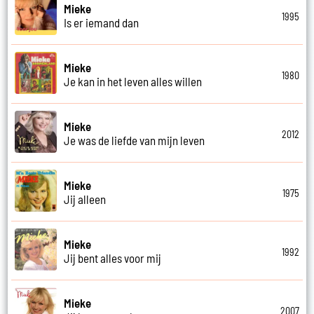
Mieke
1995
Is er iemand dan
Mieke
1980
Je kan in het leven alles willen
Mieke
2012
Je was de liefde van mijn leven
Mieke
1975
Jij alleen
Mieke
1992
Jij bent alles voor mij
Mieke
2007