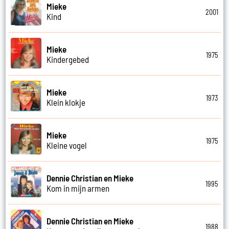
Mieke
2001
Kind
Mieke
1975
Kindergebed
Mieke
1973
Klein klokje
Mieke
1975
Kleine vogel
Dennie Christian en Mieke
1995
Kom in mijn armen
Dennie Christian en Mieke
1988