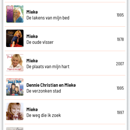
Mieke
1995
De lakens van mijn bed
Mieke
1978
De oude visser
Mieke
2007
De plaats van mijn hart
Dennie Christian en Mieke
1995
De verzonken stad
Mieke
1997
De weg die ik zoek