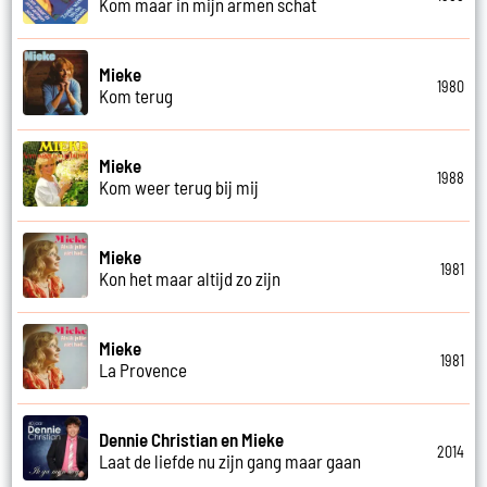
Kom maar in mijn armen schat
Mieke
1980
Kom terug
Mieke
1988
Kom weer terug bij mij
Mieke
1981
Kon het maar altijd zo zijn
Mieke
1981
La Provence
Dennie Christian en Mieke
2014
Laat de liefde nu zijn gang maar gaan