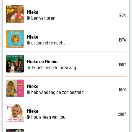
Mieke
1984
Ik ben verloren
Mieke
1974
Ik droom elke nacht
Mieke en Michiel
1987
Ik heb een kleine vraag
Mieke
1978
Ik heb vandaag de zon besteld
Mieke
2007
Ik hou alleen van jou