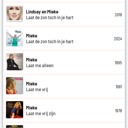
Lindsay en Mieke
2019
Laat de zon toch in je hart
Mieke
2024
Laat de zon toch in je hart
Mieke
1995
Laat me alleen
Mieke
1981
Laat me vrij
Mieke
1978
Laat me vrij zijn