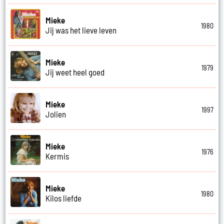
Mieke
1980
Jij was het lieve leven
Mieke
1979
Jij weet heel goed
Mieke
1997
Jolien
Mieke
1976
Kermis
Mieke
1980
Kilos liefde