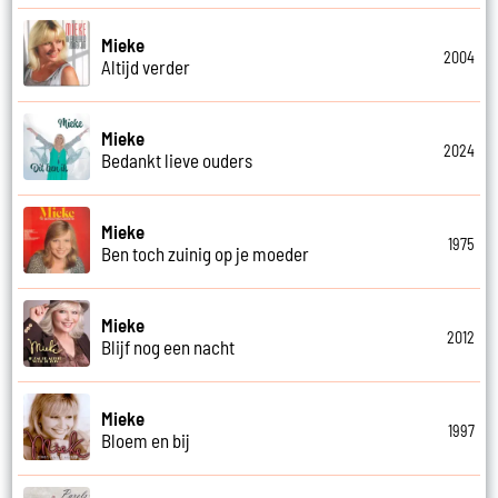
Mieke
2004
Altijd verder
Mieke
2024
Bedankt lieve ouders
Mieke
1975
Ben toch zuinig op je moeder
Mieke
2012
Blijf nog een nacht
Mieke
1997
Bloem en bij