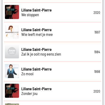
Liliane Saint-Pierre
2020
We stoppen
Liliane Saint-Pierre
1997
Wie leeft met je mee
Liliane Saint-Pierre
1984
Zal ik je ooit nog eens zien
Liliane Saint-Pierre
1998
Zo mooi
Liliane Saint-Pierre
2020
Zonder jou