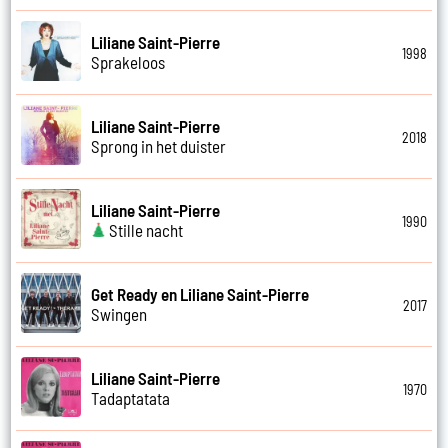
Liliane Saint-Pierre
1998
Sprakeloos
Liliane Saint-Pierre
2018
Sprong in het duister
Liliane Saint-Pierre
1990
Stille nacht
Get Ready en Liliane Saint-Pierre
2017
Swingen
Liliane Saint-Pierre
1970
Tadaptatata