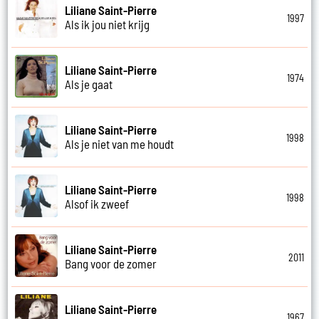
Liliane Saint-Pierre
1997
Als ik jou niet krijg
Liliane Saint-Pierre
1974
Als je gaat
Liliane Saint-Pierre
1998
Als je niet van me houdt
Liliane Saint-Pierre
1998
Alsof ik zweef
Liliane Saint-Pierre
2011
Bang voor de zomer
Liliane Saint-Pierre
1967