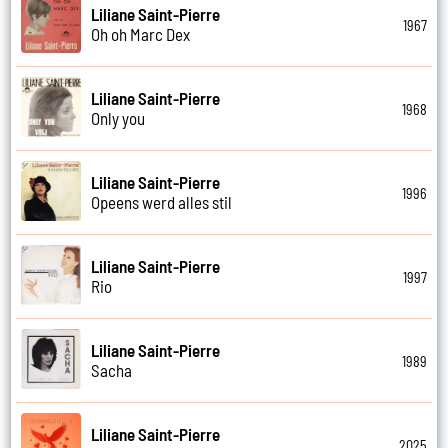
Liliane Saint-Pierre
1967
Oh oh Marc Dex
Liliane Saint-Pierre
1968
Only you
Liliane Saint-Pierre
1996
Opeens werd alles stil
Liliane Saint-Pierre
1997
Rio
Liliane Saint-Pierre
1989
Sacha
Liliane Saint-Pierre
2025