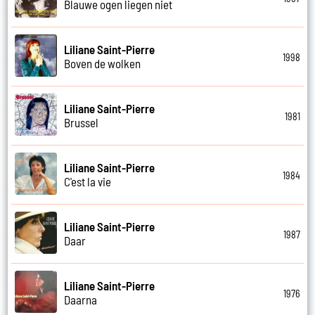
Blauwe ogen liegen niet
Liliane Saint-Pierre
1998
Boven de wolken
Liliane Saint-Pierre
1981
Brussel
Liliane Saint-Pierre
1984
C'est la vie
Liliane Saint-Pierre
1987
Daar
Liliane Saint-Pierre
1976
Daarna