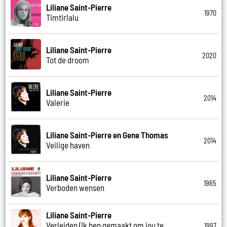
Liliane Saint-Pierre
1970
Timtirlalu
Liliane Saint-Pierre
2020
Tot de droom
Liliane Saint-Pierre
2014
Valerie
Liliane Saint-Pierre en Gene Thomas
2014
Veilige haven
Liliane Saint-Pierre
1965
Verboden wensen
Liliane Saint-Pierre
Verleiden (Ik ben gemaakt om jou te
1997