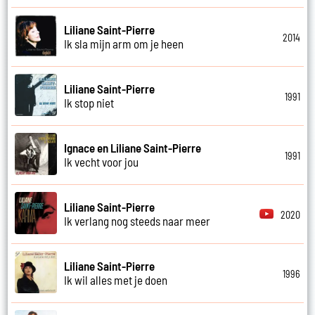
Liliane Saint-Pierre
2014
Ik sla mijn arm om je heen
Liliane Saint-Pierre
1991
Ik stop niet
Ignace en Liliane Saint-Pierre
1991
Ik vecht voor jou
Liliane Saint-Pierre
2020
Ik verlang nog steeds naar meer
Liliane Saint-Pierre
1996
Ik wil alles met je doen