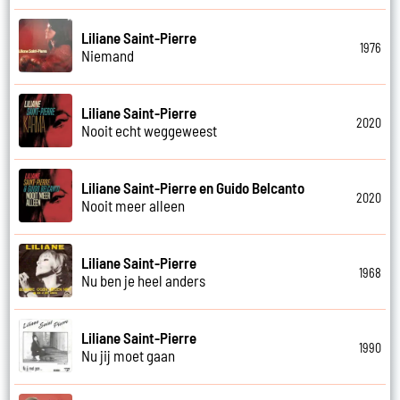
Liliane Saint-Pierre
1976
Niemand
Liliane Saint-Pierre
2020
Nooit echt weggeweest
Liliane Saint-Pierre en Guido Belcanto
2020
Nooit meer alleen
Liliane Saint-Pierre
1968
Nu ben je heel anders
Liliane Saint-Pierre
1990
Nu jij moet gaan