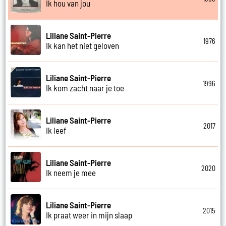
Ik hou van jou
Liliane Saint-Pierre
1976
Ik kan het niet geloven
Liliane Saint-Pierre
1996
Ik kom zacht naar je toe
Liliane Saint-Pierre
2017
Ik leef
Liliane Saint-Pierre
2020
Ik neem je mee
Liliane Saint-Pierre
2015
Ik praat weer in mijn slaap