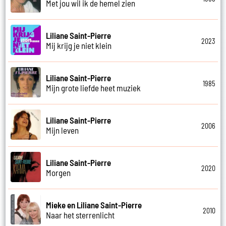
Met jou wil ik de hemel zien
Liliane Saint-Pierre
2023
Mij krijg je niet klein
Liliane Saint-Pierre
1985
Mijn grote liefde heet muziek
Liliane Saint-Pierre
2006
Mijn leven
Liliane Saint-Pierre
2020
Morgen
Mieke en Liliane Saint-Pierre
2010
Naar het sterrenlicht