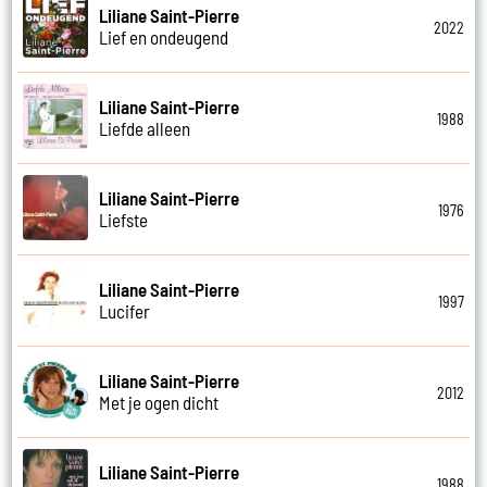
Liliane Saint-Pierre
2022
Lief en ondeugend
Liliane Saint-Pierre
1988
Liefde alleen
Liliane Saint-Pierre
1976
Liefste
Liliane Saint-Pierre
1997
Lucifer
Liliane Saint-Pierre
2012
Met je ogen dicht
Liliane Saint-Pierre
1988