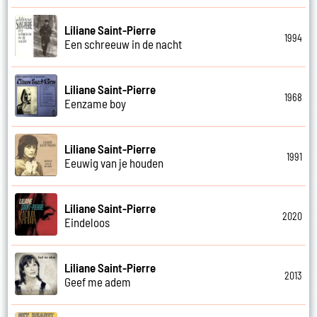
Liliane Saint-Pierre
1994
Een schreeuw in de nacht
Liliane Saint-Pierre
1968
Eenzame boy
Liliane Saint-Pierre
1991
Eeuwig van je houden
Liliane Saint-Pierre
2020
Eindeloos
Liliane Saint-Pierre
2013
Geef me adem