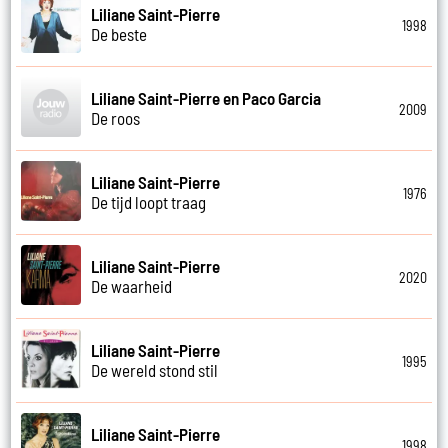
Liliane Saint-Pierre
1998
De beste
Liliane Saint-Pierre en Paco Garcia
2009
De roos
Liliane Saint-Pierre
1976
De tijd loopt traag
Liliane Saint-Pierre
2020
De waarheid
Liliane Saint-Pierre
1995
De wereld stond stil
Liliane Saint-Pierre
1998