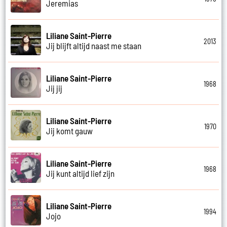
Jeremias
Liliane Saint-Pierre
2013
Jij blijft altijd naast me staan
Liliane Saint-Pierre
1968
Jij jij
Liliane Saint-Pierre
1970
Jij komt gauw
Liliane Saint-Pierre
1968
Jij kunt altijd lief zijn
Liliane Saint-Pierre
1994
Jojo