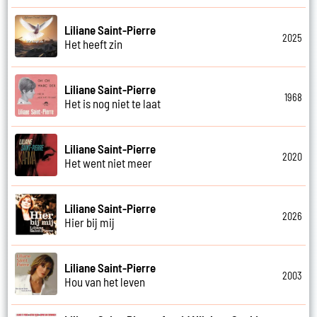
Liliane Saint-Pierre
2025
Het heeft zin
Liliane Saint-Pierre
1968
Het is nog niet te laat
Liliane Saint-Pierre
2020
Het went niet meer
Liliane Saint-Pierre
2026
Hier bij mij
Liliane Saint-Pierre
2003
Hou van het leven