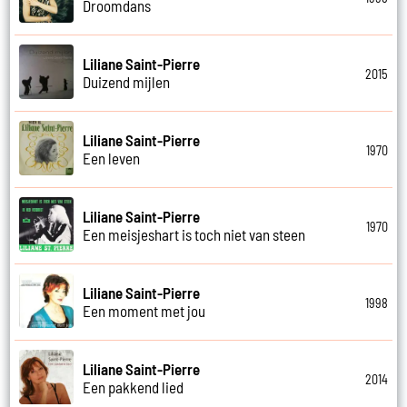
Droomdans
Liliane Saint-Pierre
2015
Duizend mijlen
Liliane Saint-Pierre
1970
Een leven
Liliane Saint-Pierre
1970
Een meisjeshart is toch niet van steen
Liliane Saint-Pierre
1998
Een moment met jou
Liliane Saint-Pierre
2014
Een pakkend lied