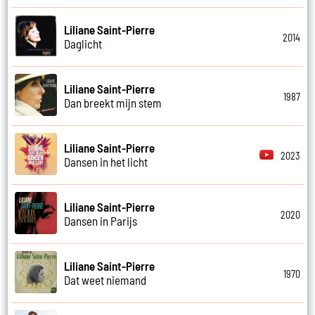
Liliane Saint-Pierre
2014
Daglicht
Liliane Saint-Pierre
1987
Dan breekt mijn stem
Liliane Saint-Pierre
2023
Dansen in het licht
Liliane Saint-Pierre
2020
Dansen in Parijs
Liliane Saint-Pierre
1970
Dat weet niemand