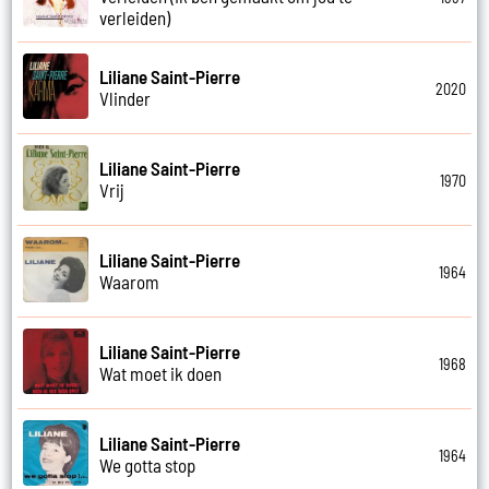
verleiden)
Liliane Saint-Pierre
2020
Vlinder
Liliane Saint-Pierre
1970
Vrij
Liliane Saint-Pierre
1964
Waarom
Liliane Saint-Pierre
1968
Wat moet ik doen
Liliane Saint-Pierre
1964
We gotta stop