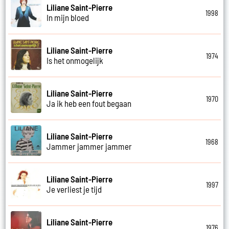
Liliane Saint-Pierre
1998
In mijn bloed
Liliane Saint-Pierre
1974
Is het onmogelijk
Liliane Saint-Pierre
1970
Ja ik heb een fout begaan
Liliane Saint-Pierre
1968
Jammer jammer jammer
Liliane Saint-Pierre
1997
Je verliest je tijd
Liliane Saint-Pierre
1976