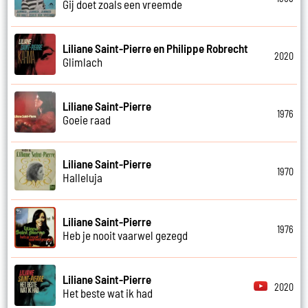
Gij doet zoals een vreemde
Liliane Saint-Pierre en Philippe Robrecht
2020
Glimlach
Liliane Saint-Pierre
1976
Goeie raad
Liliane Saint-Pierre
1970
Halleluja
Liliane Saint-Pierre
1976
Heb je nooit vaarwel gezegd
Liliane Saint-Pierre
2020
Het beste wat ik had