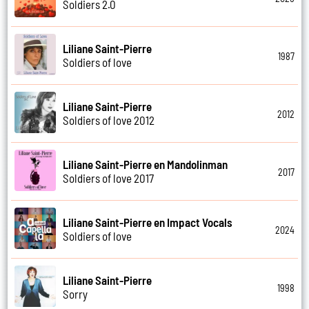
Soldiers 2.0
Liliane Saint-Pierre
1987
Soldiers of love
Liliane Saint-Pierre
2012
Soldiers of love 2012
Liliane Saint-Pierre en Mandolinman
2017
Soldiers of love 2017
Liliane Saint-Pierre en Impact Vocals
2024
Soldiers of love
Liliane Saint-Pierre
1998
Sorry