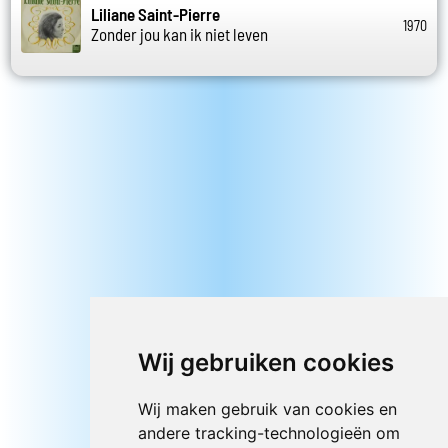
Liliane Saint-Pierre
1970
Zonder jou kan ik niet leven
Wij gebruiken cookies
Wij maken gebruik van cookies en
andere tracking-technologieën om