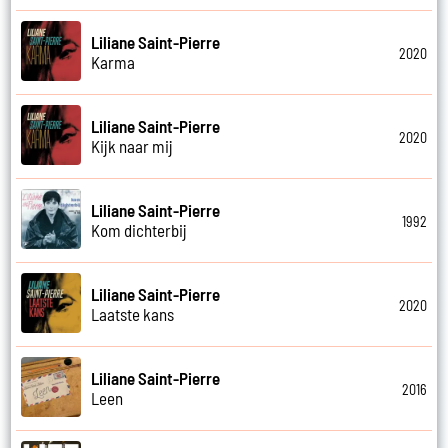
Liliane Saint-Pierre
2020
Karma
Liliane Saint-Pierre
2020
Kijk naar mij
Liliane Saint-Pierre
1992
Kom dichterbij
Liliane Saint-Pierre
2020
Laatste kans
Liliane Saint-Pierre
2016
Leen