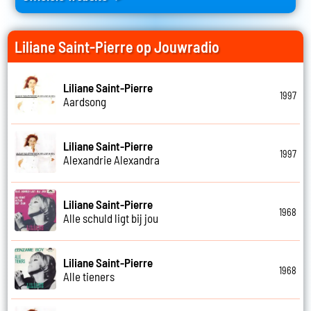
Liliane Saint-Pierre op Jouwradio
Liliane Saint-Pierre
1997
Aardsong
Liliane Saint-Pierre
1997
Alexandrie Alexandra
Liliane Saint-Pierre
1968
Alle schuld ligt bij jou
Liliane Saint-Pierre
1968
Alle tieners