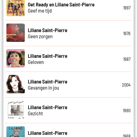
Get Ready en Liliane Saint-Pierre
1997
Geef me tijd
Liliane Saint-Pierre
1976
Geen zorgen
Liliane Saint-Pierre
1987
Geloven
Liliane Saint-Pierre
2004
Gevangen in jou
Liliane Saint-Pierre
1990
Gezicht
Liliane Saint-Pierre
1968