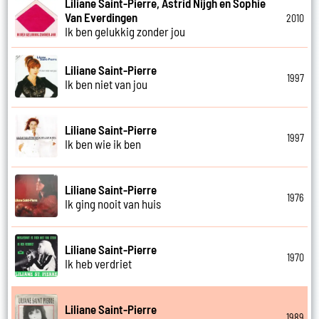
Liliane Saint-Pierre, Astrid Nijgh en Sophie
Van Everdingen
2010
Ik ben gelukkig zonder jou
Liliane Saint-Pierre
1997
Ik ben niet van jou
Liliane Saint-Pierre
1997
Ik ben wie ik ben
Liliane Saint-Pierre
1976
Ik ging nooit van huis
Liliane Saint-Pierre
1970
Ik heb verdriet
Liliane Saint-Pierre
1989