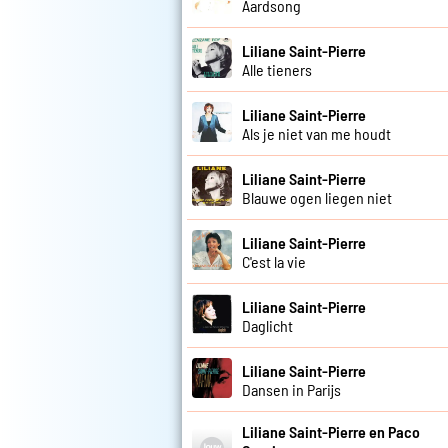
Aardsong
Liliane Saint-Pierre
Alle tieners
Liliane Saint-Pierre
Als je niet van me houdt
Liliane Saint-Pierre
Blauwe ogen liegen niet
Liliane Saint-Pierre
C'est la vie
Liliane Saint-Pierre
Daglicht
Liliane Saint-Pierre
Dansen in Parijs
Liliane Saint-Pierre en Paco