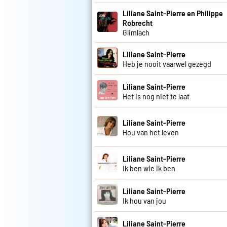
Liliane Saint-Pierre en Philippe
Robrecht
Glimlach
Liliane Saint-Pierre
Heb je nooit vaarwel gezegd
Liliane Saint-Pierre
Het is nog niet te laat
Liliane Saint-Pierre
Hou van het leven
Liliane Saint-Pierre
Ik ben wie ik ben
Liliane Saint-Pierre
Ik hou van jou
Liliane Saint-Pierre