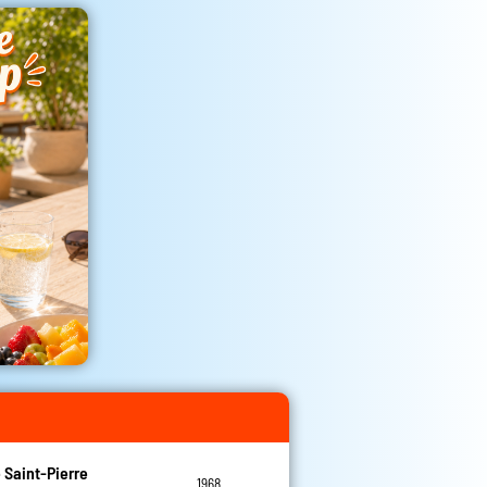
e Saint-Pierre
1968