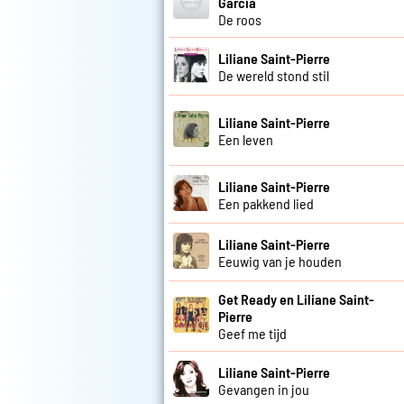
Garcia
De roos
Liliane Saint-Pierre
De wereld stond stil
Liliane Saint-Pierre
Een leven
Liliane Saint-Pierre
Een pakkend lied
Liliane Saint-Pierre
Eeuwig van je houden
Get Ready en Liliane Saint-
Pierre
Geef me tijd
Liliane Saint-Pierre
Gevangen in jou