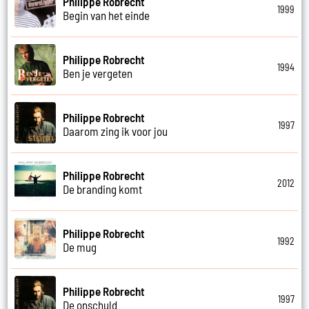
Philippe Robrecht
1999
Begin van het einde
Philippe Robrecht
1994
Ben je vergeten
Philippe Robrecht
1997
Daarom zing ik voor jou
Philippe Robrecht
2012
De branding komt
Philippe Robrecht
1992
De mug
Philippe Robrecht
1997
De onschuld