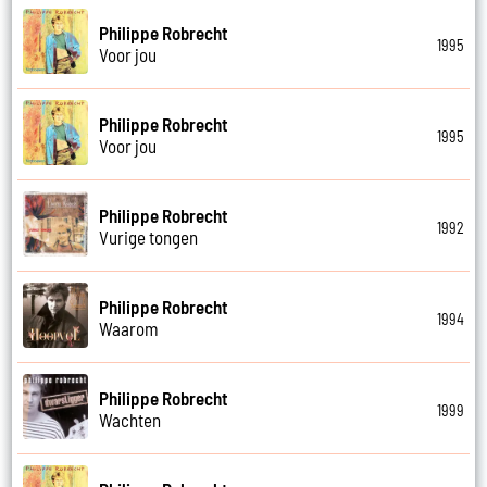
Philippe Robrecht
1995
Voor jou
Philippe Robrecht
1995
Voor jou
Philippe Robrecht
1992
Vurige tongen
Philippe Robrecht
1994
Waarom
Philippe Robrecht
1999
Wachten