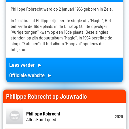
Philippe Robrecht werd op 2 januari 1966 geboren in Zele.
In 1992 bracht Philippe zijn eerste single uit, "Magie". Het
behaalde de 18de plaats in de Ultratop 50. De opvolger
"Vurige tongen" kwam op een 16de plaats. Deze singles
stonden op zijn debuutalbum "Magie". In 1994 bereikte de
single "Fatsoen" uit het album "Hoopvol" opnieuw de
hitlijsten.
Lees verder ►
Officiele website ►
Philippe Robrecht op Jouwradio
Philippe Robrecht
2020
Alles komt goed