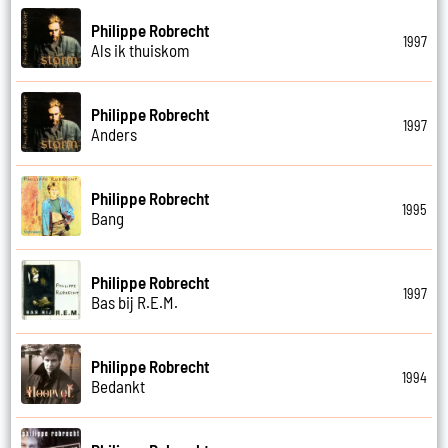
Philippe Robrecht
1997
Als ik thuiskom
Philippe Robrecht
1997
Anders
Philippe Robrecht
1995
Bang
Philippe Robrecht
1997
Bas bij R.E.M.
Philippe Robrecht
1994
Bedankt