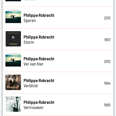
Philippe Robrecht
2012
Sporen
Philippe Robrecht
1997
Storm
Philippe Robrecht
2012
Ver van hier
Philippe Robrecht
1994
Verblind
Philippe Robrecht
1995
Vertrouwen