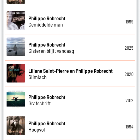
Philippe Robrecht
1999
Gemiddelde man
Philippe Robrecht
2025
Gisteren blijft vandaag
Liliane Saint-Pierre en Philippe Robrecht
2020
Glimlach
Philippe Robrecht
2012
Grafschrift
Philippe Robrecht
1994
Hoopvol