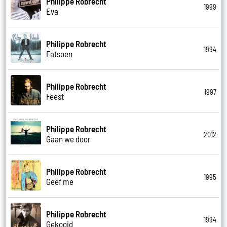
Philippe Robrecht
1999
Eva
Philippe Robrecht
1994
Fatsoen
Philippe Robrecht
1997
Feest
Philippe Robrecht
2012
Gaan we door
Philippe Robrecht
1995
Geef me
Philippe Robrecht
1994
Gekooid