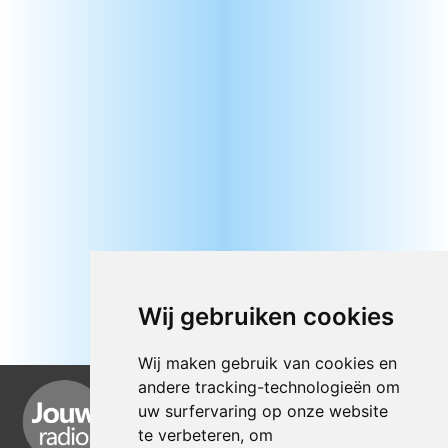
Wij gebruiken cookies
Wij maken gebruik van cookies en
andere tracking-technologieën om
uw surfervaring op onze website
te verbeteren, om