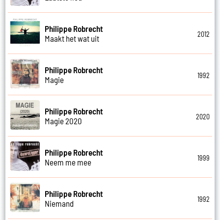
Philippe Robrecht
2012
Maakt het wat uit
Philippe Robrecht
1992
Magie
Philippe Robrecht
2020
Magie 2020
Philippe Robrecht
1999
Neem me mee
Philippe Robrecht
1992
Niemand