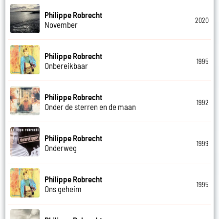
Philippe Robrecht
2020
November
Philippe Robrecht
1995
Onbereikbaar
Philippe Robrecht
1992
Onder de sterren en de maan
Philippe Robrecht
1999
Onderweg
Philippe Robrecht
1995
Ons geheim