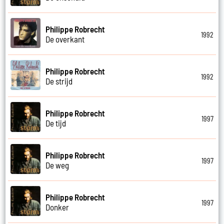
Philippe Robrecht
1992
De overkant
Philippe Robrecht
1992
De strijd
Philippe Robrecht
1997
De tijd
Philippe Robrecht
1997
De weg
Philippe Robrecht
1997
Donker