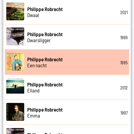
Philippe Robrecht
2021
Dwaal
Philippe Robrecht
1999
Dwarsligger
Philippe Robrecht
1995
Een nacht
Philippe Robrecht
2012
Eiland
Philippe Robrecht
1997
Emma