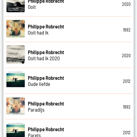
Philippe Robrecht
2020
Ooit
Philippe Robrecht
1992
Ooit had ik
Philippe Robrecht
2020
Ooit had ik 2020
Philippe Robrecht
2012
Oude liefde
Philippe Robrecht
1992
Paradijs
Philippe Robrecht
2012
Parels