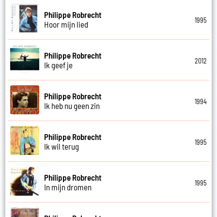
Philippe Robrecht
1995
Hoor mijn lied
Philippe Robrecht
2012
Ik geef je
Philippe Robrecht
1994
Ik heb nu geen zin
Philippe Robrecht
1995
Ik wil terug
Philippe Robrecht
1995
In mijn dromen