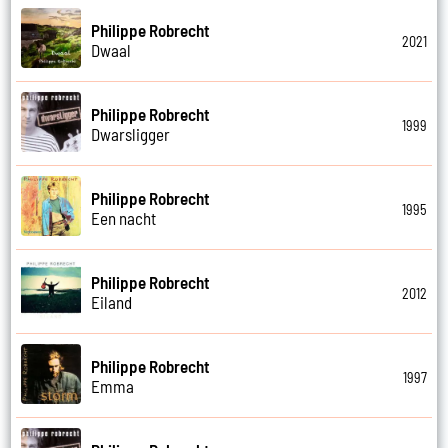
Philippe Robrecht
2021
Dwaal
Philippe Robrecht
1999
Dwarsligger
Philippe Robrecht
1995
Een nacht
Philippe Robrecht
2012
Eiland
Philippe Robrecht
1997
Emma