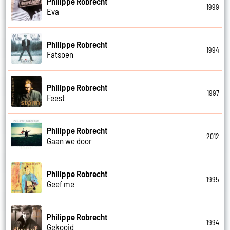
Philippe Robrecht
1999
Eva
Philippe Robrecht
1994
Fatsoen
Philippe Robrecht
1997
Feest
Philippe Robrecht
2012
Gaan we door
Philippe Robrecht
1995
Geef me
Philippe Robrecht
1994
Gekooid