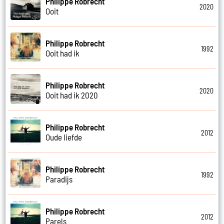
Philippe Robrecht
2020
Ooit
Philippe Robrecht
1992
Ooit had ik
Philippe Robrecht
2020
Ooit had ik 2020
Philippe Robrecht
2012
Oude liefde
Philippe Robrecht
1992
Paradijs
Philippe Robrecht
2012
Parels