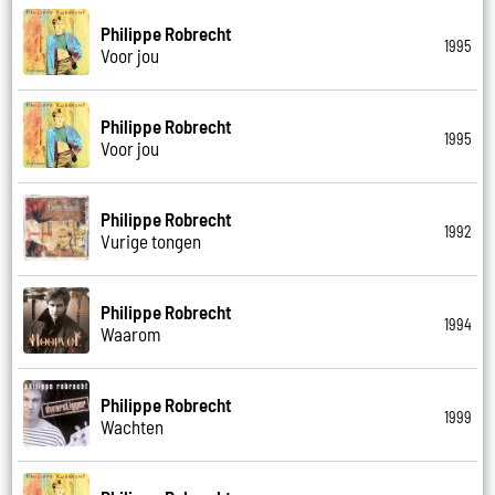
Philippe Robrecht
1995
Voor jou
Philippe Robrecht
1995
Voor jou
Philippe Robrecht
1992
Vurige tongen
Philippe Robrecht
1994
Waarom
Philippe Robrecht
1999
Wachten