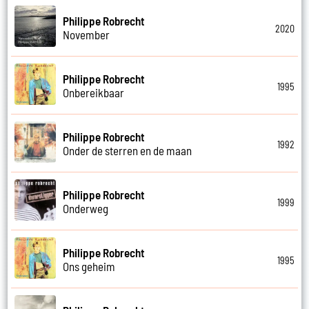
Philippe Robrecht
2020
November
Philippe Robrecht
1995
Onbereikbaar
Philippe Robrecht
1992
Onder de sterren en de maan
Philippe Robrecht
1999
Onderweg
Philippe Robrecht
1995
Ons geheim