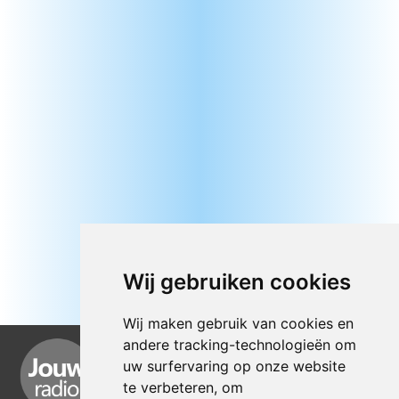
Wij gebruiken cookies
Wij maken gebruik van cookies en
andere tracking-technologieën om
uw surfervaring op onze website
te verbeteren, om