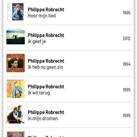
Philippe Robrecht
1995
Hoor mijn lied
Philippe Robrecht
2012
Ik geef je
Philippe Robrecht
1994
Ik heb nu geen zin
Philippe Robrecht
1995
Ik wil terug
Philippe Robrecht
1995
In mijn dromen