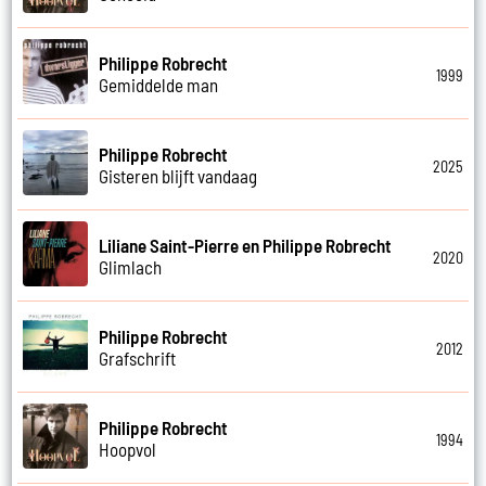
Philippe Robrecht
1999
Gemiddelde man
Philippe Robrecht
2025
Gisteren blijft vandaag
Liliane Saint-Pierre en Philippe Robrecht
2020
Glimlach
Philippe Robrecht
2012
Grafschrift
Philippe Robrecht
1994
Hoopvol