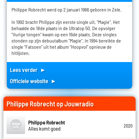
Philippe Robrecht werd op 2 januari 1966 geboren in Zele.
In 1992 bracht Philippe zijn eerste single uit, "Magie". Het
behaalde de 18de plaats in de Ultratop 50. De opvolger
"Vurige tongen" kwam op een 16de plaats. Deze singles
stonden op zijn debuutalbum "Magie". In 1994 bereikte de
single "Fatsoen" uit het album "Hoopvol" opnieuw de
hitlijsten.
Lees verder ►
Officiele website ►
Philippe Robrecht op Jouwradio
Philippe Robrecht
2020
Alles komt goed