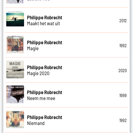
Philippe Robrecht
2012
Maakt het wat uit
Philippe Robrecht
1992
Magie
Philippe Robrecht
2020
Magie 2020
Philippe Robrecht
1999
Neem me mee
Philippe Robrecht
1992
Niemand