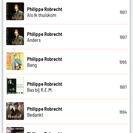
Philippe Robrecht
1997
Als ik thuiskom
Philippe Robrecht
1997
Anders
Philippe Robrecht
1995
Bang
Philippe Robrecht
1997
Bas bij R.E.M.
Philippe Robrecht
1994
Bedankt