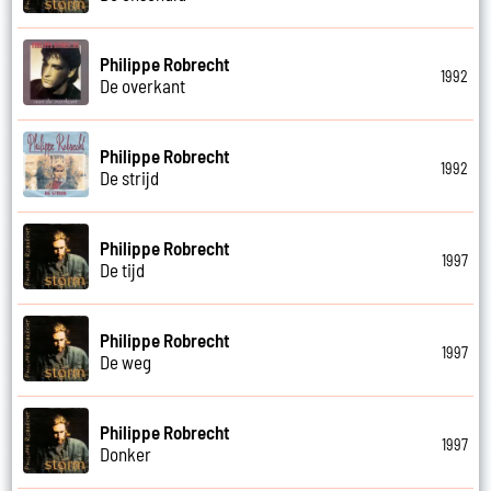
Philippe Robrecht
1992
De overkant
Philippe Robrecht
1992
De strijd
Philippe Robrecht
1997
De tijd
Philippe Robrecht
1997
De weg
Philippe Robrecht
1997
Donker