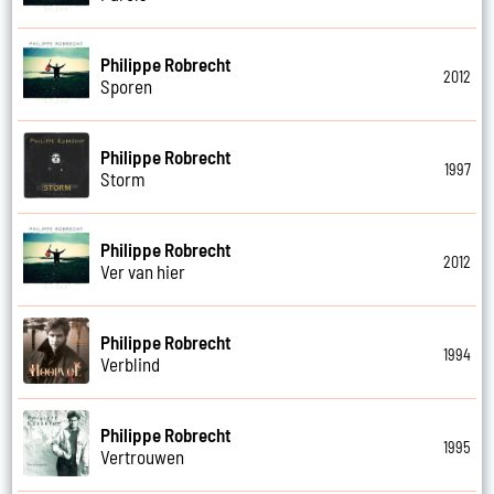
Philippe Robrecht
2012
Sporen
Philippe Robrecht
1997
Storm
Philippe Robrecht
2012
Ver van hier
Philippe Robrecht
1994
Verblind
Philippe Robrecht
1995
Vertrouwen