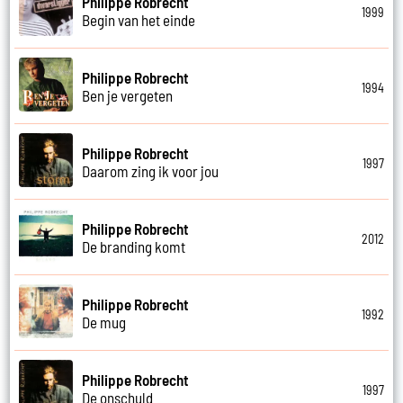
Philippe Robrecht
1999
Begin van het einde
Philippe Robrecht
1994
Ben je vergeten
Philippe Robrecht
1997
Daarom zing ik voor jou
Philippe Robrecht
2012
De branding komt
Philippe Robrecht
1992
De mug
Philippe Robrecht
1997
De onschuld