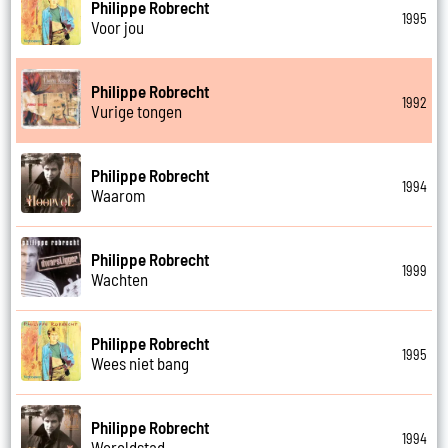
Philippe Robrecht
1995
Voor jou
Philippe Robrecht
1992
Vurige tongen
Philippe Robrecht
1994
Waarom
Philippe Robrecht
1999
Wachten
Philippe Robrecht
1995
Wees niet bang
Philippe Robrecht
1994
Wereldstad