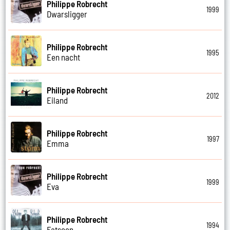
Philippe Robrecht
1999
Dwarsligger
Philippe Robrecht
1995
Een nacht
Philippe Robrecht
2012
Eiland
Philippe Robrecht
1997
Emma
Philippe Robrecht
1999
Eva
Philippe Robrecht
1994
Fatsoen