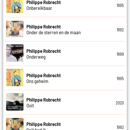
Philippe Robrecht
1995
Onbereikbaar
Philippe Robrecht
1992
Onder de sterren en de maan
Philippe Robrecht
1999
Onderweg
Philippe Robrecht
1995
Ons geheim
Philippe Robrecht
2020
Ooit
Philippe Robrecht
1992
Ooit had ik