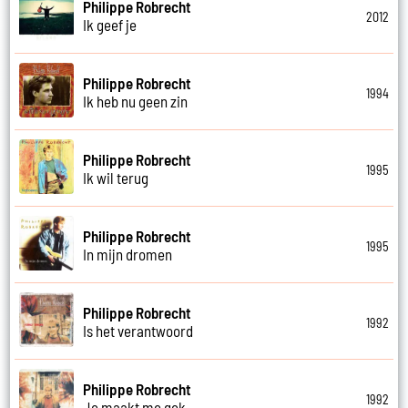
Philippe Robrecht
2012
Ik geef je
Philippe Robrecht
1994
Ik heb nu geen zin
Philippe Robrecht
1995
Ik wil terug
Philippe Robrecht
1995
In mijn dromen
Philippe Robrecht
1992
Is het verantwoord
Philippe Robrecht
1992
Je maakt me gek