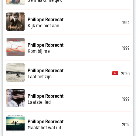
Philippe Robrecht
1994
Kijk me niet aan
Philippe Robrecht
1999
Kom bij me
Philippe Robrecht
2020
Laat het zijn
Philippe Robrecht
1999
Laatste lied
Philippe Robrecht
2012
Maakt het wat uit