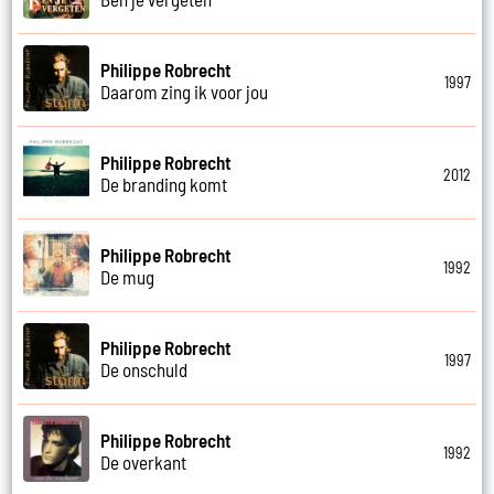
Philippe Robrecht
1997
Daarom zing ik voor jou
Philippe Robrecht
2012
De branding komt
Philippe Robrecht
1992
De mug
Philippe Robrecht
1997
De onschuld
Philippe Robrecht
1992
De overkant