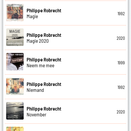
Philippe Robrecht
1992
Magie
Philippe Robrecht
2020
Magie 2020
Philippe Robrecht
1999
Neem me mee
Philippe Robrecht
1992
Niemand
Philippe Robrecht
2020
November