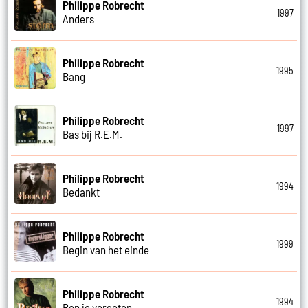
Philippe Robrecht
1997
Anders
Philippe Robrecht
1995
Bang
Philippe Robrecht
1997
Bas bij R.E.M.
Philippe Robrecht
1994
Bedankt
Philippe Robrecht
1999
Begin van het einde
Philippe Robrecht
1994
Ben je vergeten