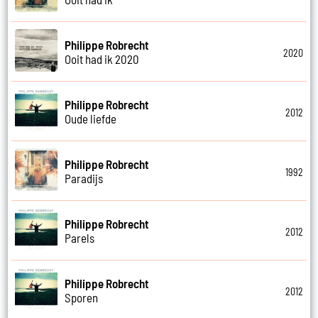
Philippe Robrecht
2020
Ooit had ik 2020
Philippe Robrecht
2012
Oude liefde
Philippe Robrecht
1992
Paradijs
Philippe Robrecht
2012
Parels
Philippe Robrecht
2012
Sporen