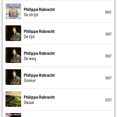
Philippe Robrecht
1992
De strijd
Philippe Robrecht
1997
De tijd
Philippe Robrecht
1997
De weg
Philippe Robrecht
1997
Donker
Philippe Robrecht
2021
Dwaal