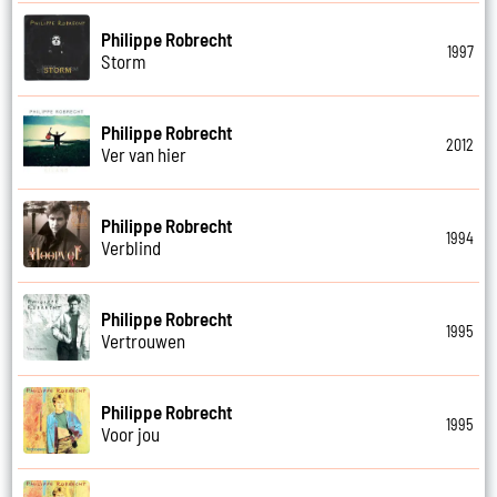
Philippe Robrecht
1997
Storm
Philippe Robrecht
2012
Ver van hier
Philippe Robrecht
1994
Verblind
Philippe Robrecht
1995
Vertrouwen
Philippe Robrecht
1995
Voor jou