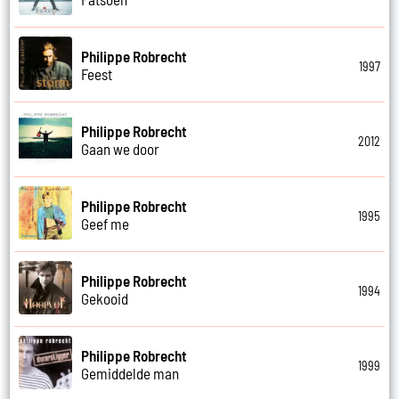
Philippe Robrecht
1997
Feest
Philippe Robrecht
2012
Gaan we door
Philippe Robrecht
1995
Geef me
Philippe Robrecht
1994
Gekooid
Philippe Robrecht
1999
Gemiddelde man