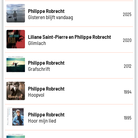
Philippe Robrecht
2025
Gisteren blijft vandaag
Liliane Saint-Pierre en Philippe Robrecht
2020
Glimlach
Philippe Robrecht
2012
Grafschrift
Philippe Robrecht
1994
Hoopvol
Philippe Robrecht
1995
Hoor mijn lied