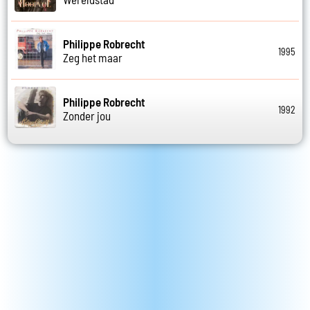
Philippe Robrecht
1995
Zeg het maar
Philippe Robrecht
1992
Zonder jou