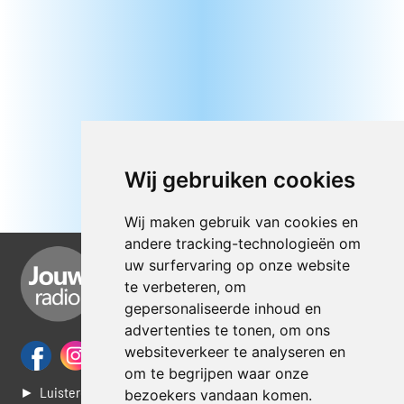
Wij gebruiken cookies
Wij maken gebruik van cookies en
andere tracking-technologieën om
uw surfervaring op onze website
te verbeteren, om
gepersonaliseerde inhoud en
advertenties te tonen, om ons
websiteverkeer te analyseren en
om te begrijpen waar onze
► Luisteren naar Jouwradio
bezoekers vandaan komen.